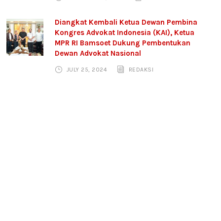
Diangkat Kembali Ketua Dewan Pembina
Kongres Advokat Indonesia (KAI), Ketua
MPR RI Bamsoet Dukung Pembentukan
Dewan Advokat Nasional
JULY 25, 2024
REDAKSI