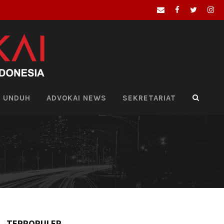
UNDUH
ADVOKAI NEWS
SEKRETARIAT
TERPOPULER