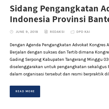
Sidang Pengangkatan A
Indonesia Provinsi Bant
JUNE 9, 2018
REDAKSI
DPD KAI
Dengan Agenda Pengangkatan Advokat Kongres Ad
Berjalan dengan sukses dan Tertib dimana Kongres
Gading Serpong Kabupaten Tangerang Minggu 03-06
diselenggarakan untuk pengangkatan sekaligus 
dalam organisasi tersebut dan resmi berpraktik di
READ MORE