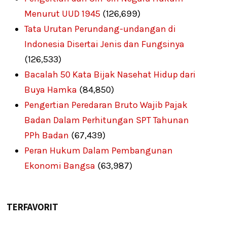
Menurut UUD 1945
(126,699)
Tata Urutan Perundang-undangan di
Indonesia Disertai Jenis dan Fungsinya
(126,533)
Bacalah 50 Kata Bijak Nasehat Hidup dari
Buya Hamka
(84,850)
Pengertian Peredaran Bruto Wajib Pajak
Badan Dalam Perhitungan SPT Tahunan
PPh Badan
(67,439)
Peran Hukum Dalam Pembangunan
Ekonomi Bangsa
(63,987)
TERFAVORIT