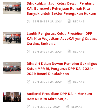
Dikukuhkan Jadi Ketua Dewan Pembina
KAI, Bamsoet : Pekerjaan Rumah Kita
Banyak untuk Sektor Penegakan Hukum
SEPTEMBER 27, 2024
REDAKSI
Lantik Pengurus, Ketua Presidium DPP
KAI: Kita Wujudkan AdvoKAI yang Cadas,
Cerdas, Berkelas
SEPTEMBER 27, 2024
REDAKSI
Dihadiri Ketua Dewan Pembina Sekaligus
Ketua MPR RI, Pengurus DPP KAI 2024-
2029 Resmi Dikukuhkan
SEPTEMBER 27, 2024
REDAKSI
Audiensi Presidium DPP KAI – Menkum
HAM RI: Kita Mitra Kerja!
SEPTEMBER 7, 2024
REDAKSI