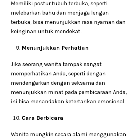
Memiliki postur tubuh terbuka, seperti
melebarkan bahu dan menjaga lengan
terbuka, bisa menunjukkan rasa nyaman dan
keinginan untuk mendekat.
Menunjukkan Perhatian
Jika seorang wanita tampak sangat
memperhatikan Anda, seperti dengan
mendengarkan dengan seksama dan
menunjukkan minat pada pembicaraan Anda,
ini bisa menandakan ketertarikan emosional.
Cara Berbicara
Wanita mungkin secara alami menggunakan