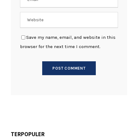
Save my name, email, and website in this
browser for the next time I comment.
TERPOPULER