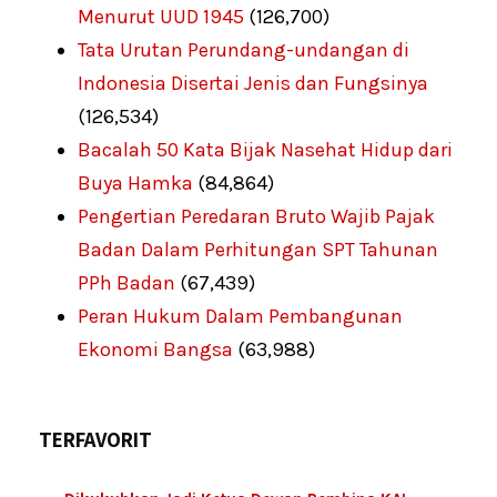
Menurut UUD 1945
(126,700)
Tata Urutan Perundang-undangan di
Indonesia Disertai Jenis dan Fungsinya
(126,534)
Bacalah 50 Kata Bijak Nasehat Hidup dari
Buya Hamka
(84,864)
Pengertian Peredaran Bruto Wajib Pajak
Badan Dalam Perhitungan SPT Tahunan
PPh Badan
(67,439)
Peran Hukum Dalam Pembangunan
Ekonomi Bangsa
(63,988)
TERFAVORIT