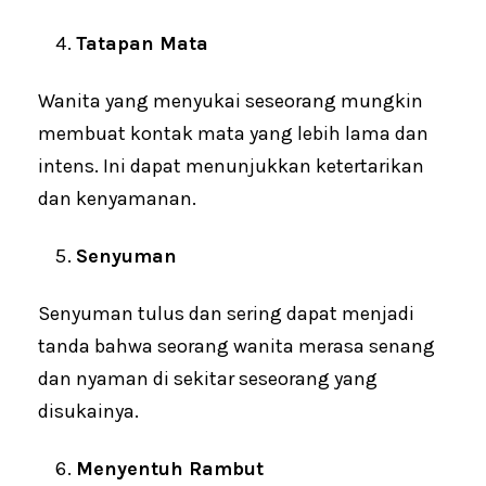
Tatapan Mata
Wanita yang menyukai seseorang mungkin
membuat kontak mata yang lebih lama dan
intens. Ini dapat menunjukkan ketertarikan
dan kenyamanan.
Senyuman
Senyuman tulus dan sering dapat menjadi
tanda bahwa seorang wanita merasa senang
dan nyaman di sekitar seseorang yang
disukainya.
Menyentuh Rambut