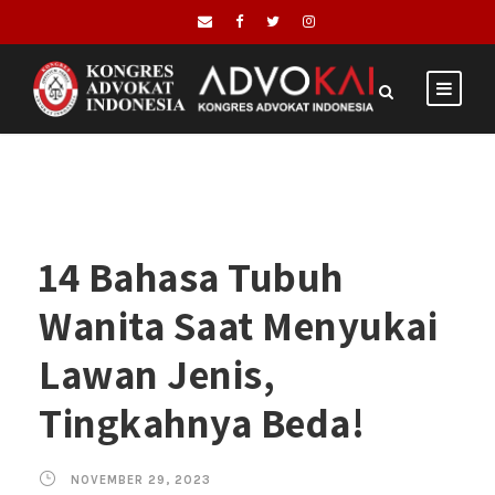
14 Bahasa Tubuh
Wanita Saat Menyukai
Lawan Jenis,
Tingkahnya Beda!
NOVEMBER 29, 2023