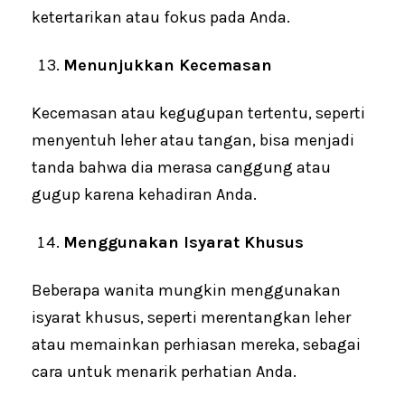
ketertarikan atau fokus pada Anda.
Menunjukkan Kecemasan
Kecemasan atau kegugupan tertentu, seperti
menyentuh leher atau tangan, bisa menjadi
tanda bahwa dia merasa canggung atau
gugup karena kehadiran Anda.
Menggunakan Isyarat Khusus
Beberapa wanita mungkin menggunakan
isyarat khusus, seperti merentangkan leher
atau memainkan perhiasan mereka, sebagai
cara untuk menarik perhatian Anda.