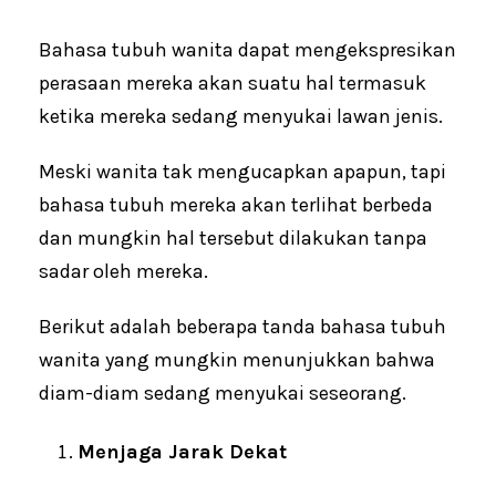
Bahasa tubuh wanita dapat mengekspresikan
perasaan mereka akan suatu hal termasuk
ketika mereka sedang menyukai lawan jenis.
Meski wanita tak mengucapkan apapun, tapi
bahasa tubuh mereka akan terlihat berbeda
dan mungkin hal tersebut dilakukan tanpa
sadar oleh mereka.
Berikut adalah beberapa tanda bahasa tubuh
wanita yang mungkin menunjukkan bahwa
diam-diam sedang menyukai seseorang.
Menjaga Jarak Dekat