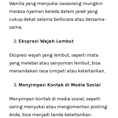
Wanita yang menyukai seseorang mungkin
merasa nyaman berada dalam jarak yang
cukup dekat selama berbicara atau bersama-
sama.
Ekspresi Wajah Lembut
Ekspresi wajah yang lembut, seperti mata
yang melebar atau senyuman lembut, bisa
menandakan rasa simpati atau ketertarikan.
Menyimpan Kontak di Media Sosial
Menyimpan kontak di media sosial, seperti
sering menyukai atau mengomentari posting
Anda, bisa menjadi tanda ketertarikan.