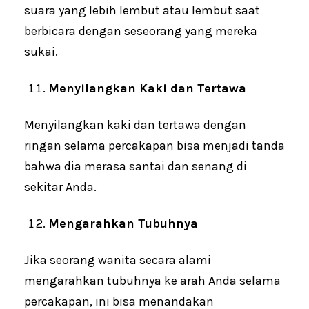
suara yang lebih lembut atau lembut saat
berbicara dengan seseorang yang mereka
sukai.
Menyilangkan Kaki dan Tertawa
Menyilangkan kaki dan tertawa dengan
ringan selama percakapan bisa menjadi tanda
bahwa dia merasa santai dan senang di
sekitar Anda.
Mengarahkan Tubuhnya
Jika seorang wanita secara alami
mengarahkan tubuhnya ke arah Anda selama
percakapan, ini bisa menandakan