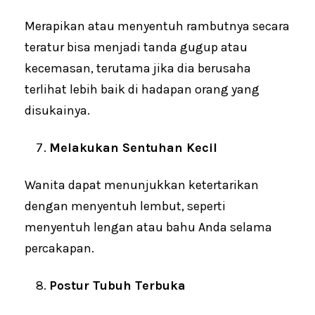
Merapikan atau menyentuh rambutnya secara
teratur bisa menjadi tanda gugup atau
kecemasan, terutama jika dia berusaha
terlihat lebih baik di hadapan orang yang
disukainya.
Melakukan Sentuhan Kecil
Wanita dapat menunjukkan ketertarikan
dengan menyentuh lembut, seperti
menyentuh lengan atau bahu Anda selama
percakapan.
Postur Tubuh Terbuka