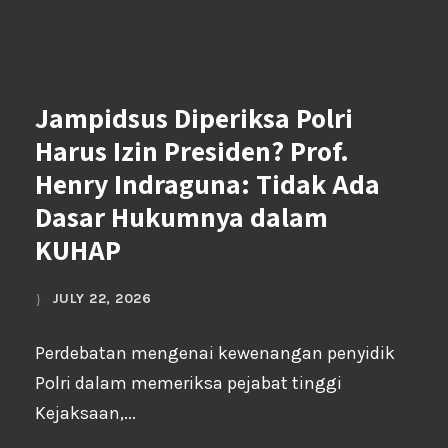
Jampidsus Diperiksa Polri
Harus Izin Presiden? Prof.
Henry Indraguna: Tidak Ada
Dasar Hukumnya dalam
KUHAP
JULY 22, 2026
Perdebatan mengenai kewenangan penyidik
Polri dalam memeriksa pejabat tinggi
Kejaksaan,...