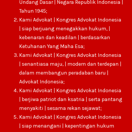
Undang Dasar | Negara Republik Indonesia |
Tahun 1945;
Kami Advokat | Kongres Advokat Indonesia
| siap berjuang menegakkan hukum, |
kebenaran dan keadilan | berdasarkan
Ketuhanan Yang Maha Esa;
Kami Advokat | Kongres Advokat Indonesia
| senantiasa maju, | modern dan terdepan |
dalam membangun peradaban baru |
Advokat Indonesia;
Kami Advokat | Kongres Advokat Indonesia
| berjiwa patriot dan ksatria | serta pantang
menyakiti | sesama rekan sejawat;
Kami Advokat | Kongres Advokat Indonesia
| siap menangani | kepentingan hukum