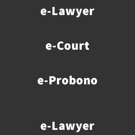
e-Lawyer
e-Court
e-Probono
e-Lawyer