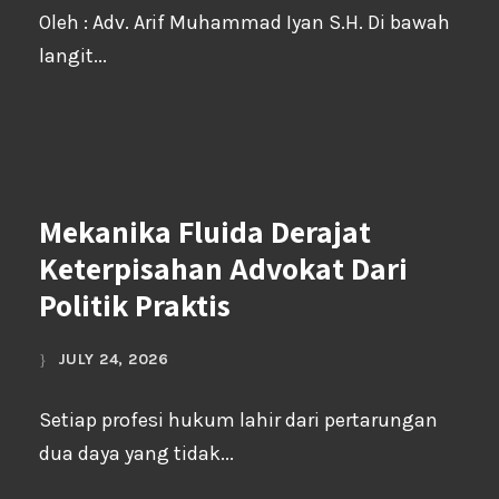
Oleh : Adv. Arif Muhammad Iyan S.H. Di bawah
langit...
Mekanika Fluida Derajat
Keterpisahan Advokat Dari
Politik Praktis
JULY 24, 2026
Setiap profesi hukum lahir dari pertarungan
dua daya yang tidak...