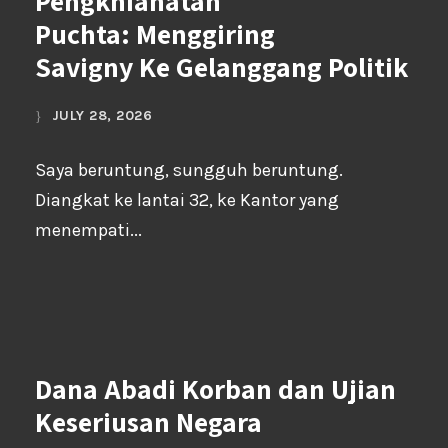
Pengkhianatan
Puchta: Menggiring
Savigny Ke Gelanggang Politik
JULY 28, 2026
Saya beruntung, sungguh beruntung.
Diangkat ke lantai 32, ke Kantor yang
menempati...
Dana Abadi Korban dan Ujian
Keseriusan Negara