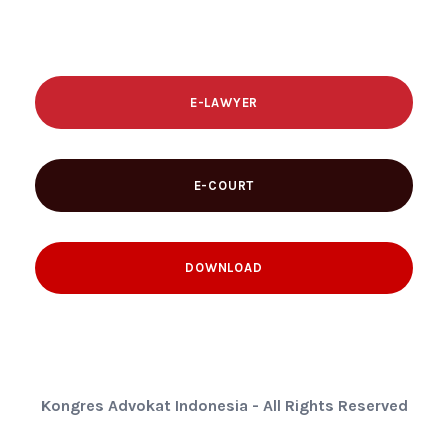
E-LAWYER
E-COURT
DOWNLOAD
Kongres Advokat Indonesia - All Rights Reserved