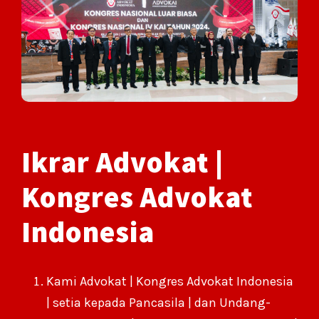
Ikrar Advokat |
Kongres Advokat
Indonesia
Kami Advokat | Kongres Advokat Indonesia
| setia kepada Pancasila | dan Undang-