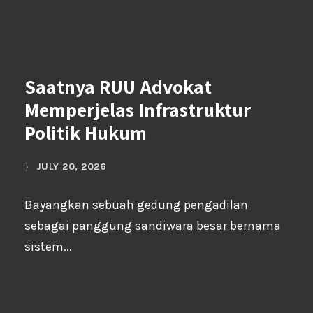
Saatnya RUU Advokat
Memperjelas Infrastruktur
Politik Hukum
JULY 20, 2026
Bayangkan sebuah gedung pengadilan
sebagai panggung sandiwara besar bernama
sistem...