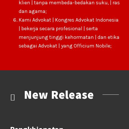
klien | tanpa membeda-bedakan suku, | ras
dan agama;
Kami Advokat | Kongres Advokat Indonesia
| bekerja secara profesional | serta
menjunjung tinggi kehormatan | dan etika
sebagai Advokat | yang Officium Nobile;
New Release