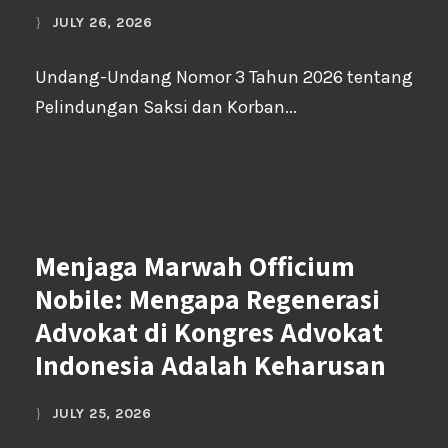
JULY 26, 2026
Undang-Undang Nomor 3 Tahun 2026 tentang
Pelindungan Saksi dan Korban...
Menjaga Marwah Officium
Nobile: Mengapa Regenerasi
Advokat di Kongres Advokat
Indonesia Adalah Keharusan
JULY 25, 2026