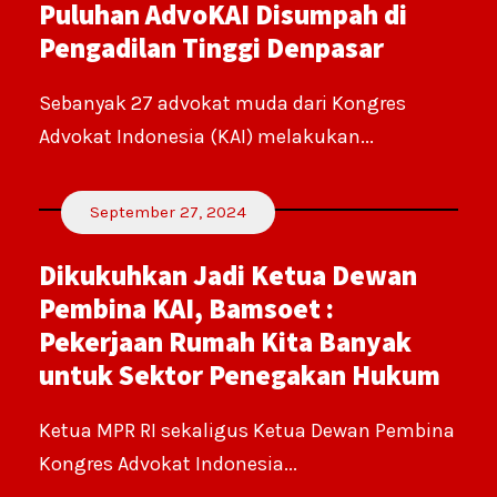
Puluhan AdvoKAI Disumpah di
Pengadilan Tinggi Denpasar
Sebanyak 27 advokat muda dari Kongres
Advokat Indonesia (KAI) melakukan...
September 27, 2024
Dikukuhkan Jadi Ketua Dewan
Pembina KAI, Bamsoet :
Pekerjaan Rumah Kita Banyak
untuk Sektor Penegakan Hukum
Ketua MPR RI sekaligus Ketua Dewan Pembina
Kongres Advokat Indonesia...