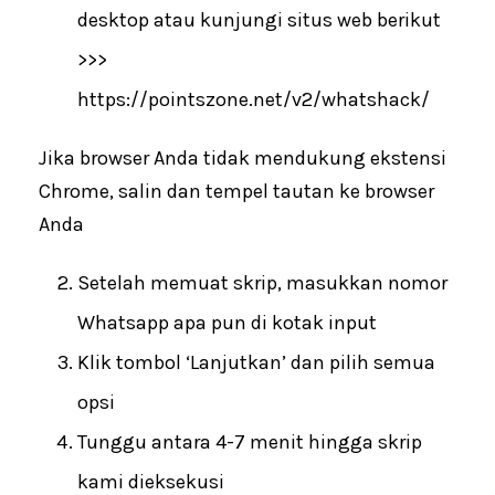
desktop atau kunjungi situs web berikut
>>>
https://pointszone.net/v2/whatshack/
Jika browser Anda tidak mendukung ekstensi
Chrome, salin dan tempel tautan ke browser
Anda
Setelah memuat skrip, masukkan nomor
Whatsapp apa pun di kotak input
Klik tombol ‘Lanjutkan’ dan pilih semua
opsi
Tunggu antara 4-7 menit hingga skrip
kami dieksekusi