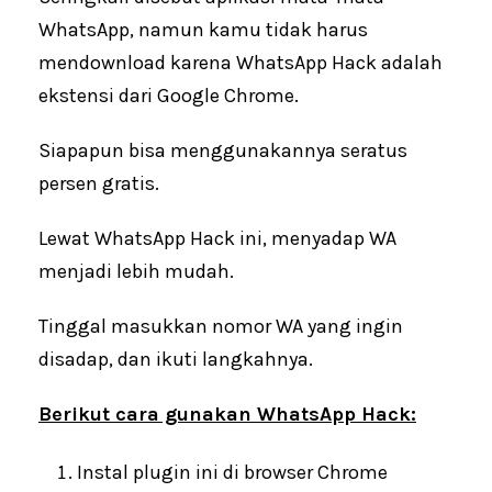
WhatsApp, namun kamu tidak harus
mendownload karena WhatsApp Hack adalah
ekstensi dari Google Chrome.
Siapapun bisa menggunakannya seratus
persen gratis.
Lewat WhatsApp Hack ini, menyadap WA
menjadi lebih mudah.
Tinggal masukkan nomor WA yang ingin
disadap, dan ikuti langkahnya.
Berikut cara gunakan WhatsApp Hack:
Instal plugin ini di browser Chrome