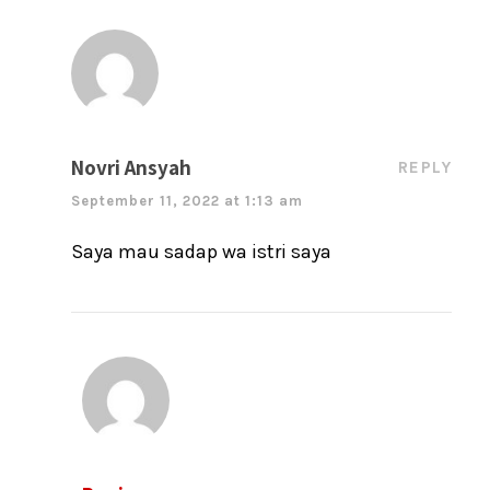
Novri Ansyah
REPLY
September 11, 2022 at 1:13 am
Saya mau sadap wa istri saya