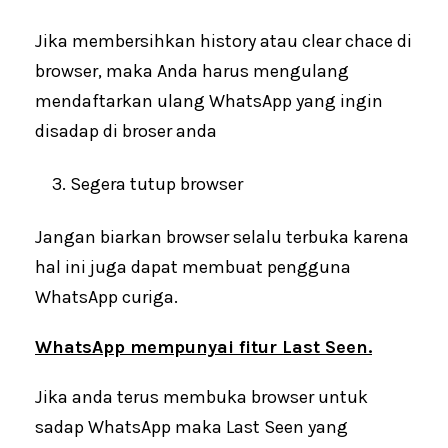
Jika membersihkan history atau clear chace di
browser, maka Anda harus mengulang
mendaftarkan ulang WhatsApp yang ingin
disadap di broser anda
Segera tutup browser
Jangan biarkan browser selalu terbuka karena
hal ini juga dapat membuat pengguna
WhatsApp curiga.
WhatsApp mempunyai fitur Last Seen.
Jika anda terus membuka browser untuk
sadap WhatsApp maka Last Seen yang