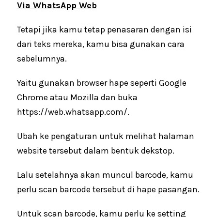
Via WhatsApp Web
Tetapi jika kamu tetap penasaran dengan isi
dari teks mereka, kamu bisa gunakan cara
sebelumnya.
Yaitu gunakan browser hape seperti Google
Chrome atau Mozilla dan buka
https://web.whatsapp.com/.
Ubah ke pengaturan untuk melihat halaman
website tersebut dalam bentuk dekstop.
Lalu setelahnya akan muncul barcode, kamu
perlu scan barcode tersebut di hape pasangan.
Untuk scan barcode, kamu perlu ke setting