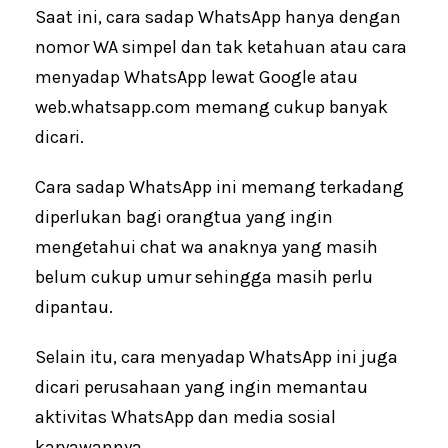
Saat ini, cara sadap WhatsApp hanya dengan
nomor WA simpel dan tak ketahuan atau cara
menyadap WhatsApp lewat Google atau
web.whatsapp.com memang cukup banyak
dicari.
Cara sadap WhatsApp ini memang terkadang
diperlukan bagi orangtua yang ingin
mengetahui chat wa anaknya yang masih
belum cukup umur sehingga masih perlu
dipantau.
Selain itu, cara menyadap WhatsApp ini juga
dicari perusahaan yang ingin memantau
aktivitas WhatsApp dan media sosial
karyawannya.