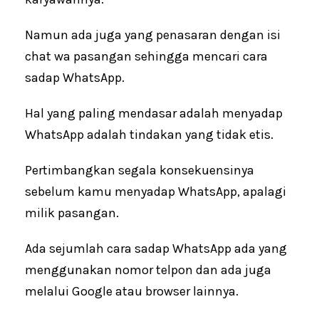
Namun ada juga yang penasaran dengan isi
chat wa pasangan sehingga mencari cara
sadap WhatsApp.
Hal yang paling mendasar adalah menyadap
WhatsApp adalah tindakan yang tidak etis.
Pertimbangkan segala konsekuensinya
sebelum kamu menyadap WhatsApp, apalagi
milik pasangan.
Ada sejumlah cara sadap WhatsApp ada yang
menggunakan nomor telpon dan ada juga
melalui Google atau browser lainnya.