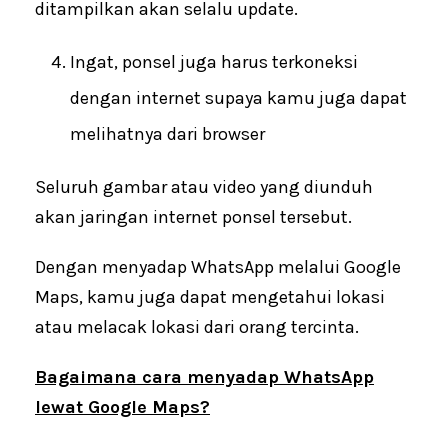
ditampilkan akan selalu update.
Ingat, ponsel juga harus terkoneksi
dengan internet supaya kamu juga dapat
melihatnya dari browser
Seluruh gambar atau video yang diunduh
akan jaringan internet ponsel tersebut.
Dengan menyadap WhatsApp melalui Google
Maps, kamu juga dapat mengetahui lokasi
atau melacak lokasi dari orang tercinta.
Bagaimana cara menyadap WhatsApp
lewat Google Maps?