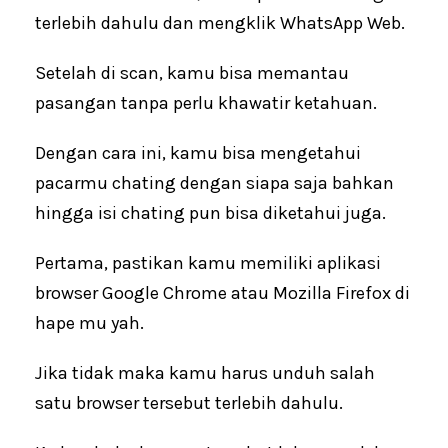
terlebih dahulu dan mengklik WhatsApp Web.
Setelah di scan, kamu bisa memantau
pasangan tanpa perlu khawatir ketahuan.
Dengan cara ini, kamu bisa mengetahui
pacarmu chating dengan siapa saja bahkan
hingga isi chating pun bisa diketahui juga.
Pertama, pastikan kamu memiliki aplikasi
browser Google Chrome atau Mozilla Firefox di
hape mu yah.
Jika tidak maka kamu harus unduh salah
satu browser tersebut terlebih dahulu.