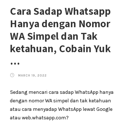
Cara Sadap Whatsapp
Hanya dengan Nomor
WA Simpel dan Tak
ketahuan, Cobain Yuk
…
MARCH 19, 2022
Sedang mencari cara sadap WhatsApp hanya
dengan nomor WA simpel dan tak ketahuan
atau cara menyadap WhatsApp lewat Google
atau web.whatsapp.com?