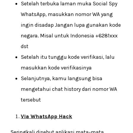
Setelah terbuka laman muka Social Spy
WhatsApp, masukkan nomor WA yang
ingin disadap Jangan lupa gunakan kode
negara. Misal untuk Indonesia +6281xxx
dst
Setelah itu tunggu kode verifikasi, lalu
masukkan kode verifikasinya
Selanjutnya, kamu langsung bisa
mengetahui chat history dari nomor WA
tersebut
Via WhatsApp Hack
Seringkali disebut aplikasi mata-mata