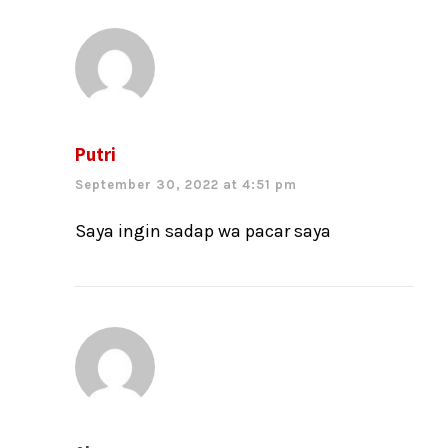
Putri
September 30, 2022 at 4:51 pm
Saya ingin sadap wa pacar saya