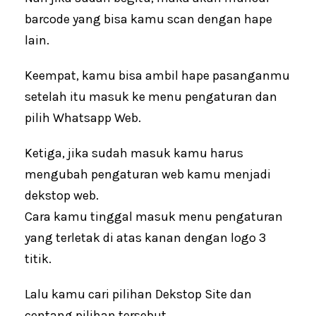
barcode yang bisa kamu scan dengan hape
lain.
Keempat, kamu bisa ambil hape pasanganmu
setelah itu masuk ke menu pengaturan dan
pilih Whatsapp Web.
Ketiga, jika sudah masuk kamu harus
mengubah pengaturan web kamu menjadi
dekstop web.
Cara kamu tinggal masuk menu pengaturan
yang terletak di atas kanan dengan logo 3
titik.
Lalu kamu cari pilihan Dekstop Site dan
centang pilihan tersebut.