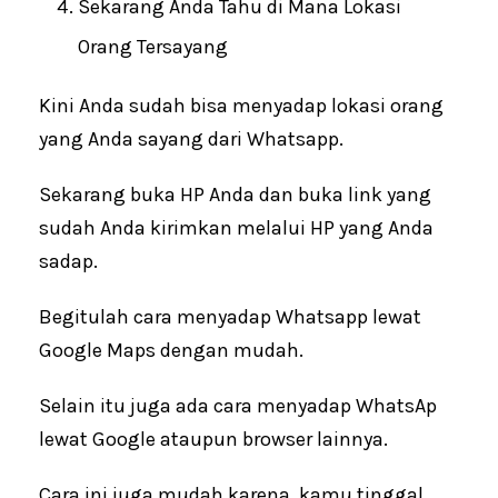
Sekarang Anda Tahu di Mana Lokasi
Orang Tersayang
Kini Anda sudah bisa menyadap lokasi orang
yang Anda sayang dari Whatsapp.
Sekarang buka HP Anda dan buka link yang
sudah Anda kirimkan melalui HP yang Anda
sadap.
Begitulah cara menyadap Whatsapp lewat
Google Maps dengan mudah.
Selain itu juga ada cara menyadap WhatsAp
lewat Google ataupun browser lainnya.
Cara ini juga mudah karena, kamu tinggal