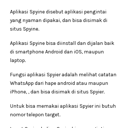
Aplikasi Spyine disebut aplikasi pengintai
yang nyaman dipakai, dan bisa disimak di
situs Spyine.
Aplikasi Spyine bisa diinstall dan dijalan baik
di smartphone Android dan iOS, maupun
laptop.
Fungsi aplikasi Spyier adalah melihat catatan
WhatsApp dari hape android atau maupun
iPhone, , dan bisa disimak di situs Spyier.
Untuk bisa memakai aplikasi Spyier ini butuh
nomor telepon target.