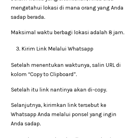
mengetahui lokasi di mana orang yang Anda
sadap berada.
Maksimal waktu berbagi lokasi adalah 8 jam.
Kirim Link Melalui Whatsapp
Setelah menentukan waktunya, salin URL di
kolom “Copy to Clipboard”.
Setelah itu link nantinya akan di-copy.
Selanjutnya, kirimkan link tersebut ke
Whatsapp Anda melalui ponsel yang ingin
Anda sadap.