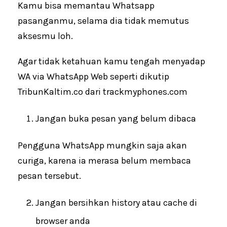
Kamu bisa memantau Whatsapp
pasanganmu, selama dia tidak memutus
aksesmu loh.
Agar tidak ketahuan kamu tengah menyadap
WA via WhatsApp Web seperti dikutip
TribunKaltim.co dari trackmyphones.com
Jangan buka pesan yang belum dibaca
Pengguna WhatsApp mungkin saja akan
curiga, karena ia merasa belum membaca
pesan tersebut.
Jangan bersihkan history atau cache di
browser anda