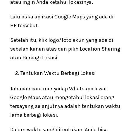
atau ingin Anda ketahui lokasinya.
Lalu buka aplikasi Google Maps yang ada di
HP tersebut.
Setelah itu, klik logo/foto akun yang ada di
sebelah kanan atas dan pilih Location Sharing
atau Berbagi Lokasi.
Tentukan Waktu Berbagi Lokasi
Tahapan cara menyadap Whatsapp lewat
Google Maps atau mengetahui lokasi orang
tersayang selanjutnya adalah tentukan waktu
lama berbagi lokasi.
Dalam waktu yang ditentukan, Anda bisa