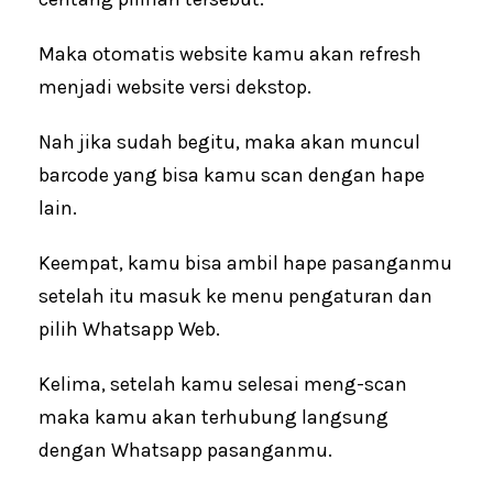
Maka otomatis website kamu akan refresh
menjadi website versi dekstop.
Nah jika sudah begitu, maka akan muncul
barcode yang bisa kamu scan dengan hape
lain.
Keempat, kamu bisa ambil hape pasanganmu
setelah itu masuk ke menu pengaturan dan
pilih Whatsapp Web.
Kelima, setelah kamu selesai meng-scan
maka kamu akan terhubung langsung
dengan Whatsapp pasanganmu.