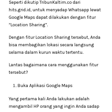
Seperti dikutip TribunKaltim.co dari
hits.grid.id, untuk menyadap Whatsapp lewat
Google Maps dapat dilakukan dengan fitur
“Location Sharing”.
Dengan fitur Location Sharing tersebut, Anda
bisa membagikan lokasi secara langsung
selama dalam kurun waktu tertentu.
Lantas bagaimana cara menggunakan fitur
tersebut?
Buka Aplikasi Google Maps
Yang pertama kali Anda lakukan adalah
mengambil HP orang yang ingin Anda sadap