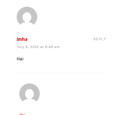
Imha
REPLY
July 8, 2022 at 6:46 am
Hai