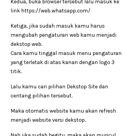
Kedua, buka browser tersebut lalu masuk ke
link https://web.whatsapp.com/
Ketiga, jika sudah masuk kamu harus
mengubah pengaturan web kamu menjadi
dekstop web.
Cara kamu tinggal masuk menu pengaturan
yang terletak di atas kanan dengan logo 3
titik.
Lalu kamu cari pilihan Dekstop Site dan
centang pilihan tersebut.
Maka otomatis website kamu akan refresh
menjadi website versi dekstop.
Nah jika sudah begitu, maka akan muncul