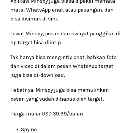
Aplikasi Minspy juga biasa dipakai memata-
matai WhatsApp anak atau pasangan, dan
bisa disimak di sini.
Lewat Minspy, pesan dan riwayat panggilan di
hp target bisa diintip.
Tak hanya bisa mengintip chat, bahkan foto
dan video di dalam pesan WhatsApp target
juga bisa di-download.
Hebatnya, Minspy juga bisa memulihkan
pesan yang sudah dihapus oleh target.
Harga mulai USD 39.99/bulan
Spyine