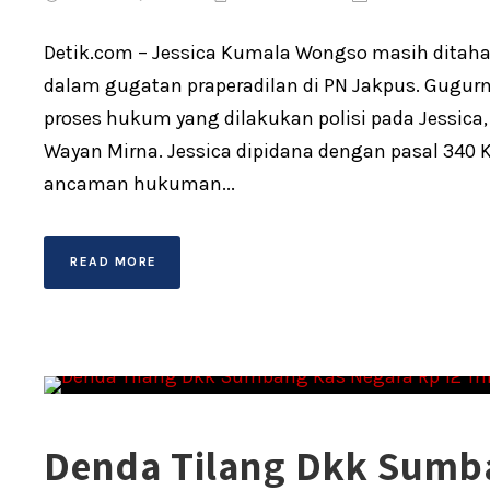
Detik.com – Jessica Kumala Wongso masih ditahan
dalam gugatan praperadilan di PN Jakpus. Gugur
proses hukum yang dilakukan polisi pada Jessic
Wayan Mirna. Jessica dipidana dengan pasal 340 
ancaman hukuman...
READ MORE
Denda Tilang Dkk Sumb