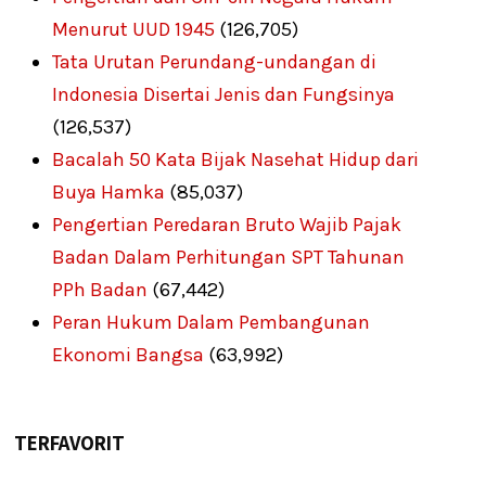
Menurut UUD 1945
(126,705)
Tata Urutan Perundang-undangan di
Indonesia Disertai Jenis dan Fungsinya
(126,537)
Bacalah 50 Kata Bijak Nasehat Hidup dari
Buya Hamka
(85,037)
Pengertian Peredaran Bruto Wajib Pajak
Badan Dalam Perhitungan SPT Tahunan
PPh Badan
(67,442)
Peran Hukum Dalam Pembangunan
Ekonomi Bangsa
(63,992)
TERFAVORIT