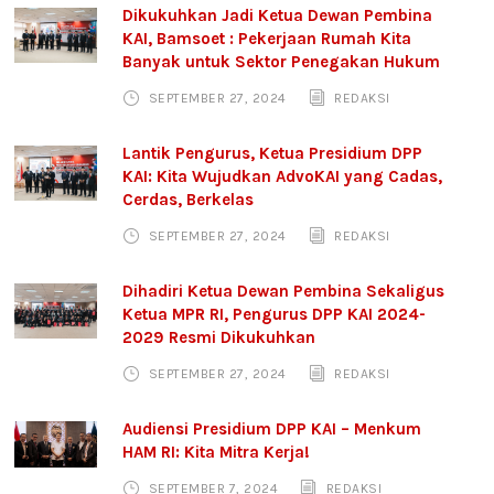
Dikukuhkan Jadi Ketua Dewan Pembina
KAI, Bamsoet : Pekerjaan Rumah Kita
Banyak untuk Sektor Penegakan Hukum
SEPTEMBER 27, 2024
REDAKSI
Lantik Pengurus, Ketua Presidium DPP
KAI: Kita Wujudkan AdvoKAI yang Cadas,
Cerdas, Berkelas
SEPTEMBER 27, 2024
REDAKSI
Dihadiri Ketua Dewan Pembina Sekaligus
Ketua MPR RI, Pengurus DPP KAI 2024-
2029 Resmi Dikukuhkan
SEPTEMBER 27, 2024
REDAKSI
Audiensi Presidium DPP KAI – Menkum
HAM RI: Kita Mitra Kerja!
SEPTEMBER 7, 2024
REDAKSI