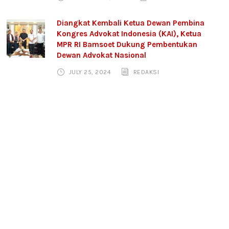
Diangkat Kembali Ketua Dewan Pembina
Kongres Advokat Indonesia (KAI), Ketua
MPR RI Bamsoet Dukung Pembentukan
Dewan Advokat Nasional
JULY 25, 2024
REDAKSI