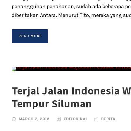
penangguhan penahanan, sudah ada beberapa penja
diberitakan Antara. Menurut Tito, mereka yang sud
READ MORE
Terjal Jalan Indonesia
Tempur Siluman
MARCH 2, 2016
EDITOR KAI
BERITA