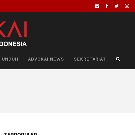
UNDUH
ADVOKAI NEWS
SEKRETARIAT
TERPOPULER