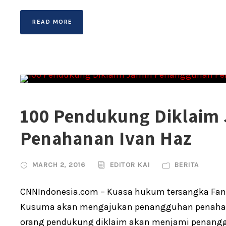
READ MORE
100 Pendukung Diklaim
Penahanan Ivan Haz
MARCH 2, 2016
EDITOR KAI
BERITA
CNNIndonesia.com – Kuasa hukum tersangka Fanny
Kusuma akan mengajukan penangguhan penahanan
orang pendukung diklaim akan menjami penangg