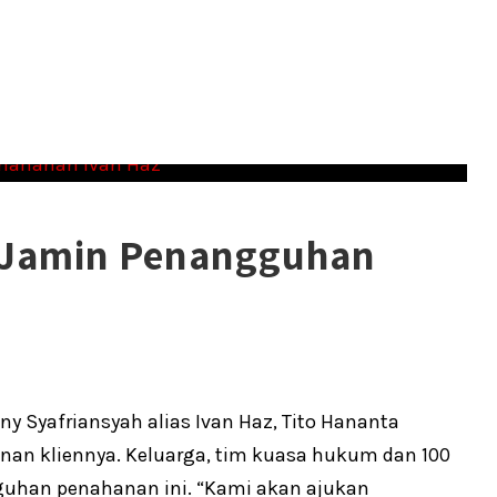
 Jamin Penangguhan
 Syafriansyah alias Ivan Haz, Tito Hananta
 kliennya. Keluarga, tim kuasa hukum dan 100
uhan penahanan ini. “Kami akan ajukan