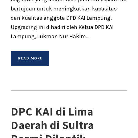
bertujuan untuk meningkatkan kapasitas
dan kualitas anggota DPD KAI Lampung.
Upgrading ini dihadiri oleh Ketua DPD KAI
Lampung, Lukman Nur Hakim...
READ MORE
DPC KAI di Lima
Daerah di Sultra