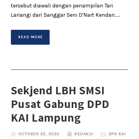
tersebut diawali dengan penampilan Tari
Lariangi dari Sanggar Seni D’Nart Kendari....
READ MORE
Sekjend LBH SMSI
Pusat Gabung DPD
KAI Lampung
OCTOBER 25, 2023
REDAKSI
DPD KAI