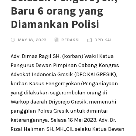
Baru 6 orang yang
Diamankan Polisi
MAY 18, 2023
REDAKSI
DPD KAI
Adv. Dimas Ragil SH. (korban) Wakil Ketua
Pengurus Dewan Pimpinan Cabang Kongres
Advokat Indonesia Gresik (DPC KAI GRESIK),
korban Kasus Pengeroyokan/Penganiayaan
yang dilakukan segerombolan orang di
Warkop daerah Driyorejo Gresik, memenuhi
panggilan Polres Gresik untuk dimintai
keterangannya, Selasa 16 Mei 2023. Adv. Dr.
Rizal Haliman SH.,MH.,CIL selaku Ketua Dewan