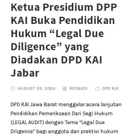
Ketua Presidium DPP
KAI Buka Pendidikan
Hukum “Legal Due
Diligence” yang
Diadakan DPD KAI
Jabar
AUGUST 26, 2024
REDAKSI
DPD KAI
DPD KAI Jawa Barat menggelar acara lanjutan
Pendidikan Pemeriksaan Dari Segi Hukum
(LEGAL AUDIT) dengan Tema “Legal Due
Diligence” bagi anggota dan praktisi hukum