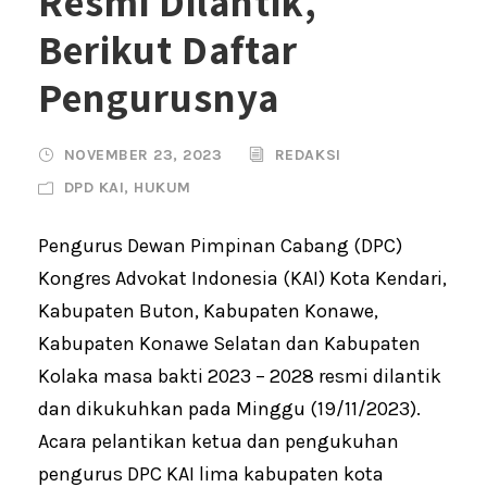
Resmi Dilantik,
Berikut Daftar
Pengurusnya
NOVEMBER 23, 2023
REDAKSI
DPD KAI
,
HUKUM
Pengurus Dewan Pimpinan Cabang (DPC)
Kongres Advokat Indonesia (KAI) Kota Kendari,
Kabupaten Buton, Kabupaten Konawe,
Kabupaten Konawe Selatan dan Kabupaten
Kolaka masa bakti 2023 – 2028 resmi dilantik
dan dikukuhkan pada Minggu (19/11/2023).
Acara pelantikan ketua dan pengukuhan
pengurus DPC KAI lima kabupaten kota