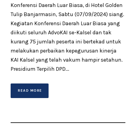
Konferensi Daerah Luar Biasa, di Hotel Golden
Tulip Banjarmasin, Sabtu (07/09/2024) siang.
Kegiatan Konferensi Daerah Luar Biasa yang
diikuti seluruh AdvoKAI se-Kalsel dan tak
kurang 75 jumlah peserta ini bertekad untuk
melakukan perbaikan kepegurusan kinerja
KAI Kalsel yang telah vakum hampir setahun.
Presidium Terpilih DPD...
READ MORE