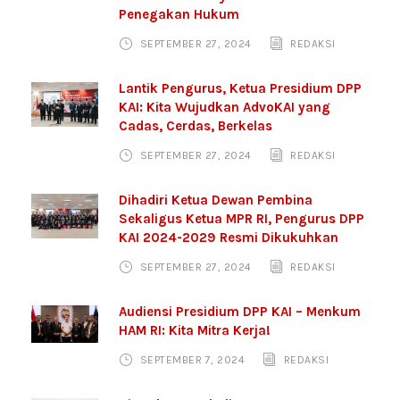
Penegakan Hukum
SEPTEMBER 27, 2024
REDAKSI
Lantik Pengurus, Ketua Presidium DPP
KAI: Kita Wujudkan AdvoKAI yang
Cadas, Cerdas, Berkelas
SEPTEMBER 27, 2024
REDAKSI
Dihadiri Ketua Dewan Pembina
Sekaligus Ketua MPR RI, Pengurus DPP
KAI 2024-2029 Resmi Dikukuhkan
SEPTEMBER 27, 2024
REDAKSI
Audiensi Presidium DPP KAI – Menkum
HAM RI: Kita Mitra Kerja!
SEPTEMBER 7, 2024
REDAKSI