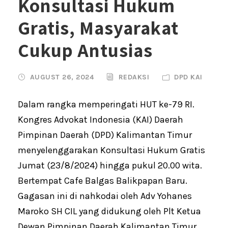
Konsultasi Hukum
Gratis, Masyarakat
Cukup Antusias
AUGUST 26, 2024
REDAKSI
DPD KAI
Dalam rangka memperingati HUT ke-79 RI.
Kongres Advokat Indonesia (KAI) Daerah
Pimpinan Daerah (DPD) Kalimantan Timur
menyelenggarakan Konsultasi Hukum Gratis
Jumat (23/8/2024) hingga pukul 20.00 wita.
Bertempat Cafe Balgas Balikpapan Baru.
Gagasan ini di nahkodai oleh Adv Yohanes
Maroko SH CIL yang didukung oleh Plt Ketua
Dewan Pimpinan Daerah Kalimantan Timur