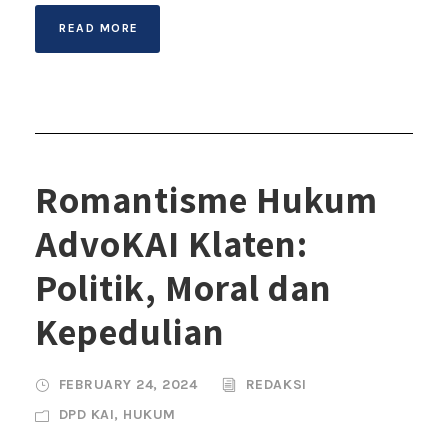
READ MORE
Romantisme Hukum
AdvoKAI Klaten:
Politik, Moral dan
Kepedulian
FEBRUARY 24, 2024
REDAKSI
DPD KAI
,
HUKUM