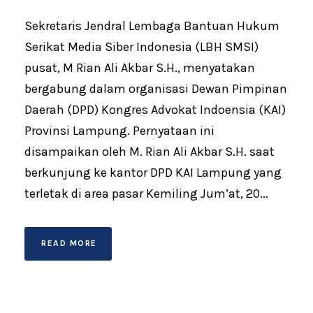
Sekretaris Jendral Lembaga Bantuan Hukum
Serikat Media Siber Indonesia (LBH SMSI)
pusat, M Rian Ali Akbar S.H., menyatakan
bergabung dalam organisasi Dewan Pimpinan
Daerah (DPD) Kongres Advokat Indoensia (KAI)
Provinsi Lampung. Pernyataan ini
disampaikan oleh M. Rian Ali Akbar S.H. saat
berkunjung ke kantor DPD KAI Lampung yang
terletak di area pasar Kemiling Jum’at, 20...
READ MORE