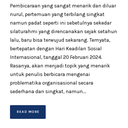
Pembicaraan yang sangat menarik dan diluar
nurul, pertemuan yang terbilang singkat
namun padat seperti ini sebetulnya sekedar
silaturahmi yang direncanakan sejak setahun
lalu, baru bisa terwujud sekarang. Ternyata,
bertepatan dengan Hari Keadilan Sosial
Internasional, tanggal 20 Februari 2024.
Rasanya, akan menjadi topik yang menarik
untuk penulis berbicara mengenai
problematika organisasional secara
sederhana dan singkat, namun...
READ MORE