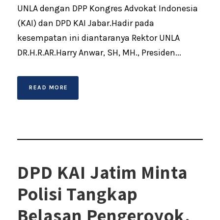
UNLA dengan DPP Kongres Advokat Indonesia
(KAI) dan DPD KAI Jabar.Hadir pada
kesempatan ini diantaranya Rektor UNLA
DR.H.R.AR.Harry Anwar, SH, MH., Presiden...
READ MORE
DPD KAI Jatim Minta
Polisi Tangkap
Belasan Pengeroyok,