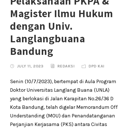
Pelaksanaan PKPA &
Magister Ilmu Hukum
dengan Univ.
Langlangbuana
Bandung
JULY 11, 2023
REDAKSI
DPD KAI
Senin (10/7/2023), bertempat di Aula Program
Doktor Universitas Langlang Buana (UNLA)
yang berlokasi di Jalan Karapitan No.26/36 D
Kota Bandung, telah digelar Memorandum Off
Understanding (MOU) dan Penandatanganan
Perjanjian Kerjasama (PKS) antara Civitas