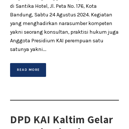
di Santika Hotel, Jl. Peta No. 176, Kota
Bandung, Sabtu 24 Agustus 2024. Kegiatan
yang menghadirkan narasumber kompeten
yakni seorang konsultan, praktisi hukum juga
Anggota Presidium KAI perempuan satu
satunya yakni...
READ MORE
DPD KAI Kaltim Gelar