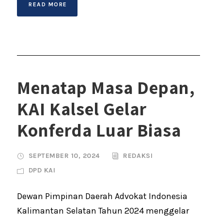
READ MORE
Menatap Masa Depan,
KAI Kalsel Gelar
Konferda Luar Biasa
SEPTEMBER 10, 2024
REDAKSI
DPD KAI
Dewan Pimpinan Daerah Advokat Indonesia
Kalimantan Selatan Tahun 2024 menggelar