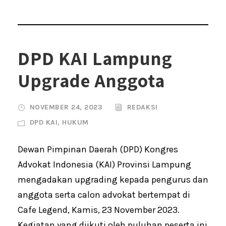
DPD KAI Lampung
Upgrade Anggota
NOVEMBER 24, 2023
REDAKSI
DPD KAI
,
HUKUM
Dewan Pimpinan Daerah (DPD) Kongres
Advokat Indonesia (KAI) Provinsi Lampung
mengadakan upgrading kepada pengurus dan
anggota serta calon advokat bertempat di
Cafe Legend, Kamis, 23 November 2023.
Kegiatan yang diikuti oleh puluhan peserta ini