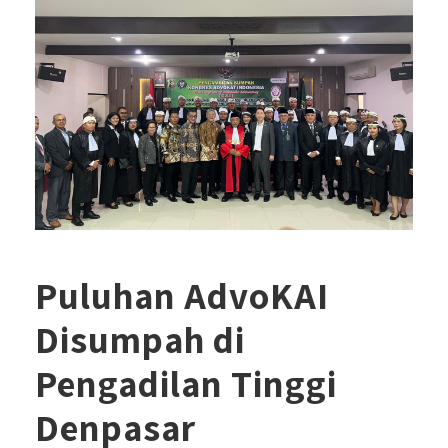
Puluhan AdvoKAI
Disumpah di
Pengadilan Tinggi
Denpasar