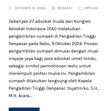
OCTOBER 9, 2024
REDAKSI
DPD KAI
Sebanyak 27 advokat muda dari Kongres
Advokat Indonesia (KAI) melakukan
pengambilan sumpah di Pengadilan Tinggi
Denpasar pada Rabu, 9 Oktober 2024. Prosesi
pengambilan sumpah dimulai dengan ritual
mejaya-jaya bagi para advokat umat Hindu,
sebagai simbol permohonan restu untuk
menempuh profesi mulia ini. Pengambilan
sumpah dilakukan langsung oleh Kepala
Pengadilan Tinggi Denpasar, Sujatmiko, S.H.,
M.H. Acara...