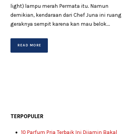
light) lampu merah Permata itu. Namun
demikian, kendaraan dari Chef Juna ini ruang
geraknya sempit karena kan mau belok...
READ MORE
TERPOPULER
10 Parfum Pria Terbaik Ini Dijamin Bakal