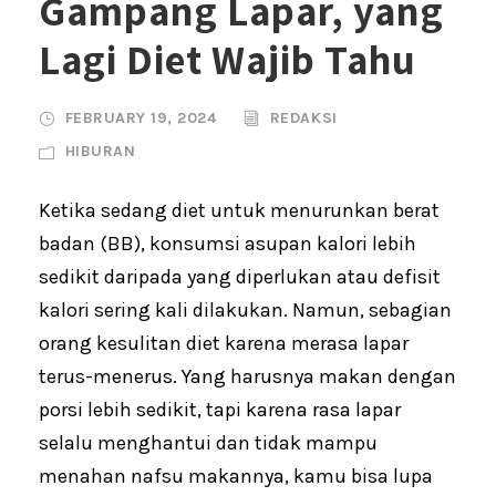
Gampang Lapar, yang
Lagi Diet Wajib Tahu
FEBRUARY 19, 2024
REDAKSI
HIBURAN
Ketika sedang diet untuk menurunkan berat
badan (BB), konsumsi asupan kalori lebih
sedikit daripada yang diperlukan atau defisit
kalori sering kali dilakukan. Namun, sebagian
orang kesulitan diet karena merasa lapar
terus-menerus. Yang harusnya makan dengan
porsi lebih sedikit, tapi karena rasa lapar
selalu menghantui dan tidak mampu
menahan nafsu makannya, kamu bisa lupa