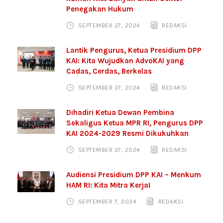
Penegakan Hukum
SEPTEMBER 27, 2024
REDAKSI
Lantik Pengurus, Ketua Presidium DPP
KAI: Kita Wujudkan AdvoKAI yang
Cadas, Cerdas, Berkelas
SEPTEMBER 27, 2024
REDAKSI
Dihadiri Ketua Dewan Pembina
Sekaligus Ketua MPR RI, Pengurus DPP
KAI 2024-2029 Resmi Dikukuhkan
SEPTEMBER 27, 2024
REDAKSI
Audiensi Presidium DPP KAI – Menkum
HAM RI: Kita Mitra Kerja!
SEPTEMBER 7, 2024
REDAKSI