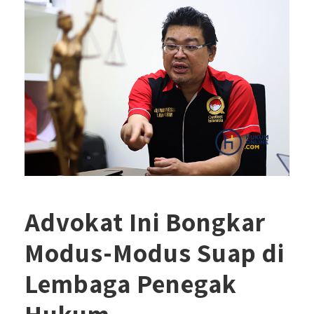
Advokat Ini Bongkar
Modus-Modus Suap di
Lembaga Penegak