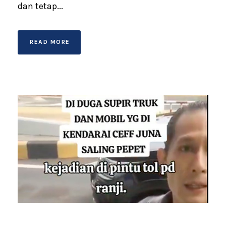
dan tetap...
READ MORE