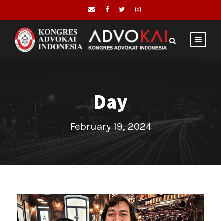
Day
February 19, 2024