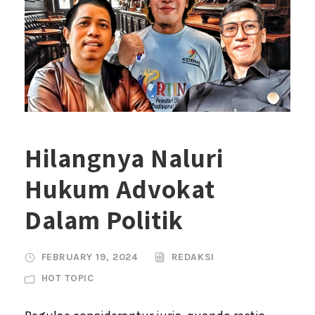
Hilangnya Naluri
Hukum Advokat
Dalam Politik
FEBRUARY 19, 2024
REDAKSI
HOT TOPIC