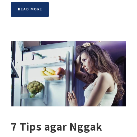
READ MORE
7 Tips agar Nggak