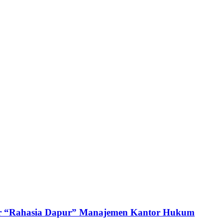
ar “Rahasia Dapur” Manajemen Kantor Hukum