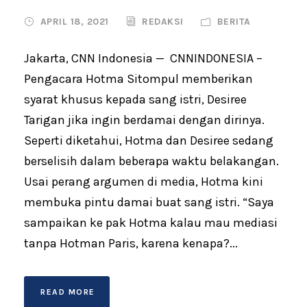
APRIL 18, 2021
REDAKSI
BERITA
Jakarta, CNN Indonesia — CNNINDONESIA –
Pengacara Hotma Sitompul memberikan
syarat khusus kepada sang istri, Desiree
Tarigan jika ingin berdamai dengan dirinya.
Seperti diketahui, Hotma dan Desiree sedang
berselisih dalam beberapa waktu belakangan.
Usai perang argumen di media, Hotma kini
membuka pintu damai buat sang istri. “Saya
sampaikan ke pak Hotma kalau mau mediasi
tanpa Hotman Paris, karena kenapa?...
READ MORE