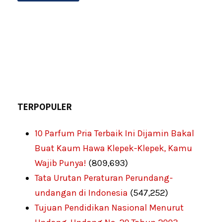
TERPOPULER
10 Parfum Pria Terbaik Ini Dijamin Bakal
Buat Kaum Hawa Klepek-Klepek, Kamu
Wajib Punya!
(809,693)
Tata Urutan Peraturan Perundang-
undangan di Indonesia
(547,252)
Tujuan Pendidikan Nasional Menurut