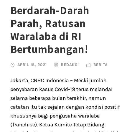
Berdarah-Darah
Parah, Ratusan
Waralaba di RI
Bertumbangan!
APRIL 18, 2021
REDAKSI
BERITA
Jakarta, CNBC Indonesia – Meski jumlah
penyebaran kasus Covid-19 terus melandai
selama beberapa bulan terakhir, namun
catatan itu tak sejalan dengan kondisi positif
khususnya bagi pengusaha waralaba
(franchise). Ketua Komite Tetap Bidang