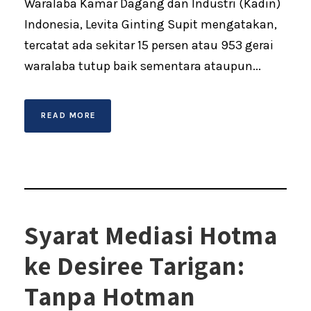
Waralaba Kamar Dagang dan Industri (Kadin)
Indonesia, Levita Ginting Supit mengatakan,
tercatat ada sekitar 15 persen atau 953 gerai
waralaba tutup baik sementara ataupun...
READ MORE
Syarat Mediasi Hotma
ke Desiree Tarigan:
Tanpa Hotman