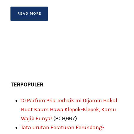
READ MORE
TERPOPULER
10 Parfum Pria Terbaik Ini Dijamin Bakal
Buat Kaum Hawa Klepek-Klepek, Kamu
Wajib Punya!
(809,667)
Tata Urutan Peraturan Perundang-