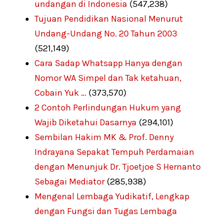
undangan di Indonesia
(547,238)
Tujuan Pendidikan Nasional Menurut
Undang-Undang No. 20 Tahun 2003
(521,149)
Cara Sadap Whatsapp Hanya dengan
Nomor WA Simpel dan Tak ketahuan,
Cobain Yuk …
(373,570)
2 Contoh Perlindungan Hukum yang
Wajib Diketahui Dasarnya
(294,101)
Sembilan Hakim MK & Prof. Denny
Indrayana Sepakat Tempuh Perdamaian
dengan Menunjuk Dr. Tjoetjoe S Hernanto
Sebagai Mediator
(285,938)
Mengenal Lembaga Yudikatif, Lengkap
dengan Fungsi dan Tugas Lembaga