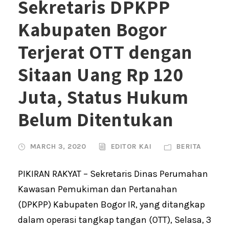
Sekretaris DPKPP
Kabupaten Bogor
Terjerat OTT dengan
Sitaan Uang Rp 120
Juta, Status Hukum
Belum Ditentukan
MARCH 3, 2020
EDITOR KAI
BERITA
PIKIRAN RAKYAT – Sekretaris Dinas Perumahan
Kawasan Pemukiman dan Pertanahan
(DPKPP) Kabupaten Bogor IR, yang ditangkap
dalam operasi tangkap tangan (OTT), Selasa, 3