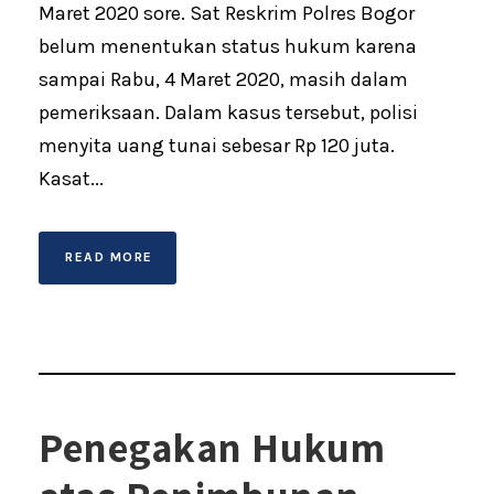
Maret 2020 sore. Sat Reskrim Polres Bogor
belum menentukan status hukum karena
sampai Rabu, 4 Maret 2020, masih dalam
pemeriksaan. Dalam kasus tersebut, polisi
menyita uang tunai sebesar Rp 120 juta.
Kasat...
READ MORE
Penegakan Hukum