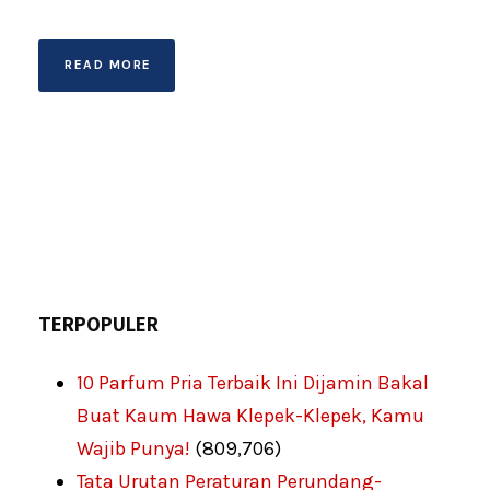
READ MORE
TERPOPULER
10 Parfum Pria Terbaik Ini Dijamin Bakal
Buat Kaum Hawa Klepek-Klepek, Kamu
Wajib Punya!
(809,706)
Tata Urutan Peraturan Perundang-