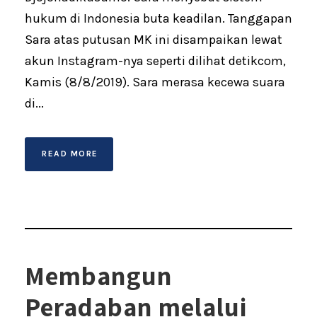
hukum di Indonesia buta keadilan. Tanggapan
Sara atas putusan MK ini disampaikan lewat
akun Instagram-nya seperti dilihat detikcom,
Kamis (8/8/2019). Sara merasa kecewa suara
di...
READ MORE
Membangun
Peradaban melalui