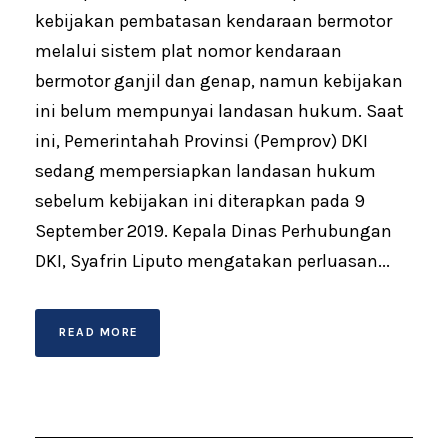
kebijakan pembatasan kendaraan bermotor
melalui sistem plat nomor kendaraan
bermotor ganjil dan genap, namun kebijakan
ini belum mempunyai landasan hukum. Saat
ini, Pemerintahah Provinsi (Pemprov) DKI
sedang mempersiapkan landasan hukum
sebelum kebijakan ini diterapkan pada 9
September 2019. Kepala Dinas Perhubungan
DKI, Syafrin Liputo mengatakan perluasan...
READ MORE