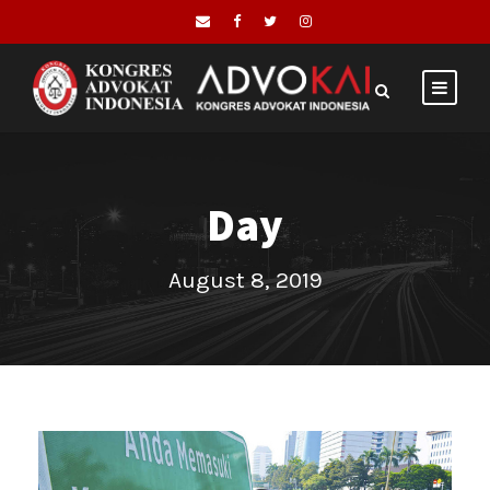
Day
August 8, 2019