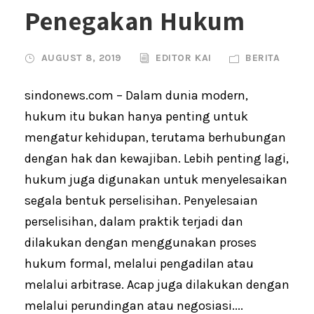
Penegakan Hukum
AUGUST 8, 2019
EDITOR KAI
BERITA
sindonews.com – Dalam dunia modern,
hukum itu bukan hanya penting untuk
mengatur kehidupan, terutama berhubungan
dengan hak dan kewajiban. Lebih penting lagi,
hukum juga digunakan untuk menyelesaikan
segala bentuk perselisihan. Penyelesaian
perselisihan, dalam praktik terjadi dan
dilakukan dengan menggunakan proses
hukum formal, melalui pengadilan atau
melalui arbitrase. Acap juga dilakukan dengan
melalui perundingan atau negosiasi....