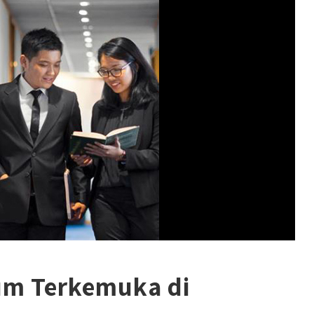
um Terkemuka di