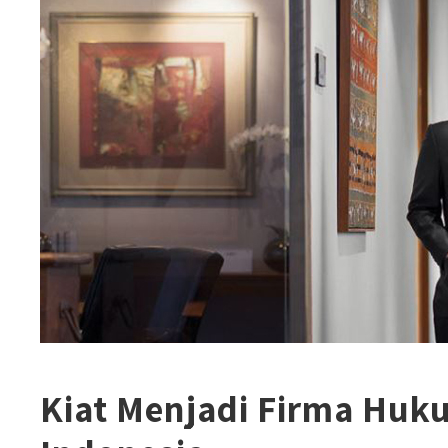
Kiat Menjadi Firma Huk