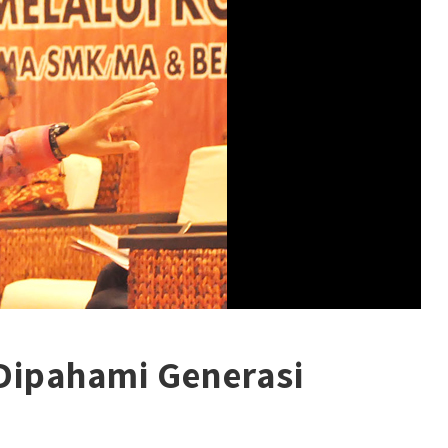
Dipahami Generasi