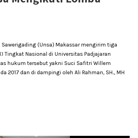
as Sawerigading (Unsa) Makassar mengirim tiga
 Tingkat Nasional di Universitas Padjajaran
as hukum tersebut yakni Suci Safitri Willem
da 2017 dan di dampingi oleh Ali Rahman, SH., MH