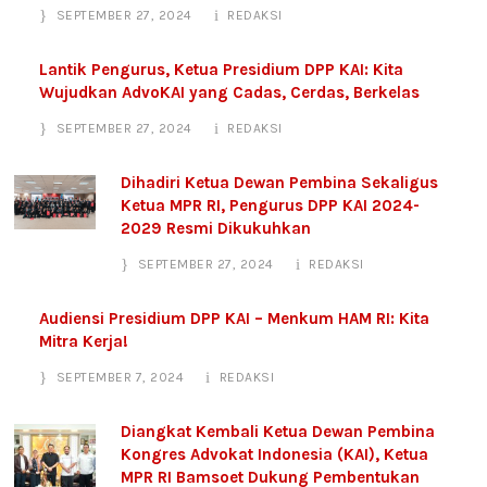
SEPTEMBER 27, 2024
REDAKSI
Lantik Pengurus, Ketua Presidium DPP KAI: Kita
Wujudkan AdvoKAI yang Cadas, Cerdas, Berkelas
SEPTEMBER 27, 2024
REDAKSI
Dihadiri Ketua Dewan Pembina Sekaligus
Ketua MPR RI, Pengurus DPP KAI 2024-
2029 Resmi Dikukuhkan
SEPTEMBER 27, 2024
REDAKSI
Audiensi Presidium DPP KAI – Menkum HAM RI: Kita
Mitra Kerja!
SEPTEMBER 7, 2024
REDAKSI
Diangkat Kembali Ketua Dewan Pembina
Kongres Advokat Indonesia (KAI), Ketua
MPR RI Bamsoet Dukung Pembentukan