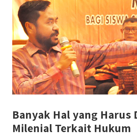
Banyak Hal yang Harus 
Milenial Terkait Hukum