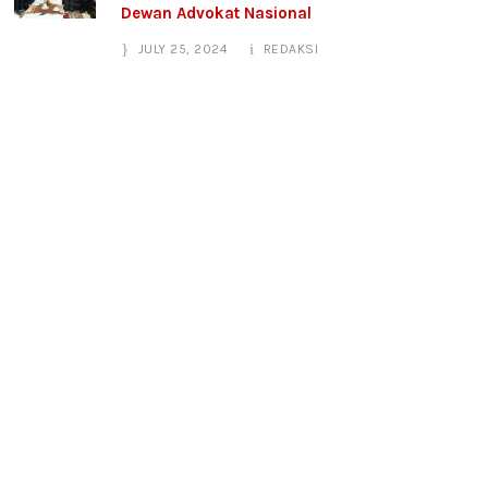
Dewan Advokat Nasional
JULY 25, 2024
REDAKSI