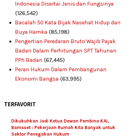
Indonesia Disertai Jenis dan Fungsinya
(126,542)
Bacalah 50 Kata Bijak Nasehat Hidup dari
Buya Hamka
(85,198)
Pengertian Peredaran Bruto Wajib Pajak
Badan Dalam Perhitungan SPT Tahunan
PPh Badan
(67,445)
Peran Hukum Dalam Pembangunan
Ekonomi Bangsa
(63,995)
TERFAVORIT
Dikukuhkan Jadi Ketua Dewan Pembina KAI,
Bamsoet : Pekerjaan Rumah Kita Banyak untuk
Sektor Penegakan Hukum