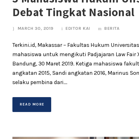
Debat Tingkat Nasional
MARCH 30, 2019
EDITOR KAI
BERITA
Terkini.id, Makassar – Fakultas Hukum Universit
mahasiswa untuk mengikuti Padjajaran Law Fair XI
Bandung, 30 Maret 2019. Ketiga mahasiswa fakult
angkatan 2015, Sandi angkatan 2016, Marinus Son
selaku pembina dari...
READ MORE