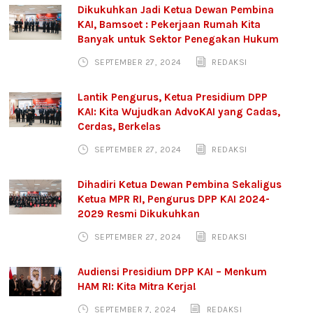
Dikukuhkan Jadi Ketua Dewan Pembina
KAI, Bamsoet : Pekerjaan Rumah Kita
Banyak untuk Sektor Penegakan Hukum
SEPTEMBER 27, 2024
REDAKSI
Lantik Pengurus, Ketua Presidium DPP
KAI: Kita Wujudkan AdvoKAI yang Cadas,
Cerdas, Berkelas
SEPTEMBER 27, 2024
REDAKSI
Dihadiri Ketua Dewan Pembina Sekaligus
Ketua MPR RI, Pengurus DPP KAI 2024-
2029 Resmi Dikukuhkan
SEPTEMBER 27, 2024
REDAKSI
Audiensi Presidium DPP KAI – Menkum
HAM RI: Kita Mitra Kerja!
SEPTEMBER 7, 2024
REDAKSI