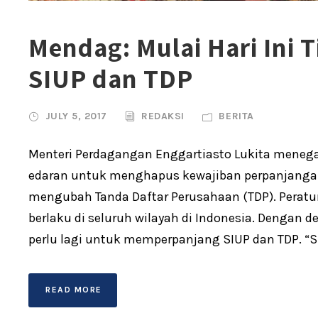
Mendag: Mulai Hari Ini 
SIUP dan TDP
JULY 5, 2017
REDAKSI
BERITA
Menteri Perdagangan Enggartiasto Lukita meneg
edaran untuk menghapus kewajiban perpanjangan
mengubah Tanda Daftar Perusahaan (TDP). Peratura
berlaku di seluruh wilayah di Indonesia. Dengan 
perlu lagi untuk memperpanjang SIUP dan TDP. “Su
READ MORE