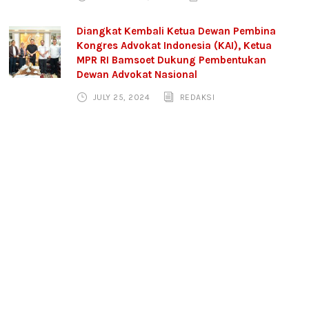
Diangkat Kembali Ketua Dewan Pembina
Kongres Advokat Indonesia (KAI), Ketua
MPR RI Bamsoet Dukung Pembentukan
Dewan Advokat Nasional
JULY 25, 2024
REDAKSI