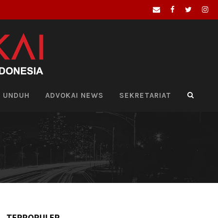
UNDUH
ADVOKAI NEWS
SEKRETARIAT
TERPOPULER