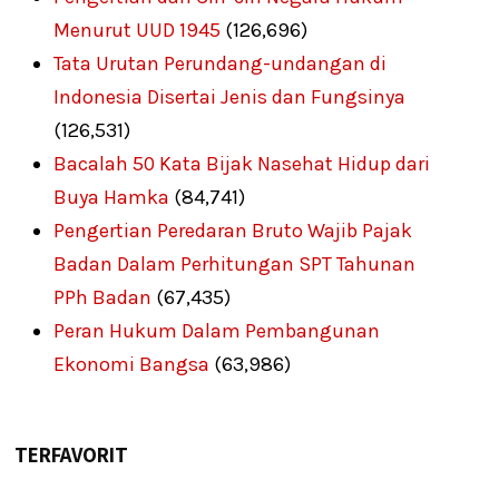
Menurut UUD 1945
(126,696)
Tata Urutan Perundang-undangan di
Indonesia Disertai Jenis dan Fungsinya
(126,531)
Bacalah 50 Kata Bijak Nasehat Hidup dari
Buya Hamka
(84,741)
Pengertian Peredaran Bruto Wajib Pajak
Badan Dalam Perhitungan SPT Tahunan
PPh Badan
(67,435)
Peran Hukum Dalam Pembangunan
Ekonomi Bangsa
(63,986)
TERFAVORIT