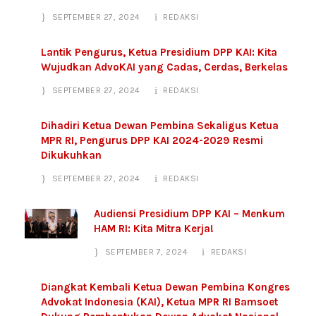
SEPTEMBER 27, 2024
REDAKSI
Lantik Pengurus, Ketua Presidium DPP KAI: Kita
Wujudkan AdvoKAI yang Cadas, Cerdas, Berkelas
SEPTEMBER 27, 2024
REDAKSI
Dihadiri Ketua Dewan Pembina Sekaligus Ketua
MPR RI, Pengurus DPP KAI 2024-2029 Resmi
Dikukuhkan
SEPTEMBER 27, 2024
REDAKSI
Audiensi Presidium DPP KAI – Menkum
HAM RI: Kita Mitra Kerja!
SEPTEMBER 7, 2024
REDAKSI
Diangkat Kembali Ketua Dewan Pembina Kongres
Advokat Indonesia (KAI), Ketua MPR RI Bamsoet