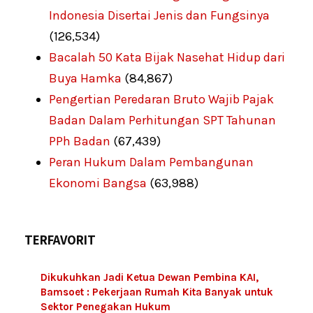
Indonesia Disertai Jenis dan Fungsinya
(126,534)
Bacalah 50 Kata Bijak Nasehat Hidup dari
Buya Hamka
(84,867)
Pengertian Peredaran Bruto Wajib Pajak
Badan Dalam Perhitungan SPT Tahunan
PPh Badan
(67,439)
Peran Hukum Dalam Pembangunan
Ekonomi Bangsa
(63,988)
TERFAVORIT
Dikukuhkan Jadi Ketua Dewan Pembina KAI,
Bamsoet : Pekerjaan Rumah Kita Banyak untuk
Sektor Penegakan Hukum