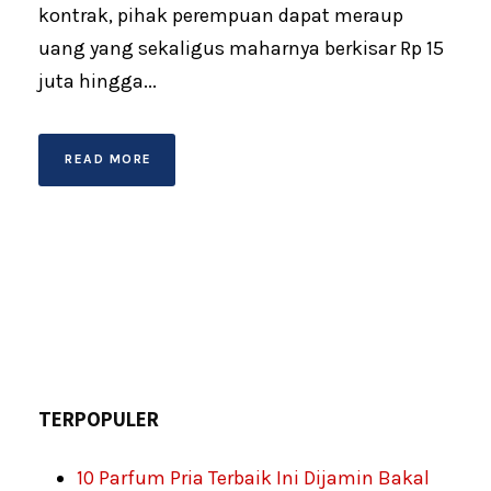
kontrak, pihak perempuan dapat meraup
uang yang sekaligus maharnya berkisar Rp 15
juta hingga...
READ MORE
TERPOPULER
10 Parfum Pria Terbaik Ini Dijamin Bakal