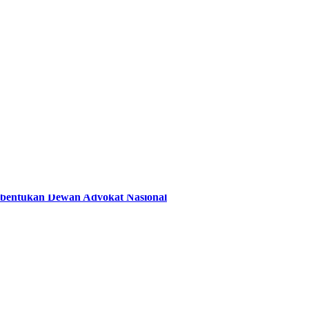
bentukan Dewan Advokat Nasional