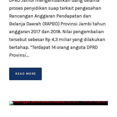
DPRD Jambi mengembalikan uang selama
proses penyidikan suap terkait pengesahan
Rancangan Anggaran Pendapatan dan
Belanja Daerah (RAPBD) Provinsi Jambi tahun
anggaran 2017 dan 2018. Nilai pengembalian
tersebut sebesar Rp 4,3 miliar yang dilakukan
bertahap. “Terdapat 14 orang angota DPRD
Provinsi...
READ MORE