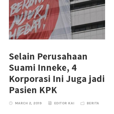
Selain Perusahaan
Suami Inneke, 4
Korporasi Ini Juga jadi
Pasien KPK
MARCH 2, 2019
EDITOR KAI
BERITA