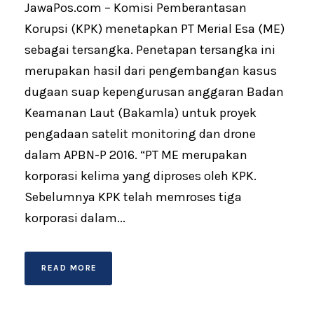
JawaPos.com – Komisi Pemberantasan
Korupsi (KPK) menetapkan PT Merial Esa (ME)
sebagai tersangka. Penetapan tersangka ini
merupakan hasil dari pengembangan kasus
dugaan suap kepengurusan anggaran Badan
Keamanan Laut (Bakamla) untuk proyek
pengadaan satelit monitoring dan drone
dalam APBN-P 2016. “PT ME merupakan
korporasi kelima yang diproses oleh KPK.
Sebelumnya KPK telah memroses tiga
korporasi dalam...
READ MORE