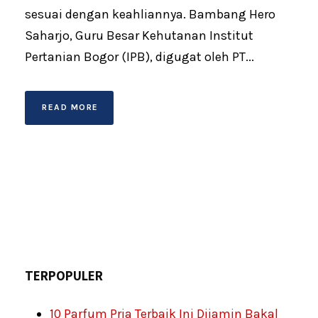
sesuai dengan keahliannya. Bambang Hero
Saharjo, Guru Besar Kehutanan Institut
Pertanian Bogor (IPB), digugat oleh PT...
READ MORE
TERPOPULER
10 Parfum Pria Terbaik Ini Dijamin Bakal