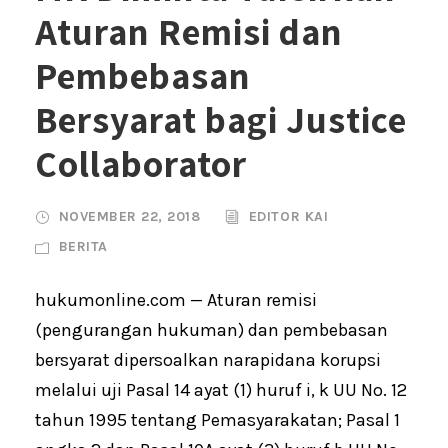
Aturan Remisi dan
Pembebasan
Bersyarat bagi Justice
Collaborator
NOVEMBER 22, 2018
EDITOR KAI
BERITA
hukumonline.com — Aturan remisi
(pengurangan hukuman) dan pembebasan
bersyarat dipersoalkan narapidana korupsi
melalui uji Pasal 14 ayat (1) huruf i, k UU No. 12
tahun 1995 tentang Pemasyarakatan; Pasal 1