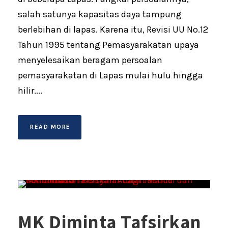
salah satunya kapasitas daya tampung
berlebihan di lapas. Karena itu, Revisi UU No.12
Tahun 1995 tentang Pemasyarakatan upaya
menyelesaikan beragam persoalan
pemasyarakatan di Lapas mulai hulu hingga
hilir....
READ MORE
MK Diminta Tafsirkan