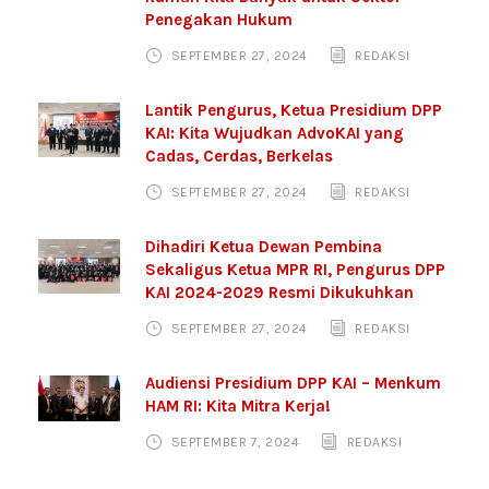
Penegakan Hukum
SEPTEMBER 27, 2024
REDAKSI
Lantik Pengurus, Ketua Presidium DPP
KAI: Kita Wujudkan AdvoKAI yang
Cadas, Cerdas, Berkelas
SEPTEMBER 27, 2024
REDAKSI
Dihadiri Ketua Dewan Pembina
Sekaligus Ketua MPR RI, Pengurus DPP
KAI 2024-2029 Resmi Dikukuhkan
SEPTEMBER 27, 2024
REDAKSI
Audiensi Presidium DPP KAI – Menkum
HAM RI: Kita Mitra Kerja!
SEPTEMBER 7, 2024
REDAKSI