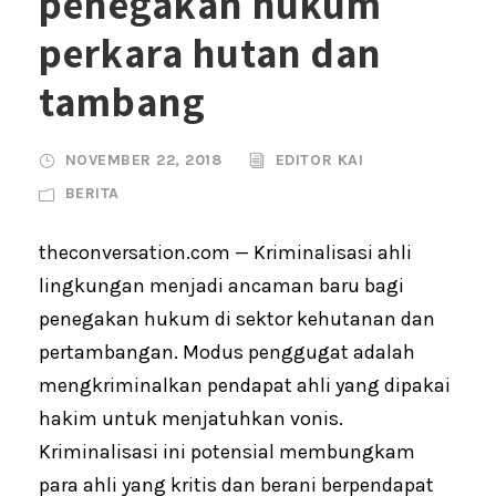
penegakan hukum
perkara hutan dan
tambang
NOVEMBER 22, 2018
EDITOR KAI
BERITA
theconversation.com — Kriminalisasi ahli
lingkungan menjadi ancaman baru bagi
penegakan hukum di sektor kehutanan dan
pertambangan. Modus penggugat adalah
mengkriminalkan pendapat ahli yang dipakai
hakim untuk menjatuhkan vonis.
Kriminalisasi ini potensial membungkam
para ahli yang kritis dan berani berpendapat