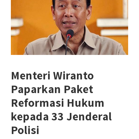
Menteri Wiranto
Paparkan Paket
Reformasi Hukum
kepada 33 Jenderal
Polisi