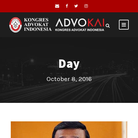
Day
October 8, 2016