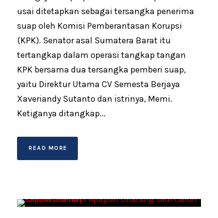
usai ditetapkan sebagai tersangka penerima
suap oleh Komisi Pemberantasan Korupsi
(KPK). Senator asal Sumatera Barat itu
tertangkap dalam operasi tangkap tangan
KPK bersama dua tersangka pemberi suap,
yaitu Direktur Utama CV Semesta Berjaya
Xaveriandy Sutanto dan istrinya, Memi.
Ketiganya ditangkap...
READ MORE