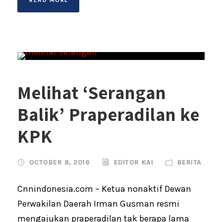
Melihat ‘Serangan
Balik’ Praperadilan ke
KPK
OCTOBER 8, 2016
EDITOR KAI
BERITA
Cnnindonesia.com – Ketua nonaktif Dewan
Perwakilan Daerah Irman Gusman resmi
mengajukan praperadilan tak berapa lama