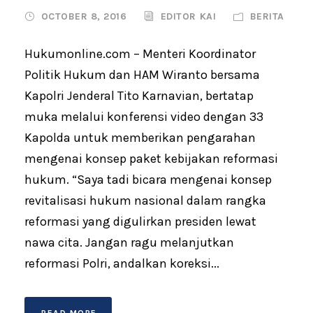
OCTOBER 8, 2016
EDITOR KAI
BERITA
Hukumonline.com – Menteri Koordinator
Politik Hukum dan HAM Wiranto bersama
Kapolri Jenderal Tito Karnavian, bertatap
muka melalui konferensi video dengan 33
Kapolda untuk memberikan pengarahan
mengenai konsep paket kebijakan reformasi
hukum. “Saya tadi bicara mengenai konsep
revitalisasi hukum nasional dalam rangka
reformasi yang digulirkan presiden lewat
nawa cita. Jangan ragu melanjutkan
reformasi Polri, andalkan koreksi...
READ MORE