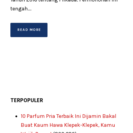
tengah...
READ MORE
TERPOPULER
10 Parfum Pria Terbaik Ini Dijamin Bakal
Buat Kaum Hawa Klepek-Klepek, Kamu