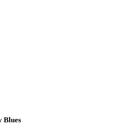
 Blues