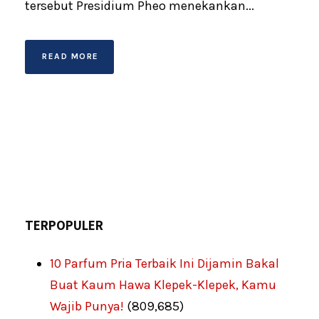
tersebut Presidium Pheo menekankan...
READ MORE
TERPOPULER
10 Parfum Pria Terbaik Ini Dijamin Bakal
Buat Kaum Hawa Klepek-Klepek, Kamu
Wajib Punya!
(809,685)