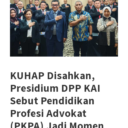
KUHAP Disahkan,
Presidium DPP KAI
Sebut Pendidikan
Profesi Advokat
(PKPA) Jadi Momen