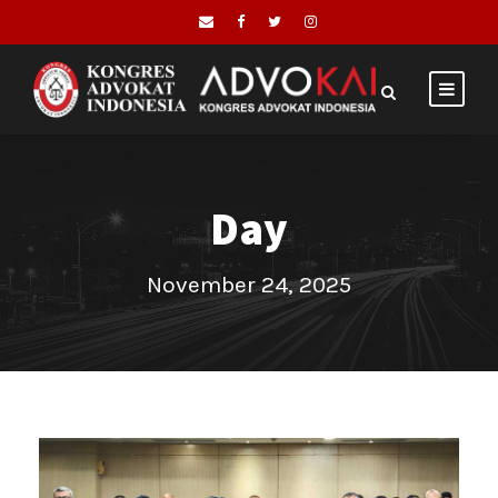
Day
November 24, 2025