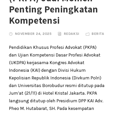
Penting Peningkatan
Kompetensi
NOVEMBER 24, 2025
REDAKSI
BERITA
Pendidikan Khusus Profesi Advokat (PKPA)
dan Ujian Kompetensi Dasar Profesi Advokat
(UKDPA) kerjasama Kongres Advokat
Indonesia (KAI) dengan Divisi Hukum
Kepolisian Republik Indonesia (Divkum Polri)
dan Universitas Borobudur resmi ditutup pada
Jum’at (21/11) di Hotel Kristal Jakarta. PKPA
langsung ditutup oleh Presidium DPP KAI Adv.
Pheo M. Hutabarat, SH. Pada kesempatan