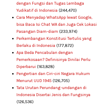
dengan Fungsi dan Tugas Lembaga
Yudikatif di Indonesia
(244,470)
Cara Menyadap WhatsApp lewat Google,
bisa Baca Isi Chat WA dan Juga Cek Lokasi
Pasangan Diam-diam
(233,974)
Perkembangan Konstitusi Tertulis yang
Berlaku di Indonesia
(177,872)
Apa Beda Pencabulan dengan
Pemerkosaan? Definisinya Dinilai Perlu
Diperbarui
(163,828)
Pengertian dan Ciri-ciri Negara Hukum
Menurut UUD 1945
(126,705)
Tata Urutan Perundang-undangan di
Indonesia Disertai Jenis dan Fungsinya
(126,536)