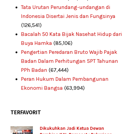
Tata Urutan Perundang-undangan di
Indonesia Disertai Jenis dan Fungsinya
(126,541)
Bacalah 50 Kata Bijak Nasehat Hidup dari
Buya Hamka
(85,106)
Pengertian Peredaran Bruto Wajib Pajak
Badan Dalam Perhitungan SPT Tahunan
PPh Badan
(67,444)
Peran Hukum Dalam Pembangunan
Ekonomi Bangsa
(63,994)
TERFAVORIT
Dikukuhkan Jadi Ketua Dewan