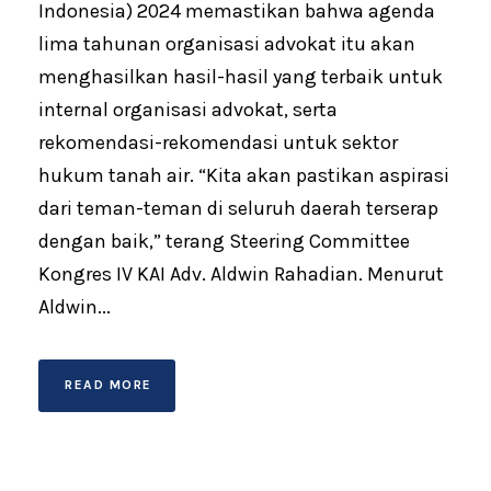
Indonesia) 2024 memastikan bahwa agenda
lima tahunan organisasi advokat itu akan
menghasilkan hasil-hasil yang terbaik untuk
internal organisasi advokat, serta
rekomendasi-rekomendasi untuk sektor
hukum tanah air. “Kita akan pastikan aspirasi
dari teman-teman di seluruh daerah terserap
dengan baik,” terang Steering Committee
Kongres IV KAI Adv. Aldwin Rahadian. Menurut
Aldwin...
READ MORE