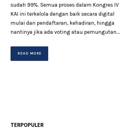
sudah 99%. Semua proses dalam Kongres IV
KAI ini terkelola dengan baik secara digital
mulai dari pendaftaran, kehadiran, hingga
nantinya jika ada voting atau pemungutan...
READ MORE
TERPOPULER