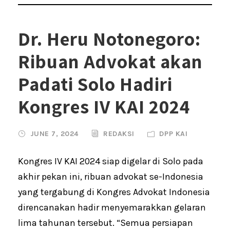
Dr. Heru Notonegoro:
Ribuan Advokat akan
Padati Solo Hadiri
Kongres IV KAI 2024
JUNE 7, 2024
REDAKSI
DPP KAI
Kongres IV KAI 2024 siap digelar di Solo pada
akhir pekan ini, ribuan advokat se-Indonesia
yang tergabung di Kongres Advokat Indonesia
direncanakan hadir menyemarakkan gelaran
lima tahunan tersebut. “Semua persiapan