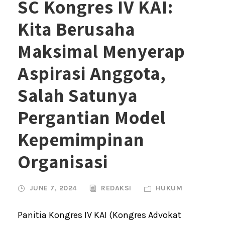
SC Kongres IV KAI:
Kita Berusaha
Maksimal Menyerap
Aspirasi Anggota,
Salah Satunya
Pergantian Model
Kepemimpinan
Organisasi
JUNE 7, 2024
REDAKSI
HUKUM
Panitia Kongres IV KAI (Kongres Advokat