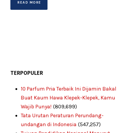
READ MORE
TERPOPULER
10 Parfum Pria Terbaik Ini Dijamin Bakal
Buat Kaum Hawa Klepek-Klepek, Kamu
Wajib Punya!
(809,699)
Tata Urutan Peraturan Perundang-
undangan di Indonesia
(547,257)