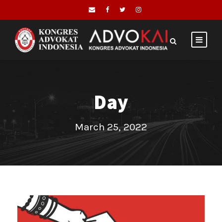
Day
March 25, 2022