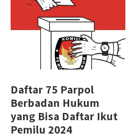
Daftar 75 Parpol
Berbadan Hukum
yang Bisa Daftar Ikut
Pemilu 2024