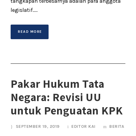
tangkapan terbesarnya adalah para anggota
legislatif....
READ MORE
Pakar Hukum Tata
Negara: Revisi UU
untuk Penguatan KPK
SEPTEMBER 19, 2019
EDITOR KAI
BERITA