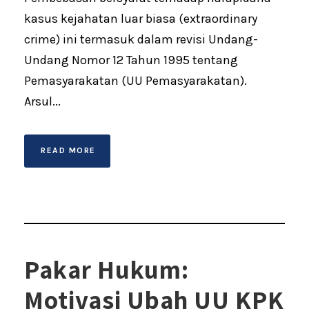
kasus kejahatan luar biasa (extraordinary
crime) ini termasuk dalam revisi Undang-
Undang Nomor 12 Tahun 1995 tentang
Pemasyarakatan (UU Pemasyarakatan).
Arsul...
READ MORE
Pakar Hukum:
Motivasi Ubah UU KPK