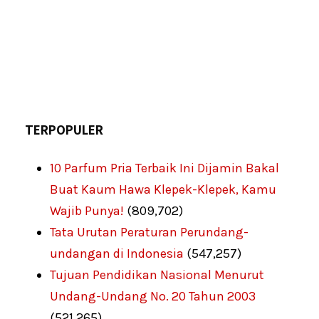
TERPOPULER
10 Parfum Pria Terbaik Ini Dijamin Bakal
Buat Kaum Hawa Klepek-Klepek, Kamu
Wajib Punya!
(809,702)
Tata Urutan Peraturan Perundang-
undangan di Indonesia
(547,257)
Tujuan Pendidikan Nasional Menurut
Undang-Undang No. 20 Tahun 2003
(521,265)