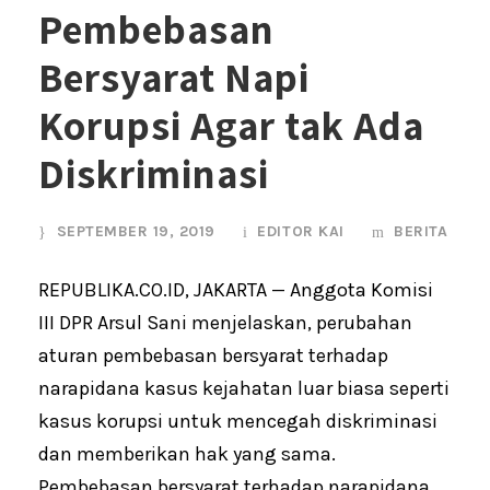
Pembebasan
Bersyarat Napi
Korupsi Agar tak Ada
Diskriminasi
SEPTEMBER 19, 2019
EDITOR KAI
BERITA
REPUBLIKA.CO.ID, JAKARTA — Anggota Komisi
III DPR Arsul Sani menjelaskan, perubahan
aturan pembebasan bersyarat terhadap
narapidana kasus kejahatan luar biasa seperti
kasus korupsi untuk mencegah diskriminasi
dan memberikan hak yang sama.
Pembebasan bersyarat terhadap narapidana