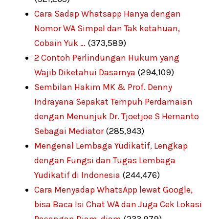
Cara Sadap Whatsapp Hanya dengan
Nomor WA Simpel dan Tak ketahuan,
Cobain Yuk …
(373,589)
2 Contoh Perlindungan Hukum yang
Wajib Diketahui Dasarnya
(294,109)
Sembilan Hakim MK & Prof. Denny
Indrayana Sepakat Tempuh Perdamaian
dengan Menunjuk Dr. Tjoetjoe S Hernanto
Sebagai Mediator
(285,943)
Mengenal Lembaga Yudikatif, Lengkap
dengan Fungsi dan Tugas Lembaga
Yudikatif di Indonesia
(244,476)
Cara Menyadap WhatsApp lewat Google,
bisa Baca Isi Chat WA dan Juga Cek Lokasi