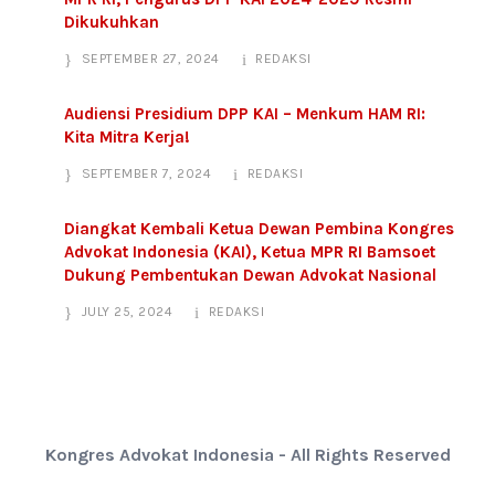
Dikukuhkan
SEPTEMBER 27, 2024
REDAKSI
Audiensi Presidium DPP KAI – Menkum HAM RI:
Kita Mitra Kerja!
SEPTEMBER 7, 2024
REDAKSI
Diangkat Kembali Ketua Dewan Pembina Kongres
Advokat Indonesia (KAI), Ketua MPR RI Bamsoet
Dukung Pembentukan Dewan Advokat Nasional
JULY 25, 2024
REDAKSI
Kongres Advokat Indonesia - All Rights Reserved