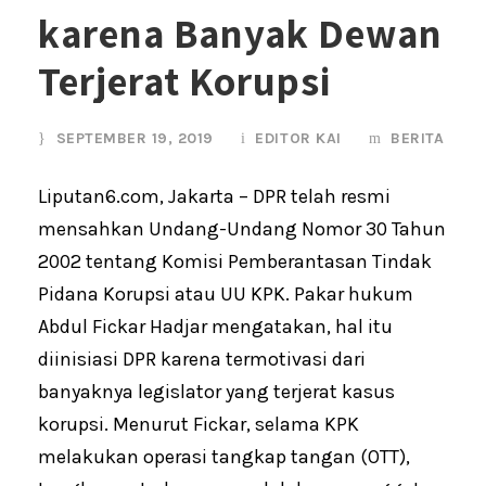
karena Banyak Dewan
Terjerat Korupsi
SEPTEMBER 19, 2019
EDITOR KAI
BERITA
Liputan6.com, Jakarta – DPR telah resmi
mensahkan Undang-Undang Nomor 30 Tahun
2002 tentang Komisi Pemberantasan Tindak
Pidana Korupsi atau UU KPK. Pakar hukum
Abdul Fickar Hadjar mengatakan, hal itu
diinisiasi DPR karena termotivasi dari
banyaknya legislator yang terjerat kasus
korupsi. Menurut Fickar, selama KPK
melakukan operasi tangkap tangan (OTT),