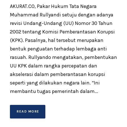
AKURAT.CO, Pakar Hukum Tata Negara
Muhammad Rullyandi setuju dengan adanya
revisi Undang-Undang (UU) Nomor 30 Tahun
2002 tentang Komisi Pemberantasan Korupsi
(KPK). Pasalnya, hal tersebut merupakan
bentuk penguatan terhadap lembaga anti
rasuah. Rullyando mengatakan, pembentukan
UU KPK dalam rangka percepatan dan
akselerasi dalam pemberantasan korupsi
seperti yang dilakukan negara lain. “Ini
membantu tugas pemerintah dalam...
READ MORE