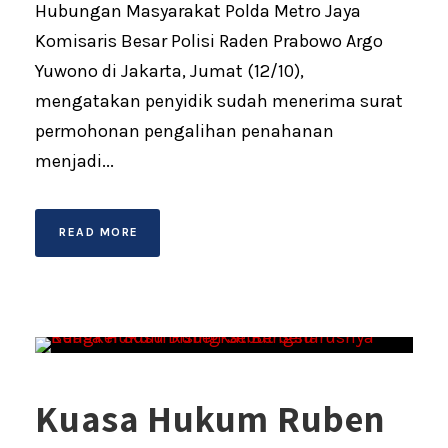
Hubungan Masyarakat Polda Metro Jaya
Komisaris Besar Polisi Raden Prabowo Argo
Yuwono di Jakarta, Jumat (12/10),
mengatakan penyidik sudah menerima surat
permohonan pengalihan penahanan
menjadi...
READ MORE
Kuasa Hukum Ruben