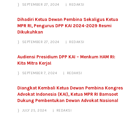
SEPTEMBER 27, 2024
REDAKSI
Dihadiri Ketua Dewan Pembina Sekaligus Ketua
MPR RI, Pengurus DPP KAI 2024-2029 Resmi
Dikukuhkan
SEPTEMBER 27, 2024
REDAKSI
Audiensi Presidium DPP KAI – Menkum HAM RI:
Kita Mitra Kerja!
SEPTEMBER 7, 2024
REDAKSI
Diangkat Kembali Ketua Dewan Pembina Kongres
Advokat Indonesia (KAI), Ketua MPR RI Bamsoet
Dukung Pembentukan Dewan Advokat Nasional
JULY 25, 2024
REDAKSI