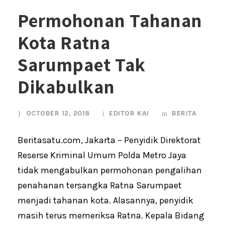
Permohonan Tahanan
Kota Ratna
Sarumpaet Tak
Dikabulkan
OCTOBER 12, 2018
EDITOR KAI
BERITA
Beritasatu.com, Jakarta – Penyidik Direktorat
Reserse Kriminal Umum Polda Metro Jaya
tidak mengabulkan permohonan pengalihan
penahanan tersangka Ratna Sarumpaet
menjadi tahanan kota. Alasannya, penyidik
masih terus memeriksa Ratna. Kepala Bidang