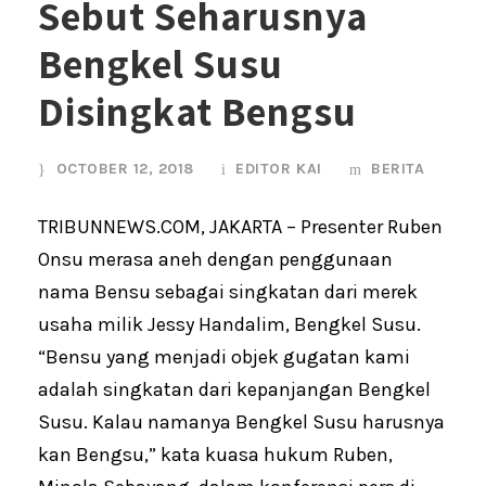
Sebut Seharusnya
Bengkel Susu
Disingkat Bengsu
OCTOBER 12, 2018
EDITOR KAI
BERITA
TRIBUNNEWS.COM, JAKARTA – Presenter Ruben
Onsu merasa aneh dengan penggunaan
nama Bensu sebagai singkatan dari merek
usaha milik Jessy Handalim, Bengkel Susu.
“Bensu yang menjadi objek gugatan kami
adalah singkatan dari kepanjangan Bengkel
Susu. Kalau namanya Bengkel Susu harusnya
kan Bengsu,” kata kuasa hukum Ruben,