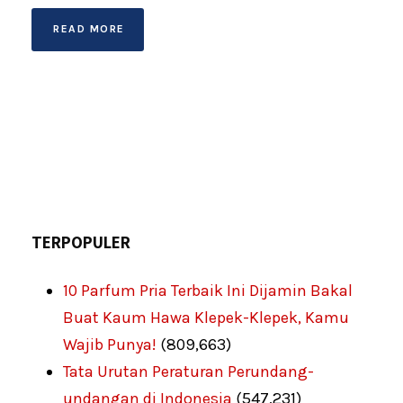
READ MORE
TERPOPULER
10 Parfum Pria Terbaik Ini Dijamin Bakal
Buat Kaum Hawa Klepek-Klepek, Kamu
Wajib Punya!
(809,663)
Tata Urutan Peraturan Perundang-
undangan di Indonesia
(547,231)