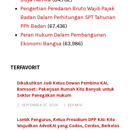
Pengertian Peredaran Bruto Wajib Pajak
Badan Dalam Perhitungan SPT Tahunan
PPh Badan
(67,436)
Peran Hukum Dalam Pembangunan
Ekonomi Bangsa
(63,986)
TERFAVORIT
Dikukuhkan Jadi Ketua Dewan Pembina KAI,
Bamsoet : Pekerjaan Rumah Kita Banyak untuk
Sektor Penegakan Hukum
SEPTEMBER 27, 2024
REDAKSI
Lantik Pengurus, Ketua Presidium DPP KAI: Kita
Wujudkan AdvoKAI yang Cadas, Cerdas, Berkelas