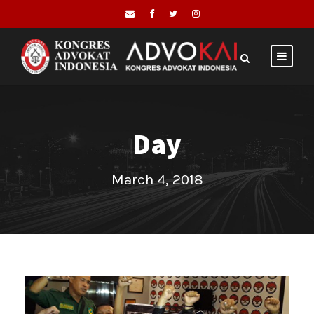
Day
March 4, 2018