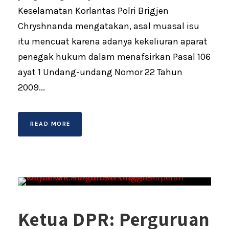
Keselamatan Korlantas Polri Brigjen
Chryshnanda mengatakan, asal muasal isu
itu mencuat karena adanya kekeliuran aparat
penegak hukum dalam menafsirkan Pasal 106
ayat 1 Undang-undang Nomor 22 Tahun
2009...
READ MORE
Ketua DPR: Perguruan