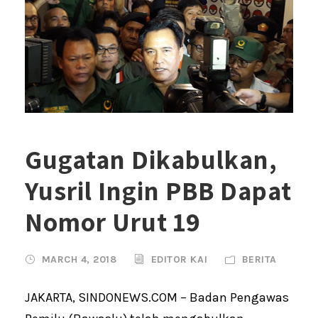
Gugatan Dikabulkan,
Yusril Ingin PBB Dapat
Nomor Urut 19
MARCH 4, 2018
EDITOR KAI
BERITA
JAKARTA, SINDONEWS.COM – Badan Pengawas