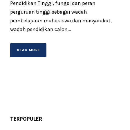
Pendidikan Tinggi, fungsi dan peran
perguruan tinggi sebagai wadah
pembelajaran mahasiswa dan masyarakat,
wadah pendidikan calon...
READ MORE
TERPOPULER