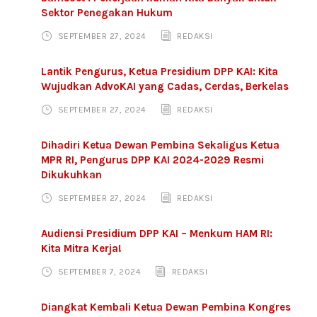
Sektor Penegakan Hukum
SEPTEMBER 27, 2024
REDAKSI
Lantik Pengurus, Ketua Presidium DPP KAI: Kita
Wujudkan AdvoKAI yang Cadas, Cerdas, Berkelas
SEPTEMBER 27, 2024
REDAKSI
Dihadiri Ketua Dewan Pembina Sekaligus Ketua
MPR RI, Pengurus DPP KAI 2024-2029 Resmi
Dikukuhkan
SEPTEMBER 27, 2024
REDAKSI
Audiensi Presidium DPP KAI – Menkum HAM RI:
Kita Mitra Kerja!
SEPTEMBER 7, 2024
REDAKSI
Diangkat Kembali Ketua Dewan Pembina Kongres