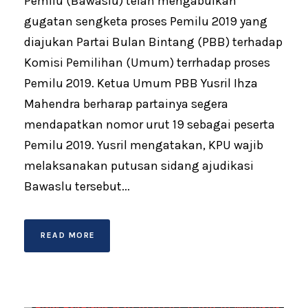
Pemilu (Bawaslu) telah mengabulkan
gugatan sengketa proses Pemilu 2019 yang
diajukan Partai Bulan Bintang (PBB) terhadap
Komisi Pemilihan (Umum) terrhadap proses
Pemilu 2019. Ketua Umum PBB Yusril Ihza
Mahendra berharap partainya segera
mendapatkan nomor urut 19 sebagai peserta
Pemilu 2019. Yusril mengatakan, KPU wajib
melaksanakan putusan sidang ajudikasi
Bawaslu tersebut...
READ MORE