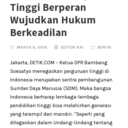
Tinggi Berperan
Wujudkan Hukum
Berkeadilan
MARCH 4, 2018
EDITOR KAI
BERITA
Jakarta, DETIK.COM – Ketua DPR Bambang
Soesatyo menegaskan perguruan tinggi di
Indonesia merupakan sentra pembangunan
Sumber Daya Manusia (SDM). Maka bangsa
Indonesia berharap lembaga-lembaga
pendidikan tinggi bisa melahirkan generasi
yang terampil dan mandiri. “Seperti yang
ditegaskan dalam Undang-Undang tentang