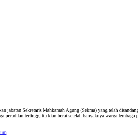
jabatan Sekretaris Mahkamah Agung (Sekma) yang telah disandangny
ga peradilan tertinggi itu kian berat setelah banyaknya warga lembaga