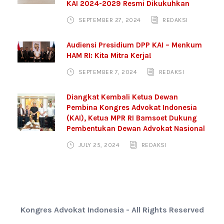
KAI 2024-2029 Resmi Dikukuhkan
SEPTEMBER 27, 2024
REDAKSI
Audiensi Presidium DPP KAI – Menkum
HAM RI: Kita Mitra Kerja!
SEPTEMBER 7, 2024
REDAKSI
Diangkat Kembali Ketua Dewan
Pembina Kongres Advokat Indonesia
(KAI), Ketua MPR RI Bamsoet Dukung
Pembentukan Dewan Advokat Nasional
JULY 25, 2024
REDAKSI
Kongres Advokat Indonesia - All Rights Reserved