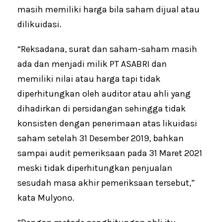
masih memiliki harga bila saham dijual atau
dilikuidasi.
“Reksadana, surat dan saham-saham masih
ada dan menjadi milik PT ASABRI dan
memiliki nilai atau harga tapi tidak
diperhitungkan oleh auditor atau ahli yang
dihadirkan di persidangan sehingga tidak
konsisten dengan penerimaan atas likuidasi
saham setelah 31 Desember 2019, bahkan
sampai audit pemeriksaan pada 31 Maret 2021
meski tidak diperhitungkan penjualan
sesudah masa akhir pemeriksaan tersebut,”
kata Mulyono.