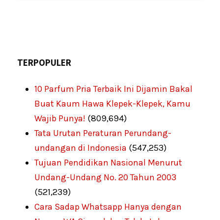
TERPOPULER
10 Parfum Pria Terbaik Ini Dijamin Bakal
Buat Kaum Hawa Klepek-Klepek, Kamu
Wajib Punya!
(809,694)
Tata Urutan Peraturan Perundang-
undangan di Indonesia
(547,253)
Tujuan Pendidikan Nasional Menurut
Undang-Undang No. 20 Tahun 2003
(521,239)
Cara Sadap Whatsapp Hanya dengan