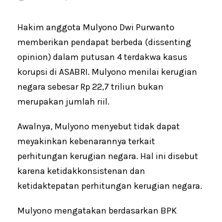
Hakim anggota Mulyono Dwi Purwanto
memberikan pendapat berbeda (dissenting
opinion) dalam putusan 4 terdakwa kasus
korupsi di ASABRI. Mulyono menilai kerugian
negara sebesar Rp 22,7 triliun bukan
merupakan jumlah riil.
Awalnya, Mulyono menyebut tidak dapat
meyakinkan kebenarannya terkait
perhitungan kerugian negara. Hal ini disebut
karena ketidakkonsistenan dan
ketidaktepatan perhitungan kerugian negara.
Mulyono mengatakan berdasarkan BPK