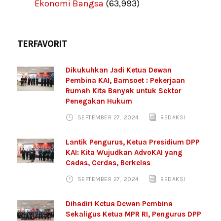
Ekonomi Bangsa
(63,993)
TERFAVORIT
Dikukuhkan Jadi Ketua Dewan
Pembina KAI, Bamsoet : Pekerjaan
Rumah Kita Banyak untuk Sektor
Penegakan Hukum
SEPTEMBER 27, 2024
REDAKSI
Lantik Pengurus, Ketua Presidium DPP
KAI: Kita Wujudkan AdvoKAI yang
Cadas, Cerdas, Berkelas
SEPTEMBER 27, 2024
REDAKSI
Dihadiri Ketua Dewan Pembina
Sekaligus Ketua MPR RI, Pengurus DPP