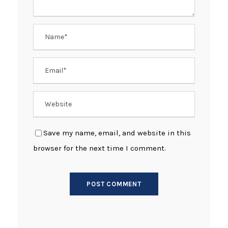
Save my name, email, and website in this
browser for the next time I comment.