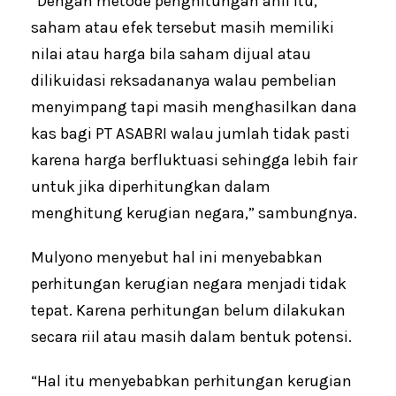
“Dengan metode penghitungan ahli itu,
saham atau efek tersebut masih memiliki
nilai atau harga bila saham dijual atau
dilikuidasi reksadananya walau pembelian
menyimpang tapi masih menghasilkan dana
kas bagi PT ASABRI walau jumlah tidak pasti
karena harga berfluktuasi sehingga lebih fair
untuk jika diperhitungkan dalam
menghitung kerugian negara,” sambungnya.
Mulyono menyebut hal ini menyebabkan
perhitungan kerugian negara menjadi tidak
tepat. Karena perhitungan belum dilakukan
secara riil atau masih dalam bentuk potensi.
“Hal itu menyebabkan perhitungan kerugian