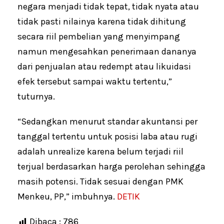
negara menjadi tidak tepat, tidak nyata atau
tidak pasti nilainya karena tidak dihitung
secara riil pembelian yang menyimpang
namun mengesahkan penerimaan dananya
dari penjualan atau redempt atau likuidasi
efek tersebut sampai waktu tertentu,”
tuturnya.
“Sedangkan menurut standar akuntansi per
tanggal tertentu untuk posisi laba atau rugi
adalah unrealize karena belum terjadi riil
terjual berdasarkan harga perolehan sehingga
masih potensi. Tidak sesuai dengan PMK
Menkeu, PP,” imbuhnya.
DETIK
Dibaca :
786