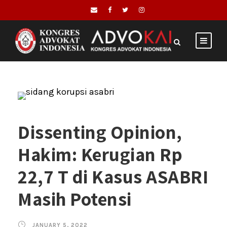
Dissenting Opinion,
Hakim: Kerugian Rp
22,7 T di Kasus ASABRI
Masih Potensi
JANUARY 5, 2022