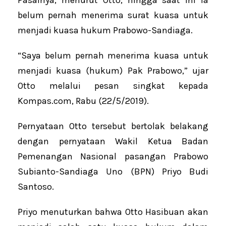
belum pernah menerima surat kuasa untuk
menjadi kuasa hukum Prabowo-Sandiaga.
“Saya belum pernah menerima kuasa untuk
menjadi kuasa (hukum) Pak Prabowo,” ujar
Otto melalui pesan singkat kepada
Kompas.com, Rabu (22/5/2019).
Pernyataan Otto tersebut bertolak belakang
dengan pernyataan Wakil Ketua Badan
Pemenangan Nasional pasangan Prabowo
Subianto-Sandiaga Uno (BPN) Priyo Budi
Santoso.
Priyo menuturkan bahwa Otto Hasibuan akan