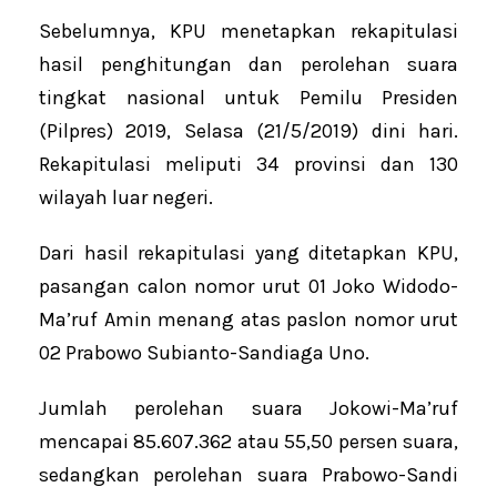
Sebelumnya, KPU menetapkan rekapitulasi
hasil penghitungan dan perolehan suara
tingkat nasional untuk Pemilu Presiden
(Pilpres) 2019, Selasa (21/5/2019) dini hari.
Rekapitulasi meliputi 34 provinsi dan 130
wilayah luar negeri.
Dari hasil rekapitulasi yang ditetapkan KPU,
pasangan calon nomor urut 01 Joko Widodo-
Ma’ruf Amin menang atas paslon nomor urut
02 Prabowo Subianto-Sandiaga Uno.
Jumlah perolehan suara Jokowi-Ma’ruf
mencapai 85.607.362 atau 55,50 persen suara,
sedangkan perolehan suara Prabowo-Sandi