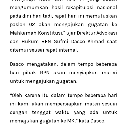
mengumumkan hasil rekapitulasi nasional
pada dini hari tadi, rapat hari ini memutuskan
paslon 02 akan mengajukan gugatan ke
Mahkamah Konstitusi,” ujar Direktur Advokasi
dan Hukum BPN Sufmi Dasco Ahmad saat
ditemui seusai rapat internal.
Dasco mengatakan, dalam tempo beberapa
hari pihak BPN akan menyiapkan materi
untuk mengajukan gugatan.
“Oleh karena itu dalam tempo beberapa hari
ini kami akan mempersiapkan materi sesuai
dengan tenggat waktu yang ada untuk
memajukan gugatan ke MK,” kata Dasco.