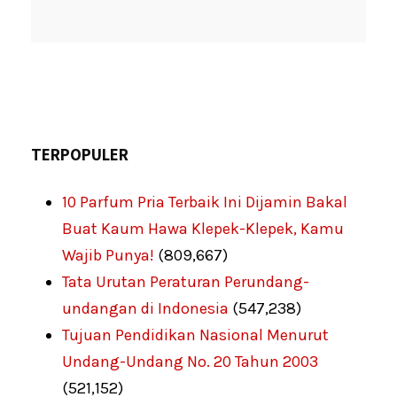
TERPOPULER
10 Parfum Pria Terbaik Ini Dijamin Bakal
Buat Kaum Hawa Klepek-Klepek, Kamu
Wajib Punya!
(809,667)
Tata Urutan Peraturan Perundang-
undangan di Indonesia
(547,238)
Tujuan Pendidikan Nasional Menurut
Undang-Undang No. 20 Tahun 2003
(521,152)