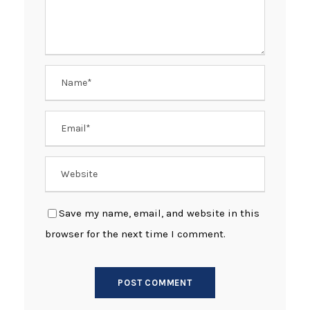
Save my name, email, and website in this
browser for the next time I comment.