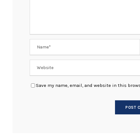
Save my name, email, and website in this brows