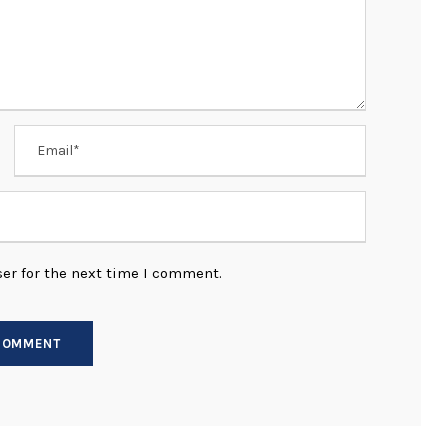
er for the next time I comment.