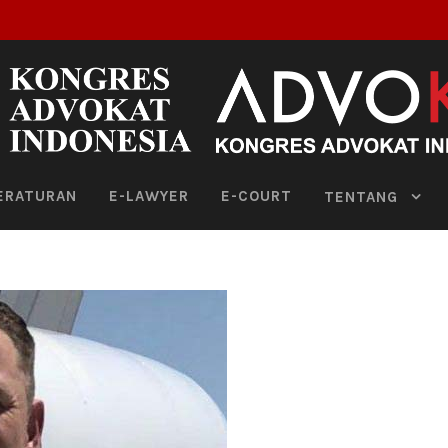
ERATURAN
E-LAWYER
E-COURT
TENTANG