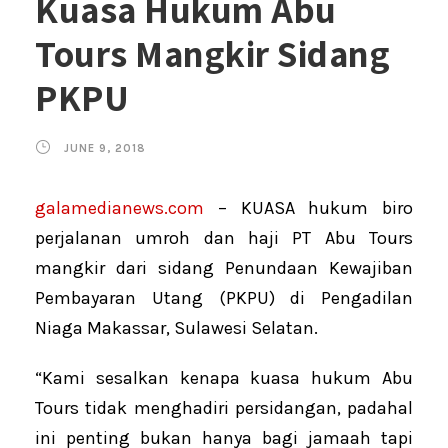
Kuasa Hukum Abu
Tours Mangkir Sidang
PKPU
JUNE 9, 2018
galamedianews.com
– KUASA hukum biro
perjalanan umroh dan haji PT Abu Tours
mangkir dari sidang Penundaan Kewajiban
Pembayaran Utang (PKPU) di Pengadilan
Niaga Makassar, Sulawesi Selatan.
“Kami sesalkan kenapa kuasa hukum Abu
Tours tidak menghadiri persidangan, padahal
ini penting bukan hanya bagi jamaah tapi