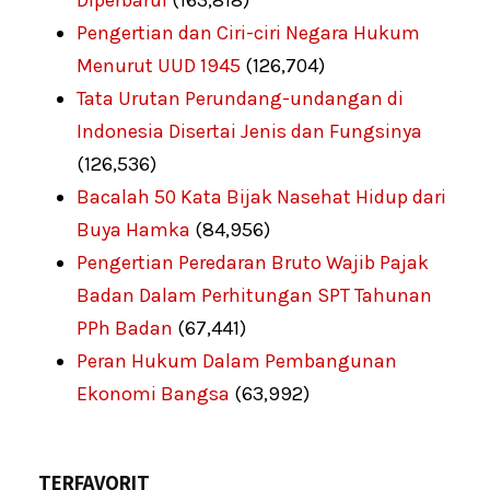
Pengertian dan Ciri-ciri Negara Hukum
Menurut UUD 1945
(126,704)
Tata Urutan Perundang-undangan di
Indonesia Disertai Jenis dan Fungsinya
(126,536)
Bacalah 50 Kata Bijak Nasehat Hidup dari
Buya Hamka
(84,956)
Pengertian Peredaran Bruto Wajib Pajak
Badan Dalam Perhitungan SPT Tahunan
PPh Badan
(67,441)
Peran Hukum Dalam Pembangunan
Ekonomi Bangsa
(63,992)
TERFAVORIT