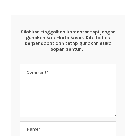
Silahkan tinggalkan komentar tapi jangan
gunakan kata-kata kasar. Kita bebas
berpendapat dan tetap gunakan etika
sopan santun.