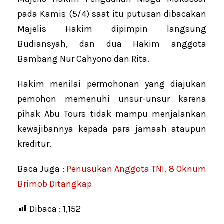
pada Kamis (5/4) saat itu putusan dibacakan
Majelis Hakim dipimpin langsung
Budiansyah, dan dua Hakim anggota
Bambang Nur Cahyono dan Rita.
Hakim menilai permohonan yang diajukan
pemohon memenuhi unsur-unsur karena
pihak Abu Tours tidak mampu menjalankan
kewajibannya kepada para jamaah ataupun
kreditur.
Baca Juga :
Penusukan Anggota TNI, 8 Oknum
Brimob Ditangkap
Dibaca :
1,152