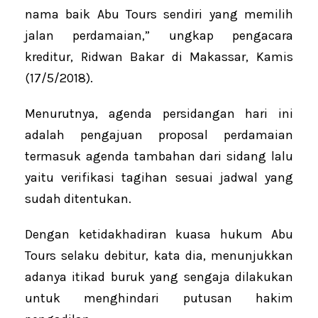
nama baik Abu Tours sendiri yang memilih
jalan perdamaian,” ungkap pengacara
kreditur, Ridwan Bakar di Makassar, Kamis
(17/5/2018).
Menurutnya, agenda persidangan hari ini
adalah pengajuan proposal perdamaian
termasuk agenda tambahan dari sidang lalu
yaitu verifikasi tagihan sesuai jadwal yang
sudah ditentukan.
Dengan ketidakhadiran kuasa hukum Abu
Tours selaku debitur, kata dia, menunjukkan
adanya itikad buruk yang sengaja dilakukan
untuk menghindari putusan hakim