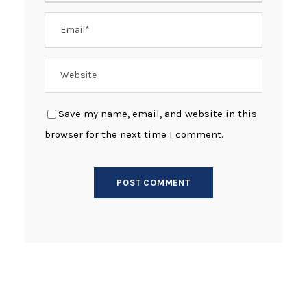
Save my name, email, and website in this
browser for the next time I comment.