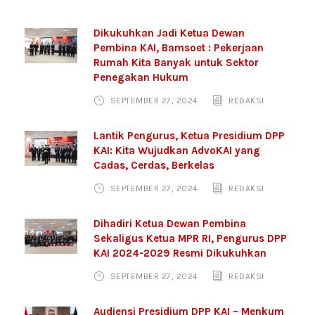
Dikukuhkan Jadi Ketua Dewan
Pembina KAI, Bamsoet : Pekerjaan
Rumah Kita Banyak untuk Sektor
Penegakan Hukum
SEPTEMBER 27, 2024
REDAKSI
Lantik Pengurus, Ketua Presidium DPP
KAI: Kita Wujudkan AdvoKAI yang
Cadas, Cerdas, Berkelas
SEPTEMBER 27, 2024
REDAKSI
Dihadiri Ketua Dewan Pembina
Sekaligus Ketua MPR RI, Pengurus DPP
KAI 2024-2029 Resmi Dikukuhkan
SEPTEMBER 27, 2024
REDAKSI
Audiensi Presidium DPP KAI – Menkum