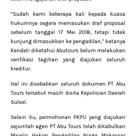
“Sudah kami beberapa kali kepada kuasa
hukumnya segera memasukan draf proposal
sebelum tanggal 17 Mei 2018, tetapi tidak
kunjung dimasukkan ke pengadilan,” katanya
Kendati diketahui Abutours belum melakukan
verifikasi tagihan yang diajukan seluruh
kreditur.
Hal ini disebabkan seluruh dokumen PT Abu
Tours tersebut masih disita Kepolisian Daerah
Sulsel.
Selain itu, permohonan PKPU yang diajukan
sejumlah agen PT Abu Tours telah dikabulkan
Majelis Hakim Pengadilan Niaga Makassar