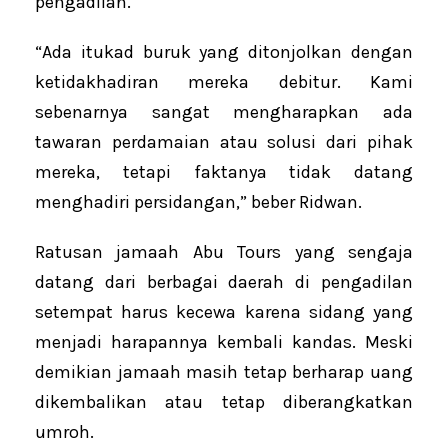
pengadilan.
“Ada itukad buruk yang ditonjolkan dengan
ketidakhadiran mereka debitur. Kami
sebenarnya sangat mengharapkan ada
tawaran perdamaian atau solusi dari pihak
mereka, tetapi faktanya tidak datang
menghadiri persidangan,” beber Ridwan.
Ratusan jamaah Abu Tours yang sengaja
datang dari berbagai daerah di pengadilan
setempat harus kecewa karena sidang yang
menjadi harapannya kembali kandas. Meski
demikian jamaah masih tetap berharap uang
dikembalikan atau tetap diberangkatkan
umroh.