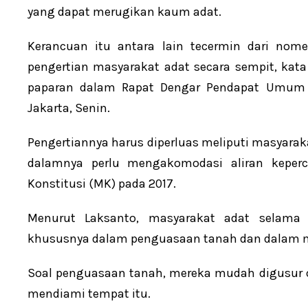
yang dapat merugikan kaum adat.
Kerancuan itu antara lain tecermin dari no
pengertian masyarakat adat secara sempit, ka
paparan dalam Rapat Dengar Pendapat Umum (
Jakarta, Senin.
Pengertiannya harus diperluas meliputi masyarak
dalamnya perlu mengakomodasi aliran kepe
Konstitusi (MK) pada 2017.
Menurut Laksanto, masyarakat adat selama
khususnya dalam penguasaan tanah dan dalam m
Soal penguasaan tanah, mereka mudah digusur o
mendiami tempat itu.