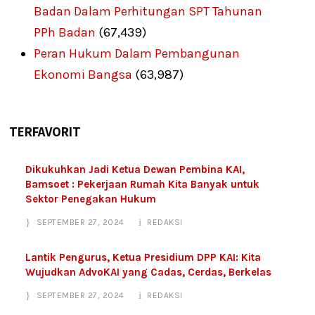
Badan Dalam Perhitungan SPT Tahunan
PPh Badan
(67,439)
Peran Hukum Dalam Pembangunan
Ekonomi Bangsa
(63,987)
TERFAVORIT
Dikukuhkan Jadi Ketua Dewan Pembina KAI,
Bamsoet : Pekerjaan Rumah Kita Banyak untuk
Sektor Penegakan Hukum
SEPTEMBER 27, 2024
REDAKSI
Lantik Pengurus, Ketua Presidium DPP KAI: Kita
Wujudkan AdvoKAI yang Cadas, Cerdas, Berkelas
SEPTEMBER 27, 2024
REDAKSI