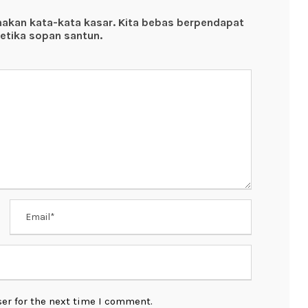
nakan kata-kata kasar. Kita bebas berpendapat
etika sopan santun.
er for the next time I comment.