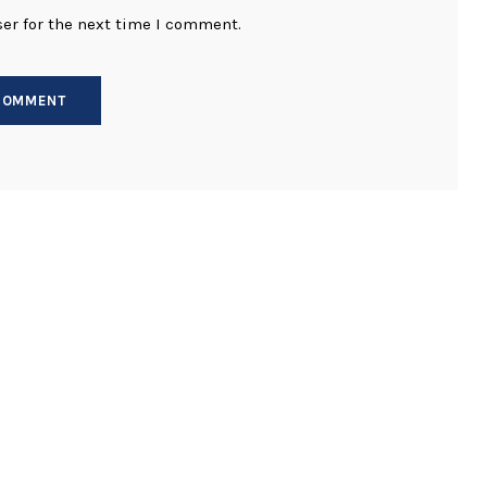
er for the next time I comment.