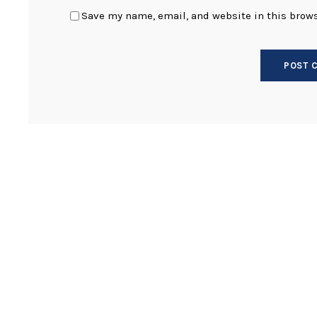
Save my name, email, and website in this brows