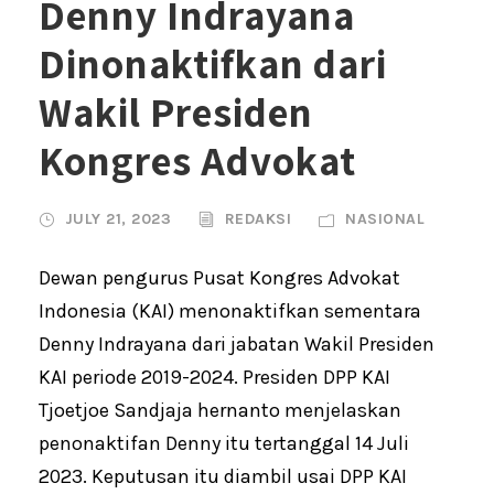
Denny Indrayana
Dinonaktifkan dari
Wakil Presiden
Kongres Advokat
JULY 21, 2023
REDAKSI
NASIONAL
Dewan pengurus Pusat Kongres Advokat
Indonesia (KAI) menonaktifkan sementara
Denny Indrayana dari jabatan Wakil Presiden
KAI periode 2019-2024. Presiden DPP KAI
Tjoetjoe Sandjaja hernanto menjelaskan
penonaktifan Denny itu tertanggal 14 Juli
2023. Keputusan itu diambil usai DPP KAI