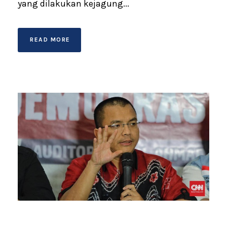
yang dilakukan kejagung...
READ MORE