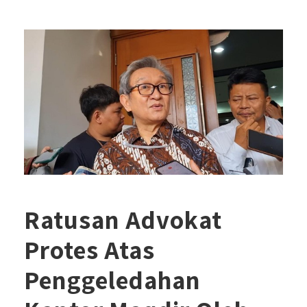
Ratusan Advokat
Protes Atas
Penggeledahan