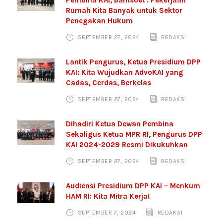
Rumah Kita Banyak untuk Sektor
Penegakan Hukum
SEPTEMBER 27, 2024
REDAKSI
Lantik Pengurus, Ketua Presidium DPP
KAI: Kita Wujudkan AdvoKAI yang
Cadas, Cerdas, Berkelas
SEPTEMBER 27, 2024
REDAKSI
Dihadiri Ketua Dewan Pembina
Sekaligus Ketua MPR RI, Pengurus DPP
KAI 2024-2029 Resmi Dikukuhkan
SEPTEMBER 27, 2024
REDAKSI
Audiensi Presidium DPP KAI – Menkum
HAM RI: Kita Mitra Kerja!
SEPTEMBER 7, 2024
REDAKSI