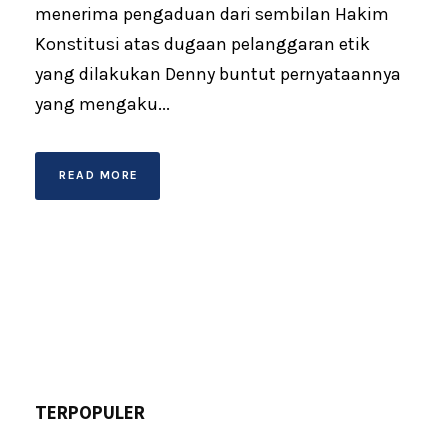
menerima pengaduan dari sembilan Hakim
Konstitusi atas dugaan pelanggaran etik
yang dilakukan Denny buntut pernyataannya
yang mengaku...
READ MORE
TERPOPULER