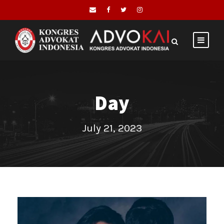
Day
July 21, 2023