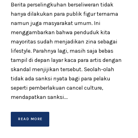
Berita perselingkuhan berseliweran tidak
hanya dilakukan para publik figur ternama
namun juga masyarakat umum. Ini
menggambarkan bahwa penduduk kita
mayoritas sudah menjadikan zina sebagai
lifestyle. Parahnya lagi, masih saja bebas
tampil di depan layar kaca para artis dengan
skandal menjijikan tersebut. Seolah-olah
tidak ada sanksi nyata bagi para pelaku
seperti pemberlakuan cancel culture,
mendapatkan sanksi...
READ MORE