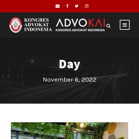
Day
November 6, 2022