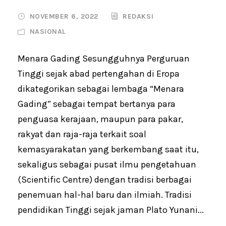
NOVEMBER 6, 2022
REDAKSI
NASIONAL
Menara Gading Sesungguhnya Perguruan
Tinggi sejak abad pertengahan di Eropa
dikategorikan sebagai lembaga “Menara
Gading” sebagai tempat bertanya para
penguasa kerajaan, maupun para pakar,
rakyat dan raja-raja terkait soal
kemasyarakatan yang berkembang saat itu,
sekaligus sebagai pusat ilmu pengetahuan
(Scientific Centre) dengan tradisi berbagai
penemuan hal-hal baru dan ilmiah. Tradisi
pendidikan Tinggi sejak jaman Plato Yunani...