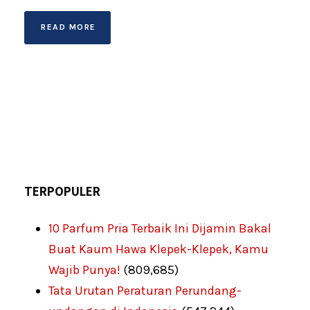
READ MORE
TERPOPULER
10 Parfum Pria Terbaik Ini Dijamin Bakal
Buat Kaum Hawa Klepek-Klepek, Kamu
Wajib Punya!
(809,685)
Tata Urutan Peraturan Perundang-