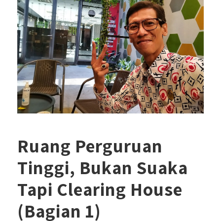
Ruang Perguruan
Tinggi, Bukan Suaka
Tapi Clearing House
(Bagian 1)