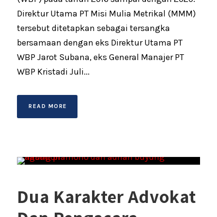
Direktur Utama PT Misi Mulia Metrikal (MMM)
tersebut ditetapkan sebagai tersangka
bersamaan dengan eks Direktur Utama PT
WBP Jarot Subana, eks General Manajer PT
WBP Kristadi Juli...
READ MORE
Dua Karakter Advokat