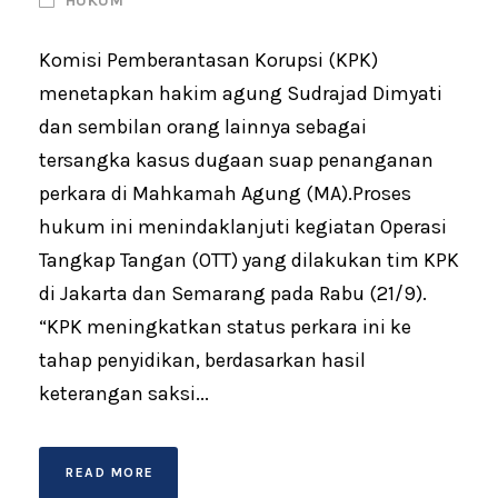
HUKUM
Komisi Pemberantasan Korupsi (KPK)
menetapkan hakim agung Sudrajad Dimyati
dan sembilan orang lainnya sebagai
tersangka kasus dugaan suap penanganan
perkara di Mahkamah Agung (MA).Proses
hukum ini menindaklanjuti kegiatan Operasi
Tangkap Tangan (OTT) yang dilakukan tim KPK
di Jakarta dan Semarang pada Rabu (21/9).
“KPK meningkatkan status perkara ini ke
tahap penyidikan, berdasarkan hasil
keterangan saksi...
READ MORE