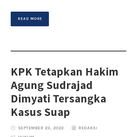
READ MORE
KPK Tetapkan Hakim
Agung Sudrajad
Dimyati Tersangka
Kasus Suap
SEPTEMBER 23, 2022
REDAKSI