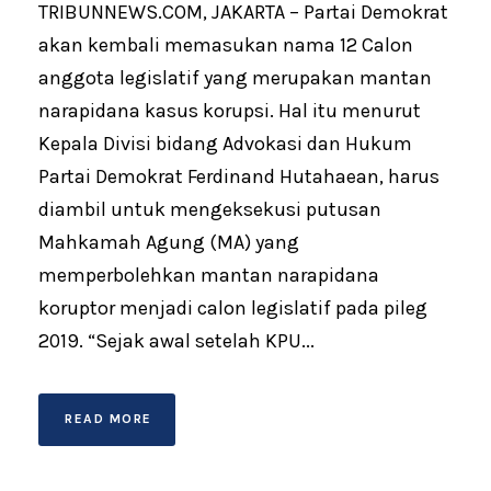
TRIBUNNEWS.COM, JAKARTA – Partai Demokrat
akan kembali memasukan nama 12 Calon
anggota legislatif yang merupakan mantan
narapidana kasus korupsi. Hal itu menurut
Kepala Divisi bidang Advokasi dan Hukum
Partai Demokrat Ferdinand Hutahaean, harus
diambil untuk mengeksekusi putusan
Mahkamah Agung (MA) yang
memperbolehkan mantan narapidana
koruptor menjadi calon legislatif pada pileg
2019. “Sejak awal setelah KPU...
READ MORE