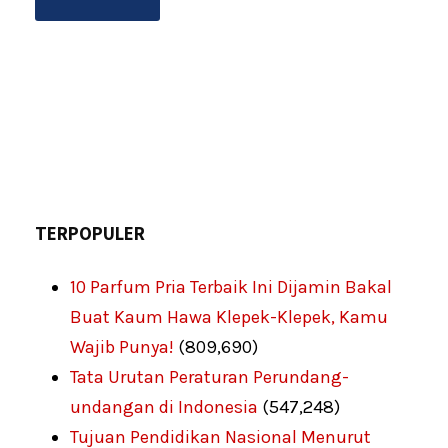
TERPOPULER
10 Parfum Pria Terbaik Ini Dijamin Bakal
Buat Kaum Hawa Klepek-Klepek, Kamu
Wajib Punya!
(809,690)
Tata Urutan Peraturan Perundang-
undangan di Indonesia
(547,248)
Tujuan Pendidikan Nasional Menurut