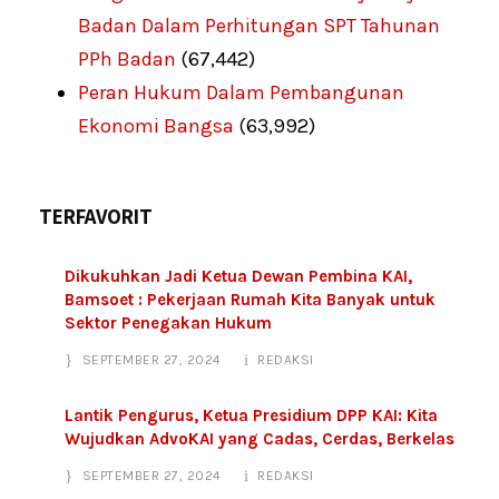
Badan Dalam Perhitungan SPT Tahunan
PPh Badan
(67,442)
Peran Hukum Dalam Pembangunan
Ekonomi Bangsa
(63,992)
TERFAVORIT
Dikukuhkan Jadi Ketua Dewan Pembina KAI,
Bamsoet : Pekerjaan Rumah Kita Banyak untuk
Sektor Penegakan Hukum
SEPTEMBER 27, 2024
REDAKSI
Lantik Pengurus, Ketua Presidium DPP KAI: Kita
Wujudkan AdvoKAI yang Cadas, Cerdas, Berkelas
SEPTEMBER 27, 2024
REDAKSI