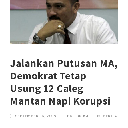
Jalankan Putusan MA,
Demokrat Tetap
Usung 12 Caleg
Mantan Napi Korupsi
SEPTEMBER 16, 2018
EDITOR KAI
BERITA