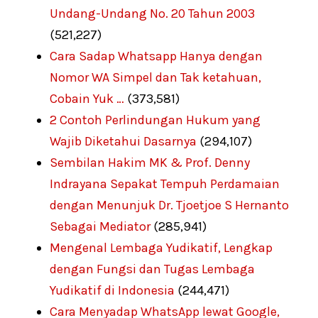
Undang-Undang No. 20 Tahun 2003
(521,227)
Cara Sadap Whatsapp Hanya dengan
Nomor WA Simpel dan Tak ketahuan,
Cobain Yuk …
(373,581)
2 Contoh Perlindungan Hukum yang
Wajib Diketahui Dasarnya
(294,107)
Sembilan Hakim MK & Prof. Denny
Indrayana Sepakat Tempuh Perdamaian
dengan Menunjuk Dr. Tjoetjoe S Hernanto
Sebagai Mediator
(285,941)
Mengenal Lembaga Yudikatif, Lengkap
dengan Fungsi dan Tugas Lembaga
Yudikatif di Indonesia
(244,471)
Cara Menyadap WhatsApp lewat Google,