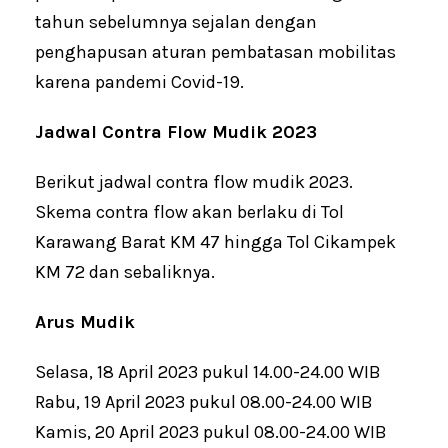
tahun sebelumnya sejalan dengan
penghapusan aturan pembatasan mobilitas
karena pandemi Covid-19.
Jadwal Contra Flow Mudik 2023
Berikut jadwal contra flow mudik 2023.
Skema contra flow akan berlaku di Tol
Karawang Barat KM 47 hingga Tol Cikampek
KM 72 dan sebaliknya.
Arus Mudik
Selasa, 18 April 2023 pukul 14.00-24.00 WIB
Rabu, 19 April 2023 pukul 08.00-24.00 WIB
Kamis, 20 April 2023 pukul 08.00-24.00 WIB