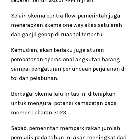
Lebaran Tahun 2023/1444 Hijriah.
Selain skema contra flow, pemerintah juga
menerapkan skema one way alias satu arah
dan ganjil genap di ruas tol tertentu.
Kemudian, akan berlaku juga aturan
pembatasan operasional angkutan barang
sampai pengaturan penundaan perjalanan di
tol dan pelabuhan.
Berbagai skema lalu lintas ini diterapkan
untuk mengurai potensi kemacetan pada
momen Lebaran 2023.
Sebab, pemerintah memperkirakan jumlah
pemudik pada tahun ini akan meningkat dari