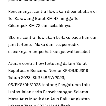
Rencananya, contra flow akan diberlakukan di
Tol Karawang Barat KM 47 hingga Tol
Cikampek KM 72 dan sebaliknya.
Skema contra flow akan berlaku pada hari dan
jam tertentu. Maka dari itu, pemudik
sebaiknya memperhatikan jadwal tersebut.
Aturan contra flow tertuang dalam Surat
Keputusan Bersama Nomor KP-DRJD 2616
Tahun 2023, SKB/48/IV/2023,
05/PKS/Db/2023 tentang Pengaturan Lalu
Lintas Jalan serta Penyeberangan Selama
Masa Arus Mudik dan Arus Balik Angkutan