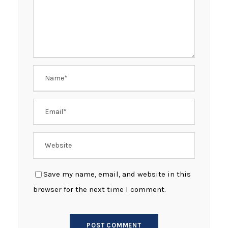
Save my name, email, and website in this
browser for the next time I comment.