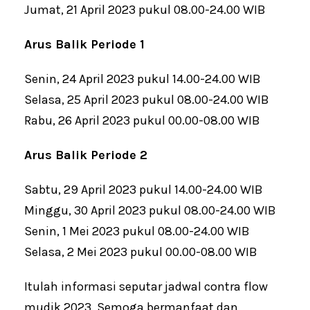
Jumat, 21 April 2023 pukul 08.00-24.00 WIB
Arus Balik Periode 1
Senin, 24 April 2023 pukul 14.00-24.00 WIB
Selasa, 25 April 2023 pukul 08.00-24.00 WIB
Rabu, 26 April 2023 pukul 00.00-08.00 WIB
Arus Balik Periode 2
Sabtu, 29 April 2023 pukul 14.00-24.00 WIB
Minggu, 30 April 2023 pukul 08.00-24.00 WIB
Senin, 1 Mei 2023 pukul 08.00-24.00 WIB
Selasa, 2 Mei 2023 pukul 00.00-08.00 WIB
Itulah informasi seputar jadwal contra flow
mudik 2023. Semoga bermanfaat dan