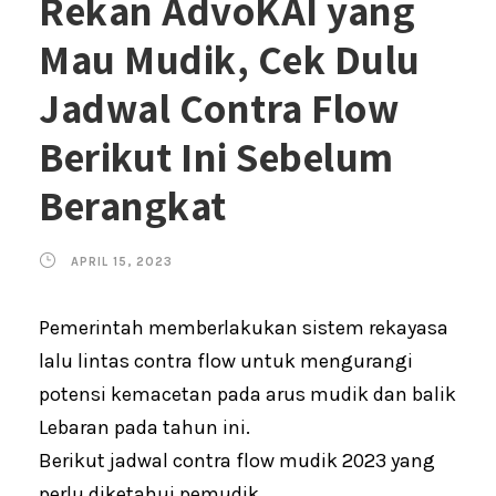
Rekan AdvoKAI yang
Mau Mudik, Cek Dulu
Jadwal Contra Flow
Berikut Ini Sebelum
Berangkat
APRIL 15, 2023
Pemerintah memberlakukan sistem rekayasa
lalu lintas contra flow untuk mengurangi
potensi kemacetan pada arus mudik dan balik
Lebaran pada tahun ini.
Berikut jadwal contra flow mudik 2023 yang
perlu diketahui pemudik.