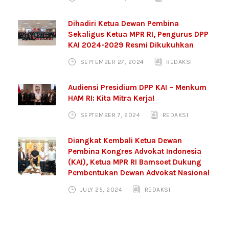
Dihadiri Ketua Dewan Pembina
Sekaligus Ketua MPR RI, Pengurus DPP
KAI 2024-2029 Resmi Dikukuhkan
SEPTEMBER 27, 2024
REDAKSI
Audiensi Presidium DPP KAI – Menkum
HAM RI: Kita Mitra Kerja!
SEPTEMBER 7, 2024
REDAKSI
Diangkat Kembali Ketua Dewan
Pembina Kongres Advokat Indonesia
(KAI), Ketua MPR RI Bamsoet Dukung
Pembentukan Dewan Advokat Nasional
JULY 25, 2024
REDAKSI