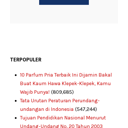
TERPOPULER
10 Parfum Pria Terbaik Ini Dijamin Bakal
Buat Kaum Hawa Klepek-Klepek, Kamu
Wajib Punya!
(809,685)
Tata Urutan Peraturan Perundang-
undangan di Indonesia
(547,244)
Tujuan Pendidikan Nasional Menurut
Undang-Undang No. 20 Tahun 2003