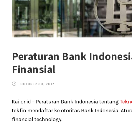
Peraturan Bank Indonesi
Finansial
OCTOBER 20, 2017
Kai.or.id – Peraturan Bank Indonesia tentang
Tekn
tekfin mendaftar ke otoritas Bank Indonesia. Atur
financial technology.