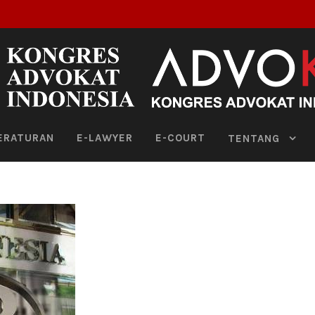
ERATURAN
E-LAWYER
E-COURT
TENTANG