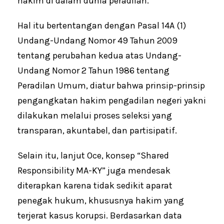
hakim di dalam dunia peradilan.
Hal itu bertentangan dengan Pasal 14A (1)
Undang-Undang Nomor 49 Tahun 2009
tentang perubahan kedua atas Undang-
Undang Nomor 2 Tahun 1986 tentang
Peradilan Umum, diatur bahwa prinsip-prinsip
pengangkatan hakim pengadilan negeri yakni
dilakukan melalui proses seleksi yang
transparan, akuntabel, dan partisipatif.
Selain itu, lanjut Oce, konsep “Shared
Responsibility MA-KY” juga mendesak
diterapkan karena tidak sedikit aparat
penegak hukum, khususnya hakim yang
terjerat kasus korupsi. Berdasarkan data