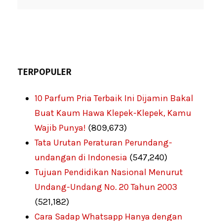
TERPOPULER
10 Parfum Pria Terbaik Ini Dijamin Bakal
Buat Kaum Hawa Klepek-Klepek, Kamu
Wajib Punya!
(809,673)
Tata Urutan Peraturan Perundang-
undangan di Indonesia
(547,240)
Tujuan Pendidikan Nasional Menurut
Undang-Undang No. 20 Tahun 2003
(521,182)
Cara Sadap Whatsapp Hanya dengan