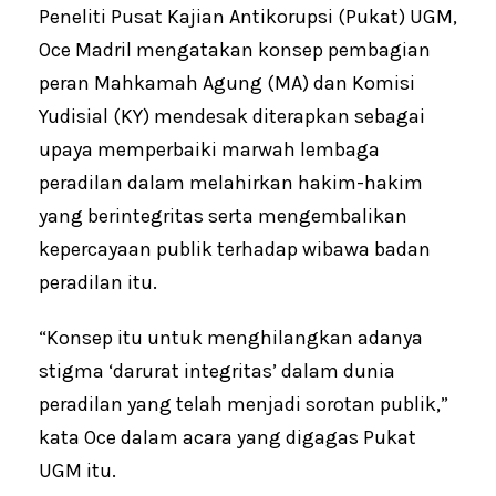
Peneliti Pusat Kajian Antikorupsi (Pukat) UGM,
Oce Madril mengatakan konsep pembagian
peran Mahkamah Agung (MA) dan Komisi
Yudisial (KY) mendesak diterapkan sebagai
upaya memperbaiki marwah lembaga
peradilan dalam melahirkan hakim-hakim
yang berintegritas serta mengembalikan
kepercayaan publik terhadap wibawa badan
peradilan itu.
“Konsep itu untuk menghilangkan adanya
stigma ‘darurat integritas’ dalam dunia
peradilan yang telah menjadi sorotan publik,”
kata Oce dalam acara yang digagas Pukat
UGM itu.