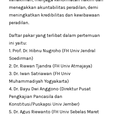
menegakkan akuntabilitas peradilan, demi
meningkatkan kredibilitas dan kewibawaan
peradilan.
Daftar pakar yang terlibat dalam pertemuan
ini yaitu:
1. Prof. Dr. Hibnu Nugroho (FH Univ Jendral
Soedirman)
2. Dr. Riawan Tjandra (FH Univ Atmajaya)
3. Dr. Iwan Satriawan (FH Univ
Muhammadiyah Yogyakarta)
4. Dr. Bayu Dwi Anggono (Direktur Pusat
Pengkajian Pancasila dan
Konstitusi/Puskapsi Univ Jember)
5. Dr. Agus Riewanto (FH Univ Sebelas Maret