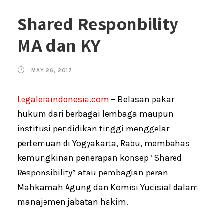
Shared Responbility
MA dan KY
MAY 26, 2017
Legaleraindonesia.com
– Belasan pakar
hukum dari berbagai lembaga maupun
institusi pendidikan tinggi menggelar
pertemuan di Yogyakarta, Rabu, membahas
kemungkinan penerapan konsep “Shared
Responsibility” atau pembagian peran
Mahkamah Agung dan Komisi Yudisial dalam
manajemen jabatan hakim.