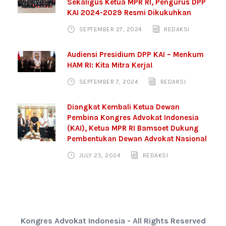
Sekaligus Ketua MPR RI, Pengurus DPP
KAI 2024-2029 Resmi Dikukuhkan
SEPTEMBER 27, 2024
REDAKSI
Audiensi Presidium DPP KAI – Menkum
HAM RI: Kita Mitra Kerja!
SEPTEMBER 7, 2024
REDAKSI
Diangkat Kembali Ketua Dewan
Pembina Kongres Advokat Indonesia
(KAI), Ketua MPR RI Bamsoet Dukung
Pembentukan Dewan Advokat Nasional
JULY 25, 2024
REDAKSI
Kongres Advokat Indonesia - All Rights Reserved