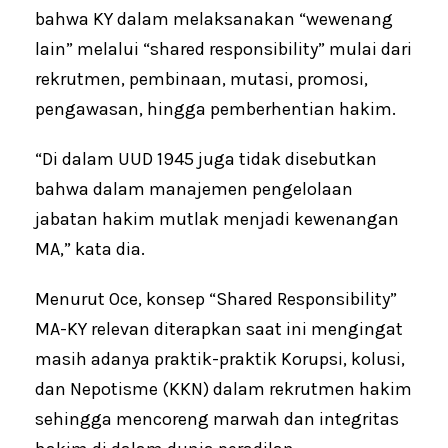
bahwa KY dalam melaksanakan “wewenang
lain” melalui “shared responsibility” mulai dari
rekrutmen, pembinaan, mutasi, promosi,
pengawasan, hingga pemberhentian hakim.
“Di dalam UUD 1945 juga tidak disebutkan
bahwa dalam manajemen pengelolaan
jabatan hakim mutlak menjadi kewenangan
MA,” kata dia.
Menurut Oce, konsep “Shared Responsibility”
MA-KY relevan diterapkan saat ini mengingat
masih adanya praktik-praktik Korupsi, kolusi,
dan Nepotisme (KKN) dalam rekrutmen hakim
sehingga mencoreng marwah dan integritas