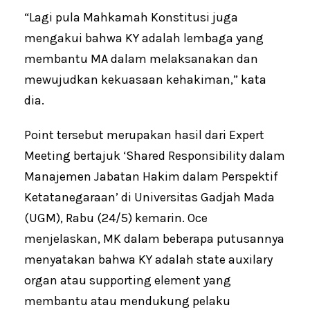
“Lagi pula Mahkamah Konstitusi juga
mengakui bahwa KY adalah lembaga yang
membantu MA dalam melaksanakan dan
mewujudkan kekuasaan kehakiman,” kata
dia.
Point tersebut merupakan hasil dari Expert
Meeting bertajuk ‘Shared Responsibility dalam
Manajemen Jabatan Hakim dalam Perspektif
Ketatanegaraan’ di Universitas Gadjah Mada
(UGM), Rabu (24/5) kemarin. Oce
menjelaskan, MK dalam beberapa putusannya
menyatakan bahwa KY adalah state auxilary
organ atau supporting element yang
membantu atau mendukung pelaku