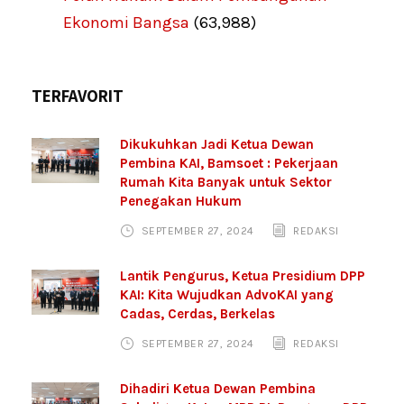
Ekonomi Bangsa
(63,988)
TERFAVORIT
Dikukuhkan Jadi Ketua Dewan
Pembina KAI, Bamsoet : Pekerjaan
Rumah Kita Banyak untuk Sektor
Penegakan Hukum
SEPTEMBER 27, 2024
REDAKSI
Lantik Pengurus, Ketua Presidium DPP
KAI: Kita Wujudkan AdvoKAI yang
Cadas, Cerdas, Berkelas
SEPTEMBER 27, 2024
REDAKSI
Dihadiri Ketua Dewan Pembina