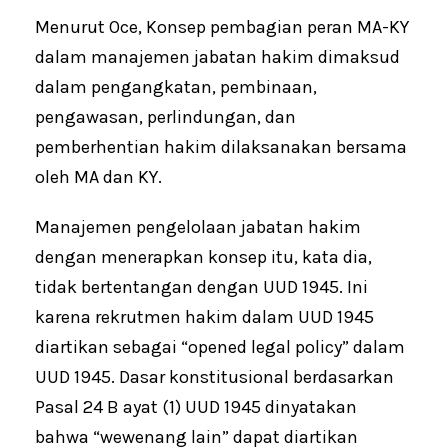
Menurut Oce, Konsep pembagian peran MA-KY
dalam manajemen jabatan hakim dimaksud
dalam pengangkatan, pembinaan,
pengawasan, perlindungan, dan
pemberhentian hakim dilaksanakan bersama
oleh MA dan KY.
Manajemen pengelolaan jabatan hakim
dengan menerapkan konsep itu, kata dia,
tidak bertentangan dengan UUD 1945. Ini
karena rekrutmen hakim dalam UUD 1945
diartikan sebagai “opened legal policy” dalam
UUD 1945. Dasar konstitusional berdasarkan
Pasal 24 B ayat (1) UUD 1945 dinyatakan
bahwa “wewenang lain” dapat diartikan