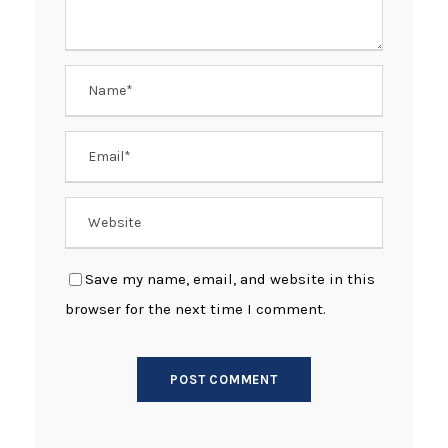
Save my name, email, and website in this
browser for the next time I comment.