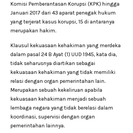
Komisi Pemberantasan Korupsi (KPK) hingga
Januari 2017 dari 43 aparat penegak hukum
yang terjerat kasus korupsi, 15 di antaranya
merupakan hakim.
Klausul kekuasaan kehakiman yang merdeka
dalam pasal 24 B Ayat (1) UUD 1945, kata dia,
tidak seharusnya diartikan sebagai
kekuasaan kehakiman yang tidak memiliki
relasi dengan organ pemerintahan lain.
Merupakan sebuah kekeliruan apabila
kekuasaan kehakiman menjadi sebuah
lembaga negara yang tidak berelasi dalam
koordinasi, supervisi dengan organ
pemerintahan lainnya.