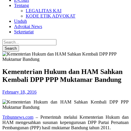
E-Court
Tentang
LEGALITAS KAI
KODE ETIK ADVOKAT
Unduh
Advokai News
Sekretariat
Kementerian Hukum dan HAM Sahkan
Kembali DPP PPP Muktamar Bandung
February 18, 2016
Tribunnews.com
– Pemerintah melalui Kementerian Hukum dan
HAM mengesahkan susunan kepengurusan DPP Partai Persatuan
Pembangunan (PPP) hasil muktamar Bandung tahun 2011.