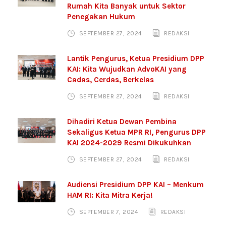
Rumah Kita Banyak untuk Sektor
Penegakan Hukum
SEPTEMBER 27, 2024
REDAKSI
Lantik Pengurus, Ketua Presidium DPP
KAI: Kita Wujudkan AdvoKAI yang
Cadas, Cerdas, Berkelas
SEPTEMBER 27, 2024
REDAKSI
Dihadiri Ketua Dewan Pembina
Sekaligus Ketua MPR RI, Pengurus DPP
KAI 2024-2029 Resmi Dikukuhkan
SEPTEMBER 27, 2024
REDAKSI
Audiensi Presidium DPP KAI – Menkum
HAM RI: Kita Mitra Kerja!
SEPTEMBER 7, 2024
REDAKSI