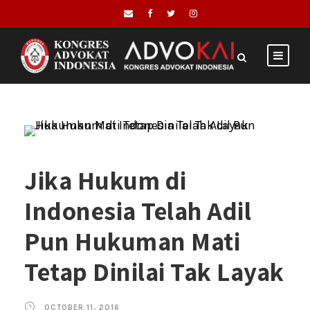
Jika Hukum di
Indonesia Telah Adil
Pun Hukuman Mati
Tetap Dinilai Tak Layak
OCTOBER 11, 2016