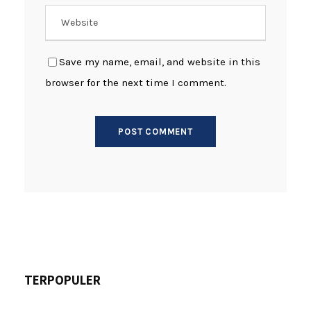
Save my name, email, and website in this
browser for the next time I comment.
TERPOPULER