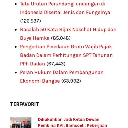
Tata Urutan Perundang-undangan di
Indonesia Disertai Jenis dan Fungsinya
(126,537)
Bacalah 50 Kata Bijak Nasehat Hidup dari
Buya Hamka
(85,048)
Pengertian Peredaran Bruto Wajib Pajak
Badan Dalam Perhitungan SPT Tahunan
PPh Badan
(67,443)
Peran Hukum Dalam Pembangunan
Ekonomi Bangsa
(63,992)
TERFAVORIT
Dikukuhkan Jadi Ketua Dewan
Pembina KAI, Bamsoet : Pekerjaan