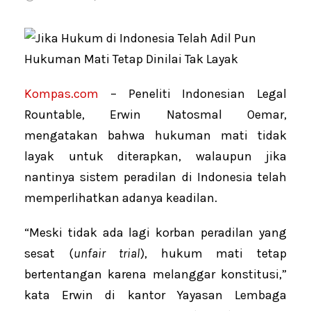
Kompas.com
– Peneliti Indonesian Legal
Rountable, Erwin Natosmal Oemar,
mengatakan bahwa hukuman mati tidak
layak untuk diterapkan, walaupun jika
nantinya sistem peradilan di Indonesia telah
memperlihatkan adanya keadilan.
“Meski tidak ada lagi korban peradilan yang
sesat (
unfair trial
), hukum mati tetap
bertentangan karena melanggar konstitusi,”
kata Erwin di kantor Yayasan Lembaga