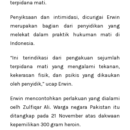
terpidana mati.
Penyiksaan dan intimidasi, dicurigai Erwin
merupakan bagian dari penyidikan yang
melekat dalam praktik hukuman mati di
Indonesia.
“Ini terindikasi dari pengakuan sejumlah
terpidana mati yang mengalami tekanan,
kekerasan fisik, dan psikis yang dikaukan
oleh penyidik,” ucap Erwin.
Erwin mencontohkan perlakuan yang dialami
oelh Zulfiqar Ali. Warga negara Pakistan itu
ditangkap pada 21 November atas dakwaan
kepemilikan 300 gram heroin.