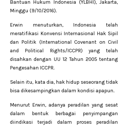
Bantuan Hukum Indonesia (YLBHI), Jakarta,
Minggu (9/10/2016).
Erwin menuturkan, Indonesia telah
meratifikasi Konvensi Internasional Hak Sipil
dan Politik (International Covenant on Civil
and Political Rights/ICCPR) yang telah
disahkan dengan UU 12 Tahun 2005 tentang
Pengesahan ICCPR.
Selain itu, kata dia, hak hidup seseorang tidak
bisa dikesampingkan dalam kondisi apapun.
Menurut Erwin, adanya peradilan yang sesat
dalam bentuk berbagai penyimpangan
diindikasi terjadi dalam proses peradilan