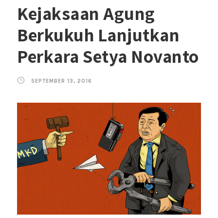
Kejaksaan Agung
Berkukuh Lanjutkan
Perkara Setya Novanto
SEPTEMBER 13, 2016