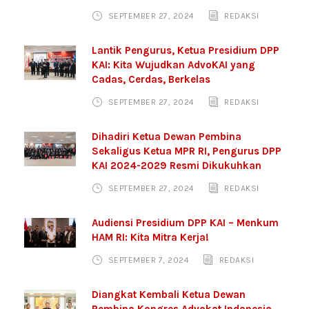
SEPTEMBER 27, 2024
REDAKSI
Lantik Pengurus, Ketua Presidium DPP
KAI: Kita Wujudkan AdvoKAI yang
Cadas, Cerdas, Berkelas
SEPTEMBER 27, 2024
REDAKSI
Dihadiri Ketua Dewan Pembina
Sekaligus Ketua MPR RI, Pengurus DPP
KAI 2024-2029 Resmi Dikukuhkan
SEPTEMBER 27, 2024
REDAKSI
Audiensi Presidium DPP KAI – Menkum
HAM RI: Kita Mitra Kerja!
SEPTEMBER 7, 2024
REDAKSI
Diangkat Kembali Ketua Dewan