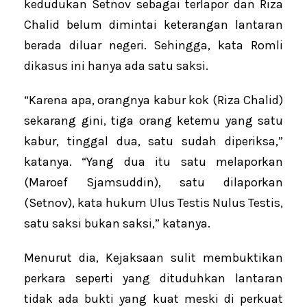
kedudukan Setnov sebagai terlapor dan Riza
Chalid belum dimintai keterangan lantaran
berada diluar negeri. Sehingga, kata Romli
dikasus ini hanya ada satu saksi.
“Karena apa, orangnya kabur kok (Riza Chalid)
sekarang gini, tiga orang ketemu yang satu
kabur, tinggal dua, satu sudah diperiksa,”
katanya. “Yang dua itu satu melaporkan
(Maroef Sjamsuddin), satu dilaporkan
(Setnov), kata hukum Ulus Testis Nulus Testis,
satu saksi bukan saksi,” katanya.
Menurut dia, Kejaksaan sulit membuktikan
perkara seperti yang dituduhkan lantaran
tidak ada bukti yang kuat meski di perkuat