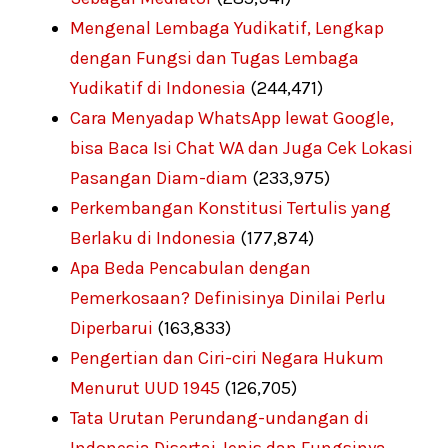
Mengenal Lembaga Yudikatif, Lengkap
dengan Fungsi dan Tugas Lembaga
Yudikatif di Indonesia
(244,471)
Cara Menyadap WhatsApp lewat Google,
bisa Baca Isi Chat WA dan Juga Cek Lokasi
Pasangan Diam-diam
(233,975)
Perkembangan Konstitusi Tertulis yang
Berlaku di Indonesia
(177,874)
Apa Beda Pencabulan dengan
Pemerkosaan? Definisinya Dinilai Perlu
Diperbarui
(163,833)
Pengertian dan Ciri-ciri Negara Hukum
Menurut UUD 1945
(126,705)
Tata Urutan Perundang-undangan di