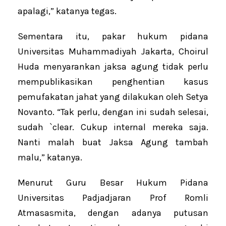
apalagi,” katanya tegas.
Sementara itu, pakar hukum pidana
Universitas Muhammadiyah Jakarta, Choirul
Huda menyarankan jaksa agung tidak perlu
mempublikasikan penghentian kasus
pemufakatan jahat yang dilakukan oleh Setya
Novanto. “Tak perlu, dengan ini sudah selesai,
sudah `clear. Cukup internal mereka saja.
Nanti malah buat Jaksa Agung tambah
malu,” katanya.
Menurut Guru Besar Hukum Pidana
Universitas Padjadjaran Prof Romli
Atmasasmita, dengan adanya putusan