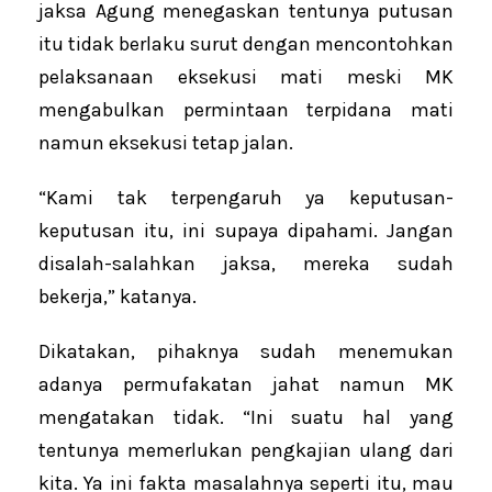
jaksa Agung menegaskan tentunya putusan
itu tidak berlaku surut dengan mencontohkan
pelaksanaan eksekusi mati meski MK
mengabulkan permintaan terpidana mati
namun eksekusi tetap jalan.
“Kami tak terpengaruh ya keputusan-
keputusan itu, ini supaya dipahami. Jangan
disalah-salahkan jaksa, mereka sudah
bekerja,” katanya.
Dikatakan, pihaknya sudah menemukan
adanya permufakatan jahat namun MK
mengatakan tidak. “Ini suatu hal yang
tentunya memerlukan pengkajian ulang dari
kita. Ya ini fakta masalahnya seperti itu, mau