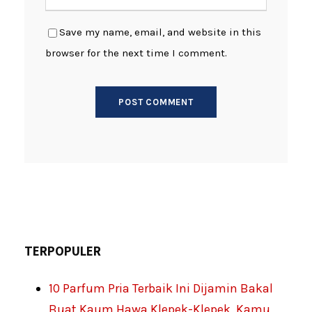
Save my name, email, and website in this
browser for the next time I comment.
TERPOPULER
10 Parfum Pria Terbaik Ini Dijamin Bakal
Buat Kaum Hawa Klepek-Klepek, Kamu