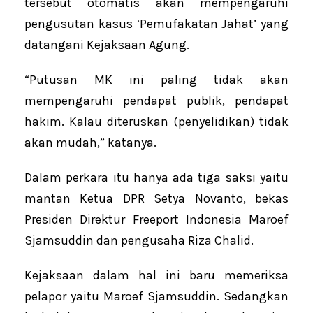
tersebut otomatis akan mempengaruhi
pengusutan kasus ‘Pemufakatan Jahat’ yang
datangani Kejaksaan Agung.
“Putusan MK ini paling tidak akan
mempengaruhi pendapat publik, pendapat
hakim. Kalau diteruskan (penyelidikan) tidak
akan mudah,” katanya.
Dalam perkara itu hanya ada tiga saksi yaitu
mantan Ketua DPR Setya Novanto, bekas
Presiden Direktur Freeport Indonesia Maroef
Sjamsuddin dan pengusaha Riza Chalid.
Kejaksaan dalam hal ini baru memeriksa
pelapor yaitu Maroef Sjamsuddin. Sedangkan