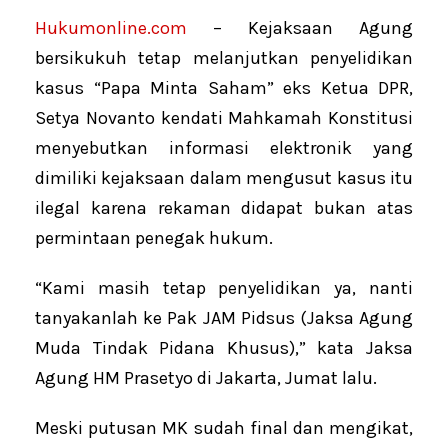
Hukumonline.com
– Kejaksaan Agung
bersikukuh tetap melanjutkan penyelidikan
kasus “Papa Minta Saham” eks Ketua DPR,
Setya Novanto kendati Mahkamah Konstitusi
menyebutkan informasi elektronik yang
dimiliki kejaksaan dalam mengusut kasus itu
ilegal karena rekaman didapat bukan atas
permintaan penegak hukum.
“Kami masih tetap penyelidikan ya, nanti
tanyakanlah ke Pak JAM Pidsus (Jaksa Agung
Muda Tindak Pidana Khusus),” kata Jaksa
Agung HM Prasetyo di Jakarta, Jumat lalu.
Meski putusan MK sudah final dan mengikat,