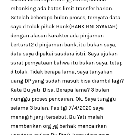
mbanking ada batas limit transfer harian.
Setelah beberapa bulan proses, ternyata data
saya d tolak pihak Bank(BANK BNI SYARIAH)
dengan alasan karakter ada pinjaman
berturut2 d pinjaman bank, itu bukan saya,
data saya dipakai saudara istri. Saya ajukan
surat pernyataan bahwa itu bukan saya, tetap
d tolak. Tidak berapa lama, saya tanyakan
uang DP yang sudah masuk bisa diambil lagi?
Kata Bu yati. Bisa. Berapa lama? 3 bulan
nunggu proses pencairan. Ok. Saya tunggu
selama 3 bulan. Pas tgl 7/4/2020 saya
menagih janji tersebut. Bu Yati malah
memberikan org yg berhak mencairkan