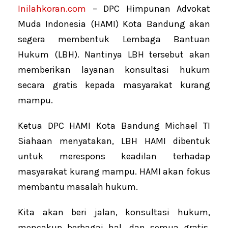
Inilahkoran.com
– DPC Himpunan Advokat
Muda Indonesia (HAMI) Kota Bandung akan
segera membentuk Lembaga Bantuan
Hukum (LBH). Nantinya LBH tersebut akan
memberikan layanan konsultasi hukum
secara gratis kepada masyarakat kurang
mampu.
Ketua DPC HAMI Kota Bandung Michael TI
Siahaan menyatakan, LBH HAMI dibentuk
untuk merespons keadilan terhadap
masyarakat kurang mampu. HAMI akan fokus
membantu masalah hukum.
Kita akan beri jalan, konsultasi hukum,
mencakup berbagai hal, dan semua gratis,