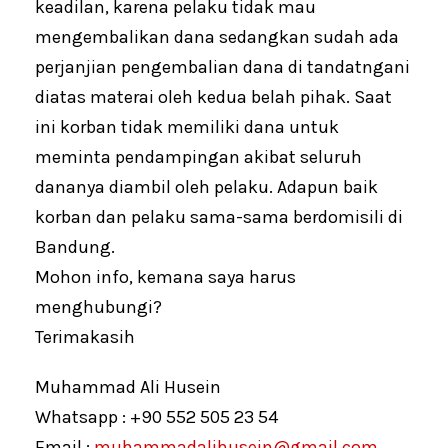
keadilan, karena pelaku tidak mau
mengembalikan dana sedangkan sudah ada
perjanjian pengembalian dana di tandatngani
diatas materai oleh kedua belah pihak. Saat
ini korban tidak memiliki dana untuk
meminta pendampingan akibat seluruh
dananya diambil oleh pelaku. Adapun baik
korban dan pelaku sama-sama berdomisili di
Bandung.
Mohon info, kemana saya harus
menghubungi?
Terimakasih
Muhammad Ali Husein
Whatsapp : +90 552 505 23 54
Email :
muhammadalihusein@gmail.com