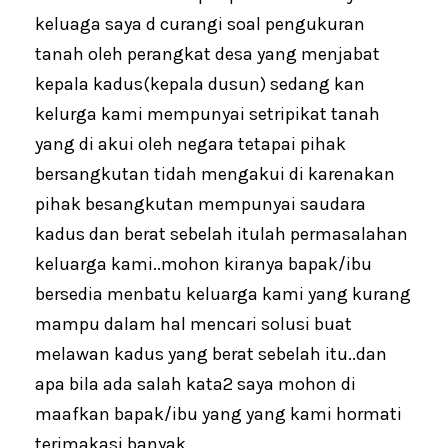
keluaga saya d curangi soal pengukuran
tanah oleh perangkat desa yang menjabat
kepala kadus(kepala dusun) sedang kan
kelurga kami mempunyai setripikat tanah
yang di akui oleh negara tetapai pihak
bersangkutan tidah mengakui di karenakan
pihak besangkutan mempunyai saudara
kadus dan berat sebelah itulah permasalahan
keluarga kami..mohon kiranya bapak/ibu
bersedia menbatu keluarga kami yang kurang
mampu dalam hal mencari solusi buat
melawan kadus yang berat sebelah itu..dan
apa bila ada salah kata2 saya mohon di
maafkan bapak/ibu yang yang kami hormati
terimakasi banyak