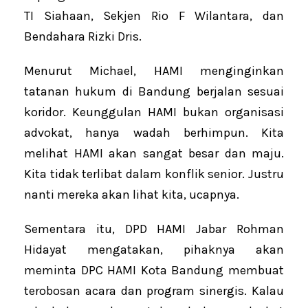
TI Siahaan, Sekjen Rio F Wilantara, dan
Bendahara Rizki Dris.
Menurut Michael, HAMI menginginkan
tatanan hukum di Bandung berjalan sesuai
koridor. Keunggulan HAMI bukan organisasi
advokat, hanya wadah berhimpun. Kita
melihat HAMI akan sangat besar dan maju.
Kita tidak terlibat dalam konflik senior. Justru
nanti mereka akan lihat kita, ucapnya.
Sementara itu, DPD HAMI Jabar Rohman
Hidayat mengatakan, pihaknya akan
meminta DPC HAMI Kota Bandung membuat
terobosan acara dan program sinergis. Kalau