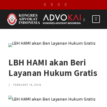
LBH HAMI akan Beri
Layanan Hukum Gratis
FEBRUARY 14, 2016