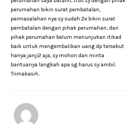
perumahan saya batalin, trus sy dengan pihak
perumahan bikin surat pembatalan,
permasalahan nya sy sudah 2x bikin surat
pembatalan dengan pihak perumahan, dari
pihak perumahan belum menunjukan itikad
baik untuk mengembalikan uang dp tersebut
hanya janji2 aja, sy mohon dan minta
bantuanya langkah apa sg harus sy ambil.
Trimakasih.