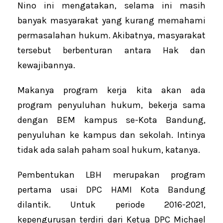
Nino ini mengatakan, selama ini masih
banyak masyarakat yang kurang memahami
permasalahan hukum. Akibatnya, masyarakat
tersebut berbenturan antara Hak dan
kewajibannya.
Makanya program kerja kita akan ada
program penyuluhan hukum, bekerja sama
dengan BEM kampus se-Kota Bandung,
penyuluhan ke kampus dan sekolah. Intinya
tidak ada salah paham soal hukum, katanya.
Pembentukan LBH merupakan program
pertama usai DPC HAMI Kota Bandung
dilantik. Untuk periode 2016-2021,
kepengurusan terdiri dari Ketua DPC Michael