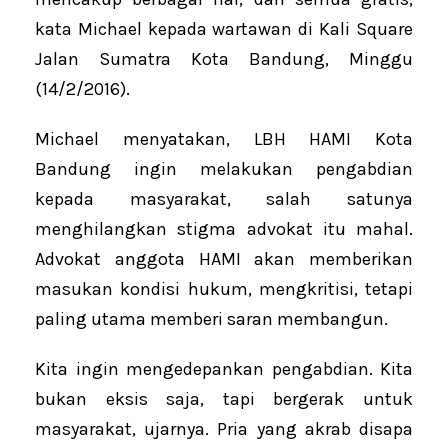
kata Michael kepada wartawan di Kali Square
Jalan Sumatra Kota Bandung, Minggu
(14/2/2016).
Michael menyatakan, LBH HAMI Kota
Bandung ingin melakukan pengabdian
kepada masyarakat, salah satunya
menghilangkan stigma advokat itu mahal.
Advokat anggota HAMI akan memberikan
masukan kondisi hukum, mengkritisi, tetapi
paling utama memberi saran membangun.
Kita ingin mengedepankan pengabdian. Kita
bukan eksis saja, tapi bergerak untuk
masyarakat, ujarnya. Pria yang akrab disapa