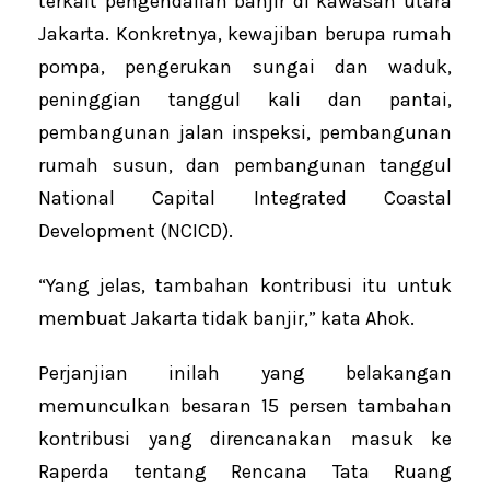
terkait pengendalian banjir di kawasan utara
Jakarta. Konkretnya, kewajiban berupa rumah
pompa, pengerukan sungai dan waduk,
peninggian tanggul kali dan pantai,
pembangunan jalan inspeksi, pembangunan
rumah susun, dan pembangunan tanggul
National Capital Integrated Coastal
Development (NCICD).
“Yang jelas, tambahan kontribusi itu untuk
membuat Jakarta tidak banjir,” kata Ahok.
Perjanjian inilah yang belakangan
memunculkan besaran 15 persen tambahan
kontribusi yang direncanakan masuk ke
Raperda tentang Rencana Tata Ruang