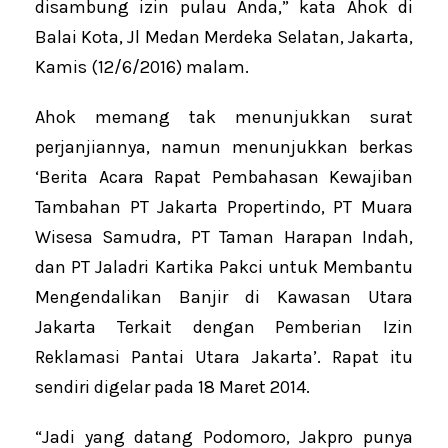
disambung izin pulau Anda,” kata Ahok di
Balai Kota, Jl Medan Merdeka Selatan, Jakarta,
Kamis (12/6/2016) malam.
Ahok memang tak menunjukkan surat
perjanjiannya, namun menunjukkan berkas
‘Berita Acara Rapat Pembahasan Kewajiban
Tambahan PT Jakarta Propertindo, PT Muara
Wisesa Samudra, PT Taman Harapan Indah,
dan PT Jaladri Kartika Pakci untuk Membantu
Mengendalikan Banjir di Kawasan Utara
Jakarta Terkait dengan Pemberian Izin
Reklamasi Pantai Utara Jakarta’. Rapat itu
sendiri digelar pada 18 Maret 2014.
“Jadi yang datang Podomoro, Jakpro punya