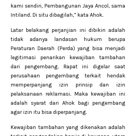
kami sendiri, Pembangunan Jaya Ancol, sama
Intiland. Di situ dibagilah,” kata Ahok.
Latar belakang perjanjian ini dibikin adalah
tidak adanya landasan hukum berupa
Peraturan Daerah (Perda) yang bisa menjadi
legitimasi penarikan kewajiban tambahan
dari pengembang. Rapat ini digelar saat
perusahaan pengembang terkait hendak
memperpanjang izin prinsip dan izin
pelaksanaan reklamasi. Maka kewajiban ini
adalah syarat dari Ahok bagi pengembang
agar izin itu bisa diperpanjang.
Kewajiban tambahan yang dikenakan adalah