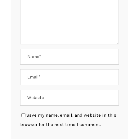
Save my name, email, and website in this
browser for the next time I comment.