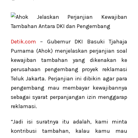
Detik.com
– Gubernur DKI Basuki Tjahaja
Purnama (Ahok) menjelaskan perjanjian soal
kewajiban tambahan yang dikenakan ke
perusahaan pengembang proyek reklamasi
Teluk Jakarta. Perjanjian ini dibikin agar para
pengembang mau membayar kewajibannya
sebagai syarat perpanjangan izin menggarap
reklamasi.
“Jadi isi suratnya itu adalah, kami minta
kontribusi tambahan, kalau kamu mau