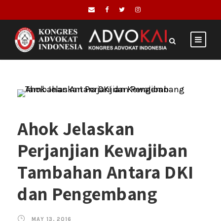
Ahok Jelaskan
Perjanjian Kewajiban
Tambahan Antara DKI
dan Pengembang
MAY 13, 2016