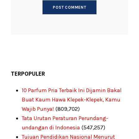
TERPOPULER
10 Parfum Pria Terbaik Ini Dijamin Bakal
Buat Kaum Hawa Klepek-Klepek, Kamu
Wajib Punya!
(809,702)
Tata Urutan Peraturan Perundang-
undangan di Indonesia
(547,257)
Tujuan Pendidikan Nasional Menurut