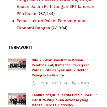
Badan Dalam Perhitungan SPT Tahunan
PPh Badan
(67,444)
Peran Hukum Dalam Pembangunan
Ekonomi Bangsa
(63,994)
TERFAVORIT
Dikukuhkan Jadi Ketua Dewan
Pembina KAI, Bamsoet : Pekerjaan
Rumah Kita Banyak untuk Sektor
Penegakan Hukum
SEPTEMBER 27, 2024
REDAKSI
Lantik Pengurus, Ketua Presidium DPP
KAI: Kita Wujudkan AdvoKAI yang
Cadas, Cerdas, Berkelas