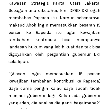
Kawasan Strategis Pantai Utara Jakarta.
Sebagaimana diketahui, kini DPRD DKI ogah
membahas Raperda itu. Namun sebenarnya,
maksud Ahok ingin memasukkan besaran 15
persen ke Raperda itu agar kewajiban
tambahan kontribusi bisa mempunyai
landasan hukum yang lebih kuat dan tak bisa
digoyahkan oleh pergantian gubernur DKI
sekalipun.
“(Alasan ingin memasukkan 15 persen
kewajiban tambahan kontribusi ke Raperda)
Saya cuma pengin kalau saya sudah tidak
menjadi gubernur lagi. Kalau ada gubernur
yang edan, dia analisa dia ganti bagaimana?”