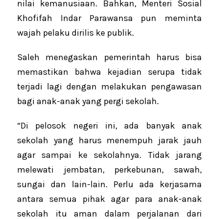
nilai kemanusiaan. Bahkan, Menteri Sosial
Khofifah Indar Parawansa pun meminta
wajah pelaku dirilis ke publik.
Saleh menegaskan pemerintah harus bisa
memastikan bahwa kejadian serupa tidak
terjadi lagi dengan melakukan pengawasan
bagi anak-anak yang pergi sekolah.
“Di pelosok negeri ini, ada banyak anak
sekolah yang harus menempuh jarak jauh
agar sampai ke sekolahnya. Tidak jarang
melewati jembatan, perkebunan, sawah,
sungai dan lain-lain. Perlu ada kerjasama
antara semua pihak agar para anak-anak
sekolah itu aman dalam perjalanan dari