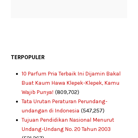
TERPOPULER
10 Parfum Pria Terbaik Ini Dijamin Bakal
Buat Kaum Hawa Klepek-Klepek, Kamu
Wajib Punya!
(809,702)
Tata Urutan Peraturan Perundang-
undangan di Indonesia
(547,257)
Tujuan Pendidikan Nasional Menurut
Undang-Undang No. 20 Tahun 2003