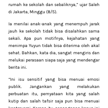
rumah ke sekolah dan sebaliknya,” ujar Saleh
di Jakarta, Minggu (8/5).
Ia menilai anak-anak yang menempuh jarak
jauh ke sekolah tidak bisa disalahkan sama
sekali. Apa pun motifnya, kejahatan yang
menimpa Yuyun tidak bisa diterima oleh akal
sehat. Bahkan, kata dia, sangat mengiris dan
melukai perasaan siapa saja yang mendengar
berita ini.
“Ini isu sensitif yang bisa menuai emosi
publik. Jangankan yang melakukan
perbuatan itu, pernyataan kita yang salah
kutip dan salah tafsir saja pun bisa menuai