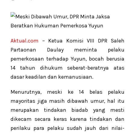
Aktual.com
– Ketua Komisi VIII DPR Saleh
Partaonan Daulay meminta pelaku
pemerkosaan terhadap Yuyun, bocah berusia
14 tahun dihukum seberat-beratnya atas
dasar keadilan dan kemanusiaan.
Menurutnya, meski ke 14 belas pelaku
mayoritas jiga masih dibawah umur, hal itu
merupakan tindakan biadab yang mesti
dikecam secara keras karena tindakan dan
perilaku para pelaku sudah jauh dari nilai-