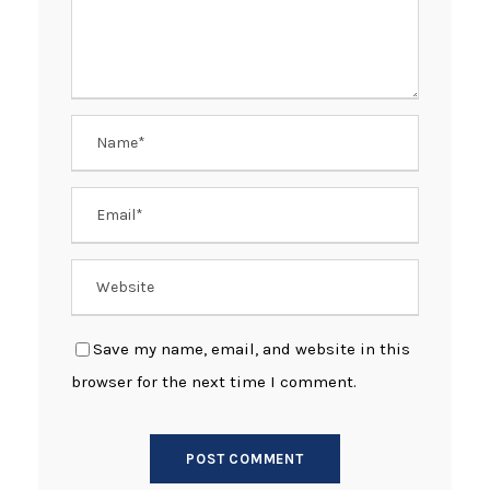
Save my name, email, and website in this
browser for the next time I comment.