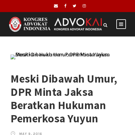
Meski Dibawah Umur,
DPR Minta Jaksa
Beratkan Hukuman
Pemerkosa Yuyun
MAY 9, 2016