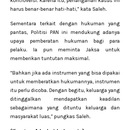
kontroversi. Karena itu, penanganan kasus ini
harus benar-benar hati-hati,” kata Saleh.
Sementara terkait dengan hukuman yang
pantas, Politisi PAN ini mendukung adanya
upaya pemberatan hukuman bagi para
pelaku. Ia pun meminta Jaksa untuk
memberikan tuntutan maksimal.
“Bahkan jika ada instrumen yang bisa dipakai
untuk memberatkan hukumannya, instrumen
itu perlu dicoba. Dengan begitu, keluarga yang
ditinggalkan mendapatkan keadilan
sebagaimana yang dituntu keluarga dan
masyarakat luas,” pungkas Saleh.