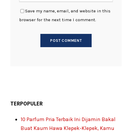
Save my name, email, and website in this
browser for the next time I comment.
TERPOPULER
10 Parfum Pria Terbaik Ini Dijamin Bakal
Buat Kaum Hawa Klepek-Klepek, Kamu