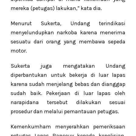
mereka (petugas) lakukan,” kata dia.
Menurut Sukerta, Undang terindikasi
menyelundupkan narkoba karena menerima
sesuatu dari orang yang membawa sepeda
motor.
Sukerta juga mengatakan Undang
diperbantukan untuk bekerja di luar lapas
karena sudah menjelang bebas dan dianggap
sudah baik. Pekerjaan di luar lapas oleh
narapidana tersebut dilakukan sesuai
prosedur dan melalui pemantauan petugas.
Kemenkumham menyerahkan pemeriksaan
petugas Lapas Banceuy kepada kepolisian.