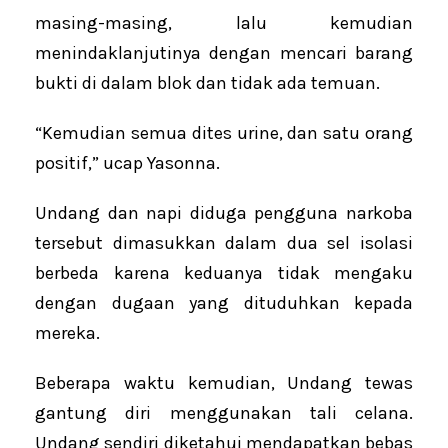
masing-masing, lalu kemudian
menindaklanjutinya dengan mencari barang
bukti di dalam blok dan tidak ada temuan.
“Kemudian semua dites urine, dan satu orang
positif,” ucap Yasonna.
Undang dan napi diduga pengguna narkoba
tersebut dimasukkan dalam dua sel isolasi
berbeda karena keduanya tidak mengaku
dengan dugaan yang dituduhkan kepada
mereka.
Beberapa waktu kemudian, Undang tewas
gantung diri menggunakan tali celana.
Undang sendiri diketahui mendapatkan bebas