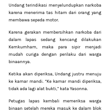
Undang terindikasi menyelundupkan narkoba
karena menerima tas hitam dari orang yang
membawa sepeda motor.
Karena gerakan membersihkan narkoba dari
dalam lapas sedang kencang dilakukan
Kemkumham, maka para sipir menjadi
mudah curiga dengan perilaku dari warga
binaannya.
Ketika akan diperiksa, Undang justru menuju
ke kamar mandi. “Ke kamar mandi diperiksa,
tidak ada lagi alat bukti,” kata Yasonna.
Petugas lapas kembali memeriksa warga
binaan setelah mereka masuk ke dalam blok