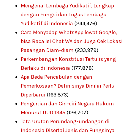
Mengenal Lembaga Yudikatif, Lengkap
dengan Fungsi dan Tugas Lembaga
Yudikatif di Indonesia
(244,476)
Cara Menyadap WhatsApp lewat Google,
bisa Baca Isi Chat WA dan Juga Cek Lokasi
Pasangan Diam-diam
(233,979)
Perkembangan Konstitusi Tertulis yang
Berlaku di Indonesia
(177,878)
Apa Beda Pencabulan dengan
Pemerkosaan? Definisinya Dinilai Perlu
Diperbarui
(163,873)
Pengertian dan Ciri-ciri Negara Hukum
Menurut UUD 1945
(126,707)
Tata Urutan Perundang-undangan di
Indonesia Disertai Jenis dan Fungsinya