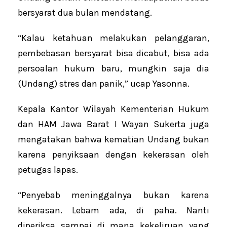
bersyarat dua bulan mendatang.
“Kalau ketahuan melakukan pelanggaran,
pembebasan bersyarat bisa dicabut, bisa ada
persoalan hukum baru, mungkin saja dia
(Undang) stres dan panik,” ucap Yasonna.
Kepala Kantor Wilayah Kementerian Hukum
dan HAM Jawa Barat I Wayan Sukerta juga
mengatakan bahwa kematian Undang bukan
karena penyiksaan dengan kekerasan oleh
petugas lapas.
“Penyebab meninggalnya bukan karena
kekerasan. Lebam ada, di paha. Nanti
diperiksa sampai di mana kekeliruan yang