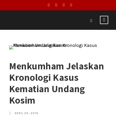
Menkumham Jelaskan
Kronologi Kasus
Kematian Undang
Kosim
APRIL 25, 2016