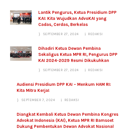
Lantik Pengurus, Ketua Presidium DPP
KAI: Kita Wujudkan AdvoKAI yang
Cadas, Cerdas, Berkelas
SEPTEMBER 27, 2024
REDAKSI
Dihadiri Ketua Dewan Pembina
Sekaligus Ketua MPR RI, Pengurus DPP
KAI 2024-2029 Resmi Dikukuhkan
SEPTEMBER 27, 2024
REDAKSI
Audiensi Presidium DPP KAI – Menkum HAM RI:
Kita Mitra Kerja!
SEPTEMBER 7, 2024
REDAKSI
Diangkat Kembali Ketua Dewan Pembina Kongres
Advokat Indonesia (KAI), Ketua MPR RI Bamsoet
Dukung Pembentukan Dewan Advokat Nasional