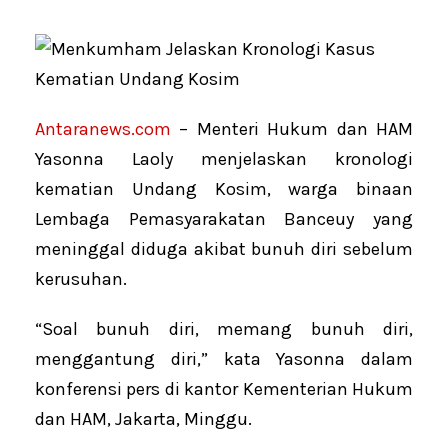
Antaranews.com
– Menteri Hukum dan HAM
Yasonna Laoly menjelaskan kronologi
kematian Undang Kosim, warga binaan
Lembaga Pemasyarakatan Banceuy yang
meninggal diduga akibat bunuh diri sebelum
kerusuhan.
“Soal bunuh diri, memang bunuh diri,
menggantung diri,” kata Yasonna dalam
konferensi pers di kantor Kementerian Hukum
dan HAM, Jakarta, Minggu.