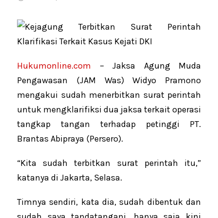
Hukumonline.com
– Jaksa Agung Muda
Pengawasan (JAM Was) Widyo Pramono
mengakui sudah menerbitkan surat perintah
untuk mengklarifiksi dua jaksa terkait operasi
tangkap tangan terhadap petinggi PT.
Brantas Abipraya (Persero).
“Kita sudah terbitkan surat perintah itu,”
katanya di Jakarta, Selasa.
Timnya sendiri, kata dia, sudah dibentuk dan
sudah saya tandatangani, hanya saja kini