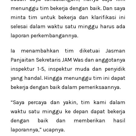
menunggu tim bekerja dengan baik. Dan saya
minta tim untuk bekerja dan klarifikasi ini
selesai dalam waktu satu minggu harus ada
laporan perkembangannya.
Ia menambahkan tim diketuai Jasman
Panjaitan Sekretaris JAM Was dan anggotanya
inspektur 1-5, inspektur muda dan penyidik
yang handal. Hingga menunggu tim ini dapat
bekerja dengan baik dalam pemeriksaannya.
“Saya percaya dan yakin, tim kami dalam
waktu satu minggu ke depan dapat bekerja
dengan baik dan memberikan hasil
laporannya,” ucapnya.