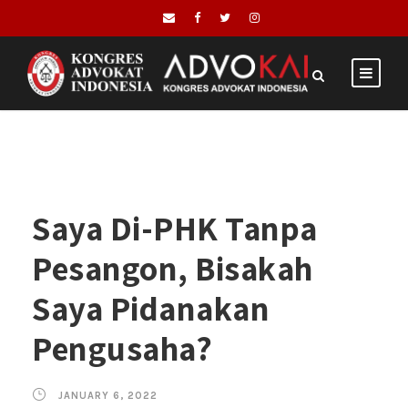
Saya Di-PHK Tanpa
Pesangon, Bisakah
Saya Pidanakan
Pengusaha?
JANUARY 6, 2022