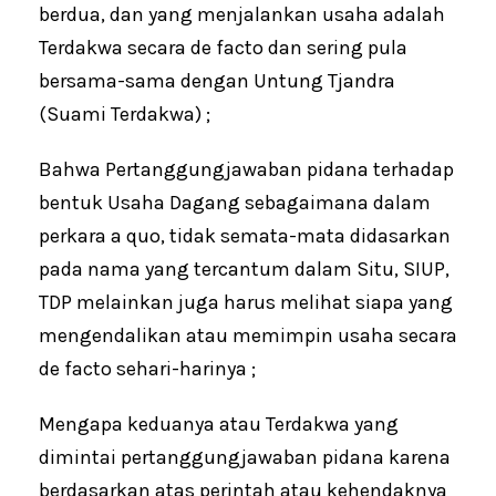
berdua, dan yang menjalankan usaha adalah
Terdakwa secara de facto dan sering pula
bersama-sama dengan Untung Tjandra
(Suami Terdakwa) ;
Bahwa Pertanggungjawaban pidana terhadap
bentuk Usaha Dagang sebagaimana dalam
perkara a quo, tidak semata-mata didasarkan
pada nama yang tercantum dalam Situ, SIUP,
TDP melainkan juga harus melihat siapa yang
mengendalikan atau memimpin usaha secara
de facto sehari-harinya ;
Mengapa keduanya atau Terdakwa yang
dimintai pertanggungjawaban pidana karena
berdasarkan atas perintah atau kehendaknya