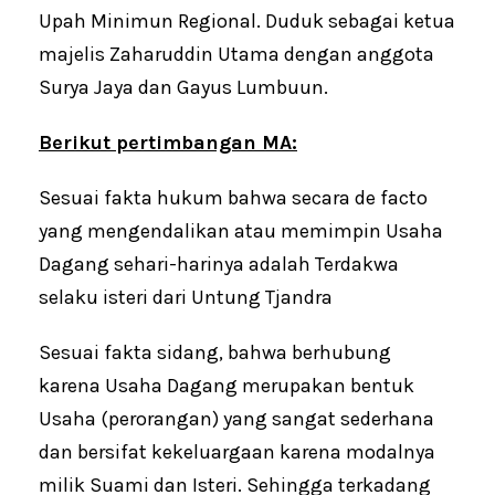
Upah Minimun Regional. Duduk sebagai ketua
majelis Zaharuddin Utama dengan anggota
Surya Jaya dan Gayus Lumbuun.
Berikut pertimbangan MA:
Sesuai fakta hukum bahwa secara de facto
yang mengendalikan atau memimpin Usaha
Dagang sehari-harinya adalah Terdakwa
selaku isteri dari Untung Tjandra
Sesuai fakta sidang, bahwa berhubung
karena Usaha Dagang merupakan bentuk
Usaha (perorangan) yang sangat sederhana
dan bersifat kekeluargaan karena modalnya
milik Suami dan Isteri. Sehingga terkadang