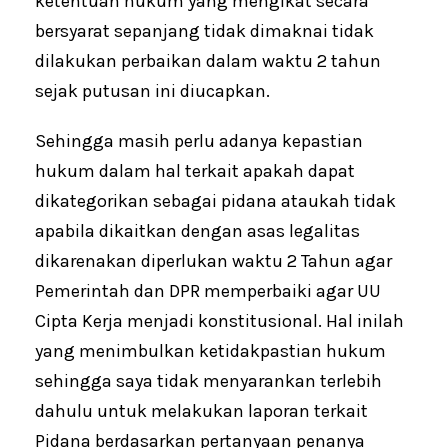
ketentuan hukum yang mengikat secara
bersyarat sepanjang tidak dimaknai tidak
dilakukan perbaikan dalam waktu 2 tahun
sejak putusan ini diucapkan.
Sehingga masih perlu adanya kepastian
hukum dalam hal terkait apakah dapat
dikategorikan sebagai pidana ataukah tidak
apabila dikaitkan dengan asas legalitas
dikarenakan diperlukan waktu 2 Tahun agar
Pemerintah dan DPR memperbaiki agar UU
Cipta Kerja menjadi konstitusional. Hal inilah
yang menimbulkan ketidakpastian hukum
sehingga saya tidak menyarankan terlebih
dahulu untuk melakukan laporan terkait
Pidana berdasarkan pertanyaan penanya