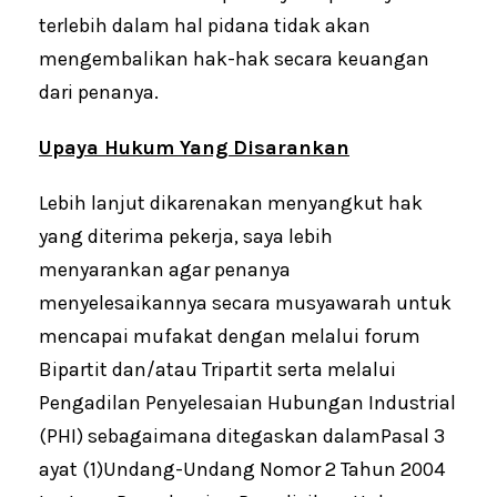
terlebih dalam hal pidana tidak akan
mengembalikan hak-hak secara keuangan
dari penanya.
Upaya Hukum Yang Disarankan
Lebih lanjut dikarenakan menyangkut hak
yang diterima pekerja, saya lebih
menyarankan agar penanya
menyelesaikannya secara musyawarah untuk
mencapai mufakat dengan melalui forum
Bipartit dan/atau Tripartit serta melalui
Pengadilan Penyelesaian Hubungan Industrial
(PHI) sebagaimana ditegaskan dalamPasal 3
ayat (1)Undang-Undang Nomor 2 Tahun 2004