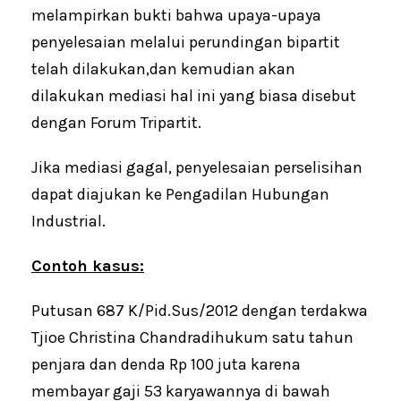
melampirkan bukti bahwa upaya-upaya
penyelesaian melalui perundingan bipartit
telah dilakukan,dan kemudian akan
dilakukan mediasi hal ini yang biasa disebut
dengan Forum Tripartit.
Jika mediasi gagal, penyelesaian perselisihan
dapat diajukan ke Pengadilan Hubungan
Industrial.
Contoh kasus:
Putusan 687 K/Pid.Sus/2012 dengan terdakwa
Tjioe Christina Chandradihukum satu tahun
penjara dan denda Rp 100 juta karena
membayar gaji 53 karyawannya di bawah