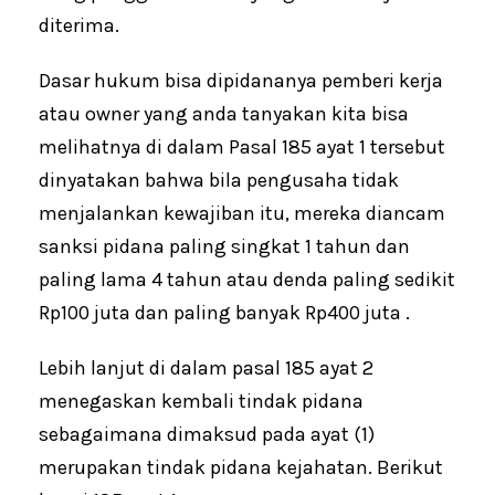
diterima.
Dasar hukum bisa dipidananya pemberi kerja
atau owner yang anda tanyakan kita bisa
melihatnya di dalam Pasal 185 ayat 1 tersebut
dinyatakan bahwa bila pengusaha tidak
menjalankan kewajiban itu, mereka diancam
sanksi pidana paling singkat 1 tahun dan
paling lama 4 tahun atau denda paling sedikit
Rp100 juta dan paling banyak Rp400 juta .
Lebih lanjut di dalam pasal 185 ayat 2
menegaskan kembali tindak pidana
sebagaimana dimaksud pada ayat (1)
merupakan tindak pidana kejahatan. Berikut