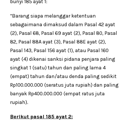
bunyi 185 ayat 1:
“Barang siapa melanggar ketentuan
sebagaimana dimaksud dalam Pasal 42 ayat
(2), Pasal 68, Pasal 69 ayat (2), Pasal 80, Pasal
82, Pasal 88A ayat (3), Pasal 88E ayat (2),
Pasal 143, Pasal 156 ayat (1), atau Pasal 160
ayat (4) dikenai sanksi pidana penjara paling
singkat 1 (satu) tahun dan paling lama 4
(empat) tahun dan/atau denda paling sedikit
Rp100.000.000 (seratus juta rupiah) dan paling
banyak Rp400.000.000 (empat ratus juta
rupiah).
Berikut pasal 185 ayat 2: