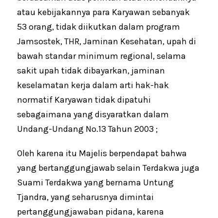
atau kebijakannya para Karyawan sebanyak
53 orang, tidak diikutkan dalam program
Jamsostek, THR, Jaminan Kesehatan, upah di
bawah standar minimum regional, selama
sakit upah tidak dibayarkan, jaminan
keselamatan kerja dalam arti hak-hak
normatif Karyawan tidak dipatuhi
sebagaimana yang disyaratkan dalam
Undang-Undang No.13 Tahun 2003 ;
Oleh karena itu Majelis berpendapat bahwa
yang bertanggungjawab selain Terdakwa juga
Suami Terdakwa yang bernama Untung
Tjandra, yang seharusnya dimintai
pertanggungjawaban pidana, karena