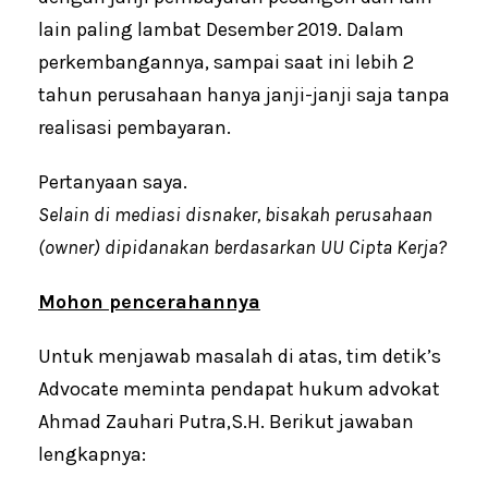
lain paling lambat Desember 2019. Dalam
perkembangannya, sampai saat ini lebih 2
tahun perusahaan hanya janji-janji saja tanpa
realisasi pembayaran.
Pertanyaan saya.
Selain di mediasi disnaker, bisakah perusahaan
(owner) dipidanakan berdasarkan UU Cipta Kerja?
Mohon pencerahannya
Untuk menjawab masalah di atas, tim detik’s
Advocate meminta pendapat hukum advokat
Ahmad Zauhari Putra,S.H. Berikut jawaban
lengkapnya: