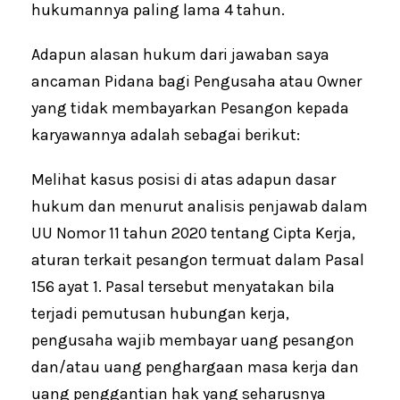
hukumannya paling lama 4 tahun.
Adapun alasan hukum dari jawaban saya
ancaman Pidana bagi Pengusaha atau Owner
yang tidak membayarkan Pesangon kepada
karyawannya adalah sebagai berikut:
Melihat kasus posisi di atas adapun dasar
hukum dan menurut analisis penjawab dalam
UU Nomor 11 tahun 2020 tentang Cipta Kerja,
aturan terkait pesangon termuat dalam Pasal
156 ayat 1. Pasal tersebut menyatakan bila
terjadi pemutusan hubungan kerja,
pengusaha wajib membayar uang pesangon
dan/atau uang penghargaan masa kerja dan
uang penggantian hak yang seharusnya