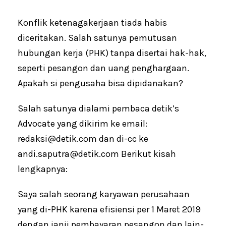
Konflik ketenagakerjaan tiada habis
diceritakan. Salah satunya pemutusan
hubungan kerja (PHK) tanpa disertai hak-hak,
seperti pesangon dan uang penghargaan.
Apakah si pengusaha bisa dipidanakan?
Salah satunya dialami pembaca detik’s
Advocate yang dikirim ke email:
redaksi@detik.com dan di-cc ke
andi.saputra@detik.com Berikut kisah
lengkapnya:
Saya salah seorang karyawan perusahaan
yang di-PHK karena efisiensi per 1 Maret 2019
dengan janji pembayaran pesangon dan lain-