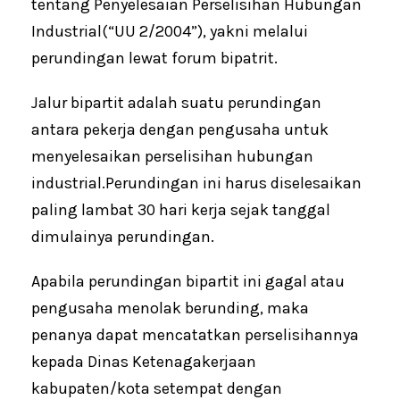
tentang Penyelesaian Perselisihan Hubungan
Industrial(“UU 2/2004”), yakni melalui
perundingan lewat forum bipatrit.
Jalur bipartit adalah suatu perundingan
antara pekerja dengan pengusaha untuk
menyelesaikan perselisihan hubungan
industrial.Perundingan ini harus diselesaikan
paling lambat 30 hari kerja sejak tanggal
dimulainya perundingan.
Apabila perundingan bipartit ini gagal atau
pengusaha menolak berunding, maka
penanya dapat mencatatkan perselisihannya
kepada Dinas Ketenagakerjaan
kabupaten/kota setempat dengan