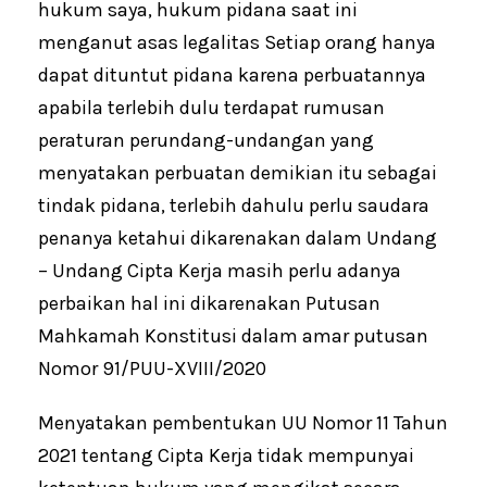
hukum saya, hukum pidana saat ini
menganut asas legalitas Setiap orang hanya
dapat dituntut pidana karena perbuatannya
apabila terlebih dulu terdapat rumusan
peraturan perundang-undangan yang
menyatakan perbuatan demikian itu sebagai
tindak pidana, terlebih dahulu perlu saudara
penanya ketahui dikarenakan dalam Undang
– Undang Cipta Kerja masih perlu adanya
perbaikan hal ini dikarenakan Putusan
Mahkamah Konstitusi dalam amar putusan
Nomor 91/PUU-XVIII/2020
Menyatakan pembentukan UU Nomor 11 Tahun
2021 tentang Cipta Kerja tidak mempunyai