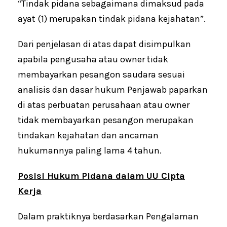
“Tindak pidana sebagaimana dimaksud pada
ayat (1) merupakan tindak pidana kejahatan”.
Dari penjelasan di atas dapat disimpulkan
apabila pengusaha atau owner tidak
membayarkan pesangon saudara sesuai
analisis dan dasar hukum Penjawab paparkan
di atas perbuatan perusahaan atau owner
tidak membayarkan pesangon merupakan
tindakan kejahatan dan ancaman
hukumannya paling lama 4 tahun.
Posisi Hukum Pidana dalam UU Cipta
Kerja
Dalam praktiknya berdasarkan Pengalaman