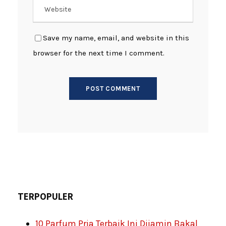
Save my name, email, and website in this
browser for the next time I comment.
TERPOPULER
10 Parfum Pria Terbaik Ini Dijamin Bakal