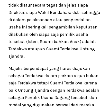
tidak diatur secara tegas dan jelas siapa
Direktur, siapa Wakil Bendahara dsb, sehingga
di dalam pelaksanaan atau pengendalian
usaha ini seringkali pengambilan keputusan
dilakukan oleh siapa saja pemilik usaha
tersebut (Isteri, Suami bahkan Anak) adalah
Terdakwa ataupun Suami Terdakwa Untung
Tjandra ;
Majelis berpendapat yang harus diajukan
sebagai Terdakwa dalam perkara a quo bukan
saja Terdakwa tetapi Suami Terdakwa karena
baik Untung Tjandra dengan Terdakwa adalah
sebagai Pemilik Usaha Dagang tersebut, dan
modal yang digunakan berasal dari mereka