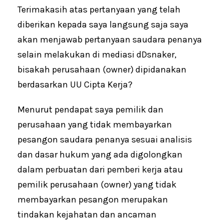
Terimakasih atas pertanyaan yang telah
diberikan kepada saya langsung saja saya
akan menjawab pertanyaan saudara penanya
selain melakukan di mediasi dDsnaker,
bisakah perusahaan (owner) dipidanakan
berdasarkan UU Cipta Kerja?
Menurut pendapat saya pemilik dan
perusahaan yang tidak membayarkan
pesangon saudara penanya sesuai analisis
dan dasar hukum yang ada digolongkan
dalam perbuatan dari pemberi kerja atau
pemilik perusahaan (owner) yang tidak
membayarkan pesangon merupakan
tindakan kejahatan dan ancaman