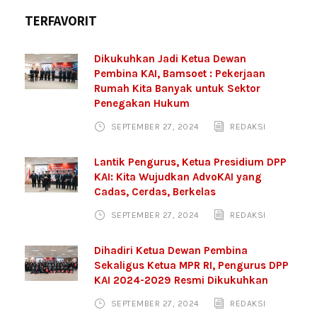
TERFAVORIT
Dikukuhkan Jadi Ketua Dewan
Pembina KAI, Bamsoet : Pekerjaan
Rumah Kita Banyak untuk Sektor
Penegakan Hukum
SEPTEMBER 27, 2024
REDAKSI
Lantik Pengurus, Ketua Presidium DPP
KAI: Kita Wujudkan AdvoKAI yang
Cadas, Cerdas, Berkelas
SEPTEMBER 27, 2024
REDAKSI
Dihadiri Ketua Dewan Pembina
Sekaligus Ketua MPR RI, Pengurus DPP
KAI 2024-2029 Resmi Dikukuhkan
SEPTEMBER 27, 2024
REDAKSI