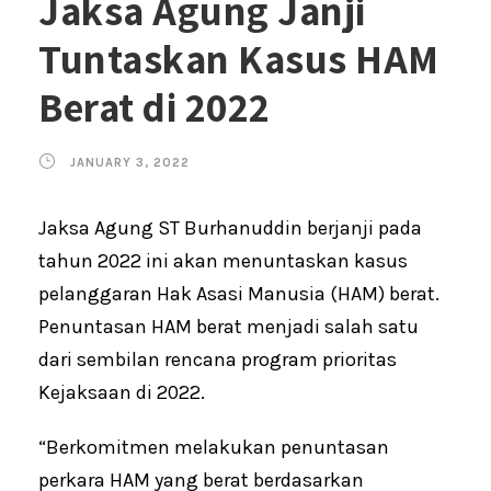
Jaksa Agung Janji
Tuntaskan Kasus HAM
Berat di 2022
JANUARY 3, 2022
Jaksa Agung ST Burhanuddin berjanji pada
tahun 2022 ini akan menuntaskan kasus
pelanggaran Hak Asasi Manusia (HAM) berat.
Penuntasan HAM berat menjadi salah satu
dari sembilan rencana program prioritas
Kejaksaan di 2022.
“Berkomitmen melakukan penuntasan
perkara HAM yang berat berdasarkan