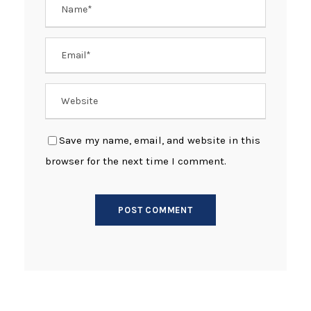
Save my name, email, and website in this
browser for the next time I comment.