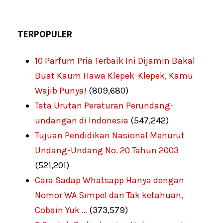
TERPOPULER
10 Parfum Pria Terbaik Ini Dijamin Bakal
Buat Kaum Hawa Klepek-Klepek, Kamu
Wajib Punya!
(809,680)
Tata Urutan Peraturan Perundang-
undangan di Indonesia
(547,242)
Tujuan Pendidikan Nasional Menurut
Undang-Undang No. 20 Tahun 2003
(521,201)
Cara Sadap Whatsapp Hanya dengan
Nomor WA Simpel dan Tak ketahuan,
Cobain Yuk …
(373,579)