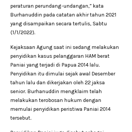
peraturan perundang-undangan,” kata
Burhanuddin pada catatan akhir tahun 2021
yang disampaikan secara tertulis, Sabtu
(1/1/2022).
Kejaksaan Agung saat ini sedang melakukan
penyidikan kasus pelanggaran HAM berat
Paniai yang terjadi di Papua 2014 lalu.
Penyidikan itu dimulai sejak awal Desember
tahun lalu dan dikerjakan oleh 22 jaksa
senior. Burhanuddin mengklaim telah
melakukan terobosan hukum dengan
memulai penyidikan peristiwa Paniai 2014
tersebut.