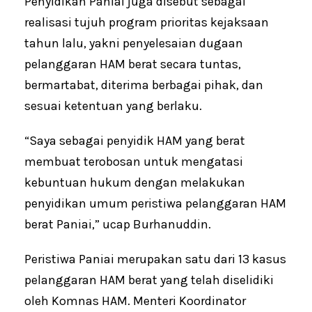
Penyidikan Paniai juga disebut sebagai
realisasi tujuh program prioritas kejaksaan
tahun lalu, yakni penyelesaian dugaan
pelanggaran HAM berat secara tuntas,
bermartabat, diterima berbagai pihak, dan
sesuai ketentuan yang berlaku.
“Saya sebagai penyidik HAM yang berat
membuat terobosan untuk mengatasi
kebuntuan hukum dengan melakukan
penyidikan umum peristiwa pelanggaran HAM
berat Paniai,” ucap Burhanuddin.
Peristiwa Paniai merupakan satu dari 13 kasus
pelanggaran HAM berat yang telah diselidiki
oleh Komnas HAM. Menteri Koordinator