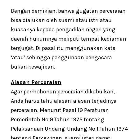
Dengan demikian, bahwa gugatan perceraian
bisa diajukan oleh suami atau istri atau
kuasanya kepada pengadilan negeri yang
daerah hukumnya meliputi tempat kediaman
tergugat. Di pasal itu menggunakan kata
‘atau’ sehingga penggunaan pengacara
bukan kewajiban.
Alasan Perceraian
Agar permohonan perceraian dikabulkan,
Anda harus tahu alasan-alasan terjadinya
perceraian. Menurut Pasal 19 Peraturan
Pemerintah No 9 Tahun 1975 tentang
Pelaksanaan Undang-Undang No 1 Tahun 1974
tentang Perkawinan, suami isteri dapat