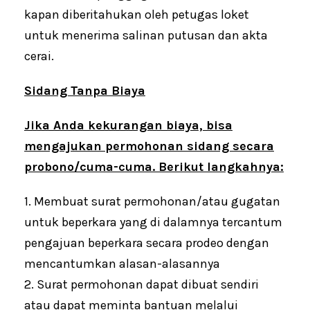
kapan diberitahukan oleh petugas loket
untuk menerima salinan putusan dan akta
cerai.
Sidang Tanpa Biaya
Jika Anda kekurangan biaya, bisa
mengajukan permohonan sidang secara
probono/cuma-cuma. Berikut langkahnya:
1. Membuat surat permohonan/atau gugatan
untuk beperkara yang di dalamnya tercantum
pengajuan beperkara secara prodeo dengan
mencantumkan alasan-alasannya
2. Surat permohonan dapat dibuat sendiri
atau dapat meminta bantuan melalui