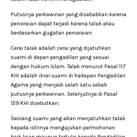
Putusnya perkawinan yang disebabkan karena
perceraian dapat terjadi karena talak atau
berdasarkan gugatan perceraian.
Cerai talak adalah cerai yang dijatuhkan
suami di depan pengadilan yang sesuai
dengan hukum Islam. Talak menurut Pasal 117
KHI adalah ikrar suami di hadapan Pengadilan
Agama yang menjadi salah satu sebab
putusnya perkawinan. Selanjutnya di Pasal
129 KHI disebutkan:
Seorang suami yang akan menjatuhkan talak
kepada istrinya mengajukan permohonan
baik lisan maupun tertulis kepada Pengadilan