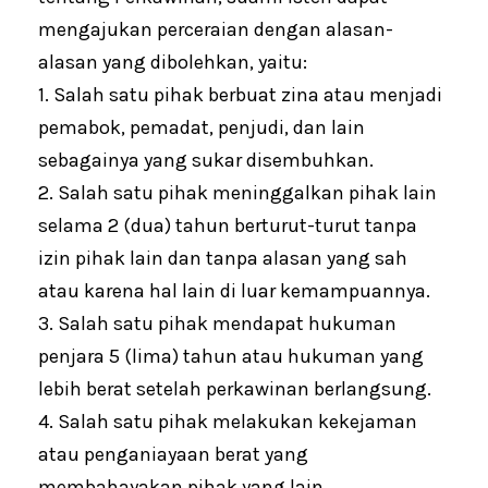
mengajukan perceraian dengan alasan-
alasan yang dibolehkan, yaitu:
1. Salah satu pihak berbuat zina atau menjadi
pemabok, pemadat, penjudi, dan lain
sebagainya yang sukar disembuhkan.
2. Salah satu pihak meninggalkan pihak lain
selama 2 (dua) tahun berturut-turut tanpa
izin pihak lain dan tanpa alasan yang sah
atau karena hal lain di luar kemampuannya.
3. Salah satu pihak mendapat hukuman
penjara 5 (lima) tahun atau hukuman yang
lebih berat setelah perkawinan berlangsung.
4. Salah satu pihak melakukan kekejaman
atau penganiayaan berat yang
membahayakan pihak yang lain.