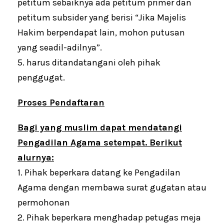
petitum sebaiknya ada petitum primer dan
petitum subsider yang berisi “Jika Majelis
Hakim berpendapat lain, mohon putusan
yang seadil-adilnya”.
5. harus ditandatangani oleh pihak
penggugat.
Proses Pendaftaran
Bagi yang muslim dapat mendatangi
Pengadilan Agama setempat. Berikut
alurnya:
1. Pihak beperkara datang ke Pengadilan
Agama dengan membawa surat gugatan atau
permohonan
2. Pihak beperkara menghadap petugas meja