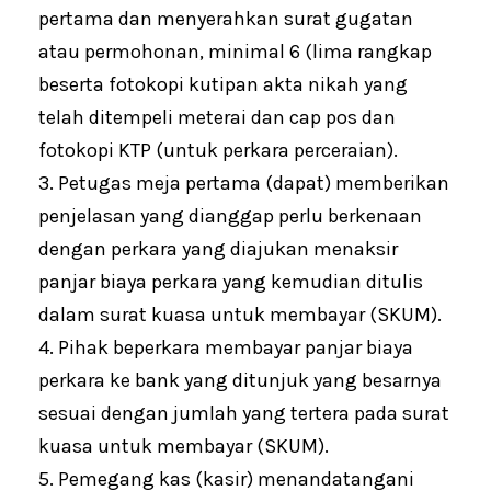
pertama dan menyerahkan surat gugatan
atau permohonan, minimal 6 (lima rangkap
beserta fotokopi kutipan akta nikah yang
telah ditempeli meterai dan cap pos dan
fotokopi KTP (untuk perkara perceraian).
3. Petugas meja pertama (dapat) memberikan
penjelasan yang dianggap perlu berkenaan
dengan perkara yang diajukan menaksir
panjar biaya perkara yang kemudian ditulis
dalam surat kuasa untuk membayar (SKUM).
4. Pihak beperkara membayar panjar biaya
perkara ke bank yang ditunjuk yang besarnya
sesuai dengan jumlah yang tertera pada surat
kuasa untuk membayar (SKUM).
5. Pemegang kas (kasir) menandatangani