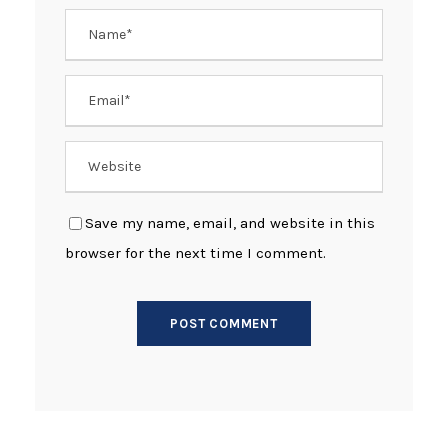
Save my name, email, and website in this
browser for the next time I comment.