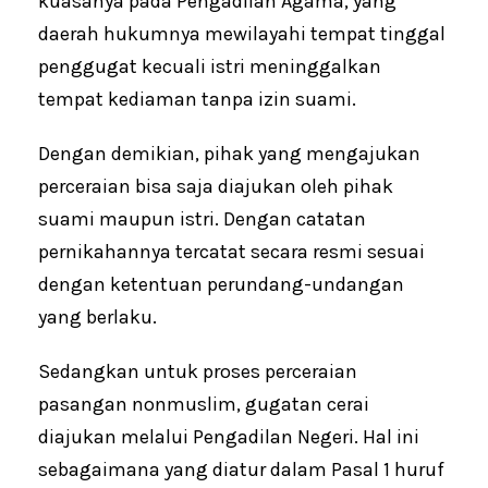
kuasanya pada Pengadilan Agama, yang
daerah hukumnya mewilayahi tempat tinggal
penggugat kecuali istri meninggalkan
tempat kediaman tanpa izin suami.
Dengan demikian, pihak yang mengajukan
perceraian bisa saja diajukan oleh pihak
suami maupun istri. Dengan catatan
pernikahannya tercatat secara resmi sesuai
dengan ketentuan perundang-undangan
yang berlaku.
Sedangkan untuk proses perceraian
pasangan nonmuslim, gugatan cerai
diajukan melalui Pengadilan Negeri. Hal ini
sebagaimana yang diatur dalam Pasal 1 huruf