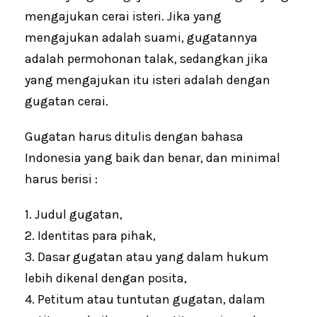
mengajukan cerai isteri. Jika yang
mengajukan adalah suami, gugatannya
adalah permohonan talak, sedangkan jika
yang mengajukan itu isteri adalah dengan
gugatan cerai.
Gugatan harus ditulis dengan bahasa
Indonesia yang baik dan benar, dan minimal
harus berisi :
1. Judul gugatan,
2. Identitas para pihak,
3. Dasar gugatan atau yang dalam hukum
lebih dikenal dengan posita,
4. Petitum atau tuntutan gugatan, dalam