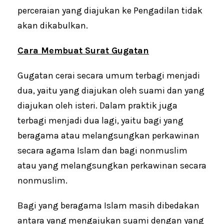
perceraian yang diajukan ke Pengadilan tidak
akan dikabulkan.
Cara Membuat Surat Gugatan
Gugatan cerai secara umum terbagi menjadi
dua, yaitu yang diajukan oleh suami dan yang
diajukan oleh isteri. Dalam praktik juga
terbagi menjadi dua lagi, yaitu bagi yang
beragama atau melangsungkan perkawinan
secara agama Islam dan bagi nonmuslim
atau yang melangsungkan perkawinan secara
nonmuslim.
Bagi yang beragama Islam masih dibedakan
antara yang mengajukan suami dengan yang