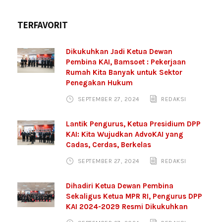
TERFAVORIT
Dikukuhkan Jadi Ketua Dewan
Pembina KAI, Bamsoet : Pekerjaan
Rumah Kita Banyak untuk Sektor
Penegakan Hukum
SEPTEMBER 27, 2024
REDAKSI
Lantik Pengurus, Ketua Presidium DPP
KAI: Kita Wujudkan AdvoKAI yang
Cadas, Cerdas, Berkelas
SEPTEMBER 27, 2024
REDAKSI
Dihadiri Ketua Dewan Pembina
Sekaligus Ketua MPR RI, Pengurus DPP
KAI 2024-2029 Resmi Dikukuhkan