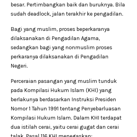
besar. Pertimbangkan baik dan buruknya. Bila
sudah deadlock, jalan terakhir ke pengadilan.
Bagi yang muslim, proses beperkaranya
dilaksanakan di Pengadilan Agama,
sedangkan bagi yang nonmuslim proses
perkaranya dilaksanakan di Pengadilan
Negeri.
Perceraian pasangan yang muslim tunduk
pada Kompilasi Hukum Islam (KHI) yang
berlakunya berdasarkan Instruksi Presiden
Nomor 1 Tahun 1991 tentang Penyebarluasan
Kompilasi Hukum Islam. Dalam KHI terdapat
dua istilah cerai, yaitu cerai gugat dan cerai
talak. Pasal 116 KHI menegaskan: