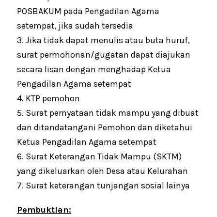
POSBAKUM pada Pengadilan Agama
setempat, jika sudah tersedia
3. Jika tidak dapat menulis atau buta huruf,
surat permohonan/gugatan dapat diajukan
secara lisan dengan menghadap Ketua
Pengadilan Agama setempat
4. KTP pemohon
5. Surat pernyataan tidak mampu yang dibuat
dan ditandatangani Pemohon dan diketahui
Ketua Pengadilan Agama setempat
6. Surat Keterangan Tidak Mampu (SKTM)
yang dikeluarkan oleh Desa atau Kelurahan
7. Surat keterangan tunjangan sosial lainya
Pembuktian: