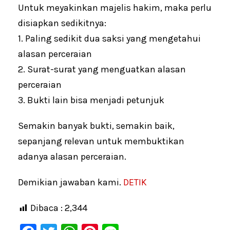
Untuk meyakinkan majelis hakim, maka perlu
disiapkan sedikitnya:
1. Paling sedikit dua saksi yang mengetahui
alasan perceraian
2. Surat-surat yang menguatkan alasan
perceraian
3. Bukti lain bisa menjadi petunjuk
Semakin banyak bukti, semakin baik,
sepanjang relevan untuk membuktikan
adanya alasan perceraian.
Demikian jawaban kami.
DETIK
Dibaca :
2,344