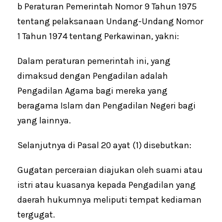
b Peraturan Pemerintah Nomor 9 Tahun 1975
tentang pelaksanaan Undang-Undang Nomor
1 Tahun 1974 tentang Perkawinan, yakni:
Dalam peraturan pemerintah ini, yang
dimaksud dengan Pengadilan adalah
Pengadilan Agama bagi mereka yang
beragama Islam dan Pengadilan Negeri bagi
yang lainnya.
Selanjutnya di Pasal 20 ayat (1) disebutkan:
Gugatan perceraian diajukan oleh suami atau
istri atau kuasanya kepada Pengadilan yang
daerah hukumnya meliputi tempat kediaman
tergugat.