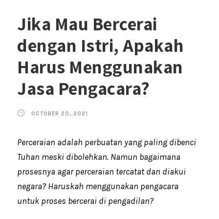
Jika Mau Bercerai
dengan Istri, Apakah
Harus Menggunakan
Jasa Pengacara?
OCTOBER 20, 2021
Perceraian adalah perbuatan yang paling dibenci
Tuhan meski dibolehkan. Namun bagaimana
prosesnya agar perceraian tercatat dan diakui
negara? Haruskah menggunakan pengacara
untuk proses bercerai di pengadilan?