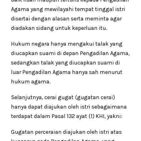
Agama yang mewilayahi tempat tinggal istri
disertai dengan alasan serta meminta agar
diadakan sidang untuk keperluan itu.
Hukum negara hanya mengakui talak yang
diucapkan suami di depan Pengadilan Agama,
sedangkan talak yang diucapkan suami di
luar Pengadilan Agama hanya sah menurut
hukum agama.
Selanjutnya, cerai gugat (gugatan cerai)
hanya dapat diajukan oleh istri sebagaimana
terdapat dalam Pasal 132 ayat (1) KHI, yakni:
Gugatan perceraian diajukan oleh istri atas