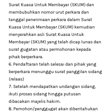
Surat Kuasa Untuk Membayar (SKUM) dan
membubuhkan nomor urut perkara dan
tanggal penerimaan perkara dalam Surat
Kuasa Untuk Membayar (SKUM) kemudian
menyerahkan asli Surat Kuasa Untuk
Membayar (SKUM) yang telah dicap lunas dan
surat gugatan atau permohonan kepada
pihak berperkara.
6. Pendaftaran telah selesai dan pihak yang
berperkara menunggu surat panggilan sidang
(relaas)
7. Setelah mendapatkan undangan sidang,
ikuti proses sidang hingga putusan
dibacakan majelis hakim.
8. Pemohon/penggugat akan diberitahukan