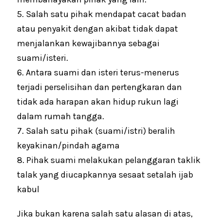
5. Salah satu pihak mendapat cacat badan
atau penyakit dengan akibat tidak dapat
menjalankan kewajibannya sebagai
suami/isteri.
6. Antara suami dan isteri terus-menerus
terjadi perselisihan dan pertengkaran dan
tidak ada harapan akan hidup rukun lagi
dalam rumah tangga.
7. Salah satu pihak (suami/istri) beralih
keyakinan/pindah agama
8. Pihak suami melakukan pelanggaran taklik
talak yang diucapkannya sesaat setalah ijab
kabul
Jika bukan karena salah satu alasan di atas,