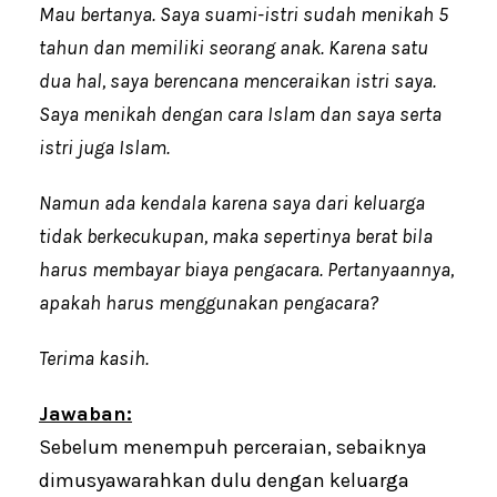
Mau bertanya. Saya suami-istri sudah menikah 5
tahun dan memiliki seorang anak. Karena satu
dua hal, saya berencana menceraikan istri saya.
Saya menikah dengan cara Islam dan saya serta
istri juga Islam.
Namun ada kendala karena saya dari keluarga
tidak berkecukupan, maka sepertinya berat bila
harus membayar biaya pengacara. Pertanyaannya,
apakah harus menggunakan pengacara?
Terima kasih.
Jawaban:
Sebelum menempuh perceraian, sebaiknya
dimusyawarahkan dulu dengan keluarga